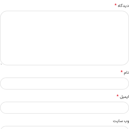
*
دیدگاه
*
نام
*
ایمیل
وب‌ سایت