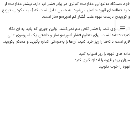
خود دستگاه به‌تنهایی مقاومت کم‌تری در برابر فشار آب دارد. بیشتر مقاومت از
خود تفاله‌های قهوه حاصل می‌شود. به همین دلیل است که آسیاب کردن، توزیع
و کوبیدن درست قهوه
علت فشار کم اسپرسو ساز
است.
اگر اسپرسوی شما با فشار کافی دم نمی‌کشد، اولین چیزی که باید به آن نگاه
کنید، دانه‌ها است. برای
تنظیم فشار اسپرسو ساز
و داشتن یک اسپرسوی عالی،
لازم است دانه‌ها را ریز خرد کنید، آن‌ها را به‌درستی اندازه بگیرید و محکم بکوبید.
دانه های قهوه را ریز آسیاب کنید
میزان پودر قهوه را اندازه گیری کنید
قهوه را خوب بکوبید