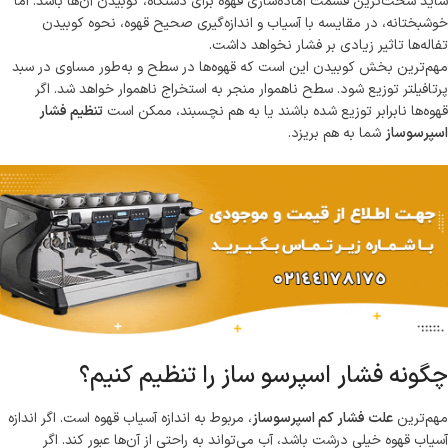
شاید سخت‌ترین قسمت آماده‌سازی قهوه برای دستگاه، کوبیدن آن‌ها باشد. اما
خوشبختانه، در مقایسه با آسیاب و اندازه‌گیری صحیح قهوه، نحوه کوبیدن
تفاله‌ها تاثیر زیادی بر فشار نخواهد داشت.
مهم‌ترین بخش کوبیدن این است که قهوه‌ها در سطح و به‌طور مساوی در سبد
پرتافیلتر توزیع شود. سطح ناهموار منجر به استخراج ناهموار خواهد شد. اگر
قهوه‌ها نابرابر توزیع شده باشند یا به هم نچسبند، ممکن است
تنظیم فشار
اسپرسوساز
شما به هم بریزد.
چگونه فشار اسپرسو ساز را تنظیم کنیم؟
مهم‌ترین
علت فشار کم اسپرسوساز
، مربوط به اندازه آسیاب قهوه است. اگر اندازه
آسیاب قهوه خیلی درشت باشد، آب می‌تواند به راحتی از آن‌ها عبور کند. اگر