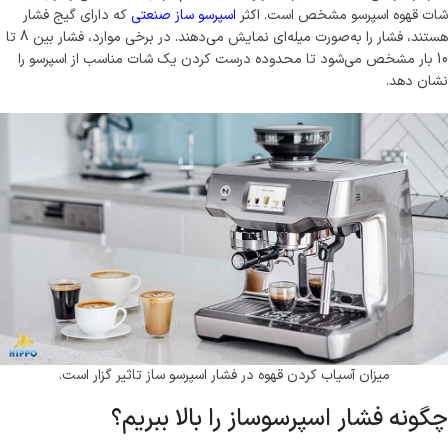
شات قهوه اسپرسو مشخص است. اکثر
اسپرسو ساز صنعتی
که دارای گیج فشار
هستند، فشار را به‌صورت میله‌ای نمایش می‌دهند. در برخی موارد، فشار بین 8 تا
10 بار مشخص می‌شود تا محدوده درست کردن یک شات مناسب از اسپرسو را
نشان دهد.
میزان آسیاب کردن قهوه در فشار اسپرسو ساز تاثیر گزار است.
چگونه فشار اسپرسوساز را بالا ببریم؟