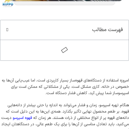
فهرست مطالب
امروزه استفاده از دستگاه‌های قهوه‌ساز بسیار کاربردی است، اما عیب‌یابی آن‌ها به
خصوص در خانه، کاری مشکل است. یکی از مشکلاتی که ممکن است برای
اسپرسوساز شما پیش آید، کاهش فشار دستگاه است.
هنگام تهیه اسپرسو، زمان و فشار می‌تواند به اندازه یا حتی بیشتر از دانه‌هایی
قهوه، بر طعم محصول نهایی تأثیر بگذارد. همه‌ی این‌ها به این دلیل است که
دانه‌های قهوه پر از انواع مختلفی از ذرات هستند. هر زمان که
قهوه اسپرسو
درست
می‌کنید، باید تعادل مناسبی از آن‌ها را برای یک طعم عالی، در دستگاهتان ایجاد