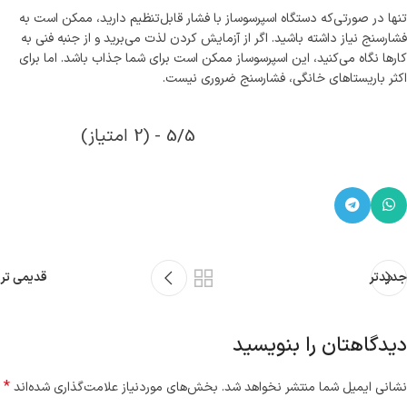
تنها در صورتی‌که دستگاه اسپرسوساز با فشار قابل‌تنظیم دارید، ممکن است به
فشارسنج نیاز داشته باشید. اگر از آزمایش کردن لذت می‌برید و از جنبه فنی به
کارها نگاه می‌کنید، این اسپرسوساز ممکن است برای شما جذاب باشد. اما برای
اکثر باریستاهای خانگی، فشارسنج ضروری نیست.
5/5 - (2 امتیاز)
جدیدتر
قدیمی تر
دیدگاهتان را بنویسید
*
نشانی ایمیل شما منتشر نخواهد شد.
بخش‌های موردنیاز علامت‌گذاری شده‌اند