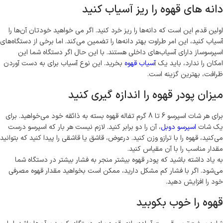
دانه های قهوه را ریز آسیاب کنید
اولین قدم این است که دانه‌ها را ریز خرد کنید. اگر می خواهید خودتان آن‌ها را
آسیاب کنید، این امر طراوت بهتر دانه‌ها را تضمین می‌کند. اما برخی از دستگاه‌های
اسپرسوساز دارای آسیاب‌های داخلی هستند. با این حال اگر دستگاه شما این
امکان را ندارد، باید یک
آسیاب قهوه
بخرید. این نوع آسیاب برای به دست آوردن
ظرافت، بهترین گزینه است.
میزان پودر قهوه را اندازه گیری کنید
برای هر شات اسپرسو 6 تا 8 گرم تفاله قهوه بسته به ذائقه خود می‌خواهید. برای
یک شات
اسپرسو دوبل
، آن را دو برابر کنید. لازم نیست هر بار که اسپرسو درست
می‌کنید، قهوه را با ترازو وزن کنید. درعوض، قاشق یا قاشقی را پیدا کنید که بتوانید
مقدار مناسب را با آن مقیاس کنید.
به یاد داشته باشید که پودر قهوه بیشتر منجر به فشار بیشتر در دستگاه شما
می‌شود. اگر با فشار کم مشکل دارید، ممکن است بخواهید مقدار قهوه مصرفی
خود را افزایش دهید.
قهوه را خوب بکوبید