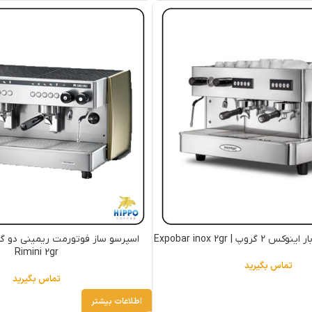
پ | Expobar inox 2gr
Rimini 2gr
تماس بگیرید
تماس بگیرید
اطلاعات بیشتر