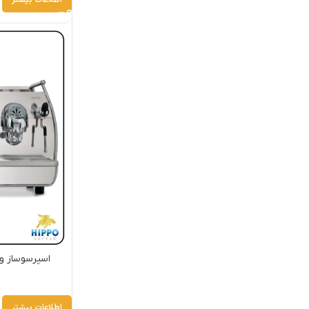
اسپرسوساز ویکتوریا
اطلاعات بیشتر