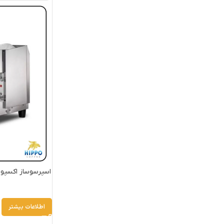
اسپرسوساز اکسپوبار اینوکس 2 گرو
اطلاعات بیشتر