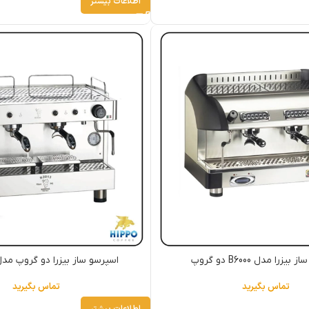
اطلاعات بیشتر
یزرا مدل B6000 دو گروپ
اسپرسو ساز بیزرا دو گروپ مدل 013 DE
تماس بگیرید
تماس بگیرید
اطلاعات بیشتر