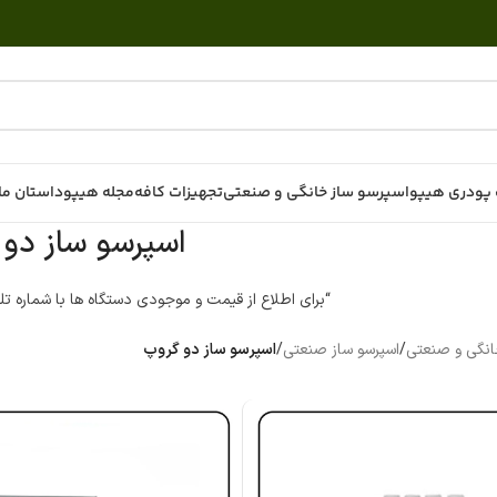
پودری هیپو
اسپرسو ساز خانگی و صنعتی
تجهیزات کافه
مجله هیپو
داستان ما
اسپرسو ساز دو 
“برای اطلاع از قیمت و موجودی دستگاه ها با شماره ت
انگی و صنعتی
/
اسپرسو ساز صنعتی
/
اسپرسو ساز دو گروپ