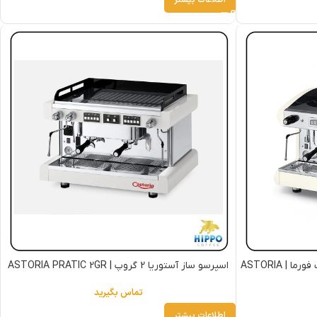
اسپرسو ساز آستوریا 2 گروپ اتوماتیک فورما | ASTORIA
اسپرسو ساز آستوریا 2 گروپ | ASTORIA PRATIC 2GR
تماس بگیرید
اطلاعات بیشتر