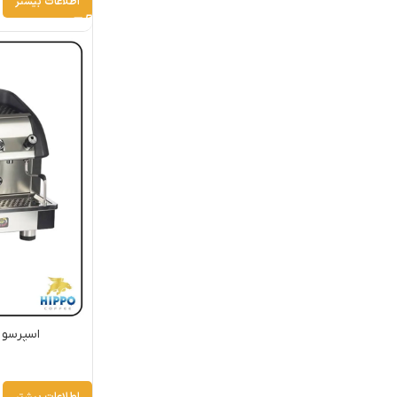
اطلاعات بیشتر
اسپرسو ساز ب
اطلاعات بیشتر