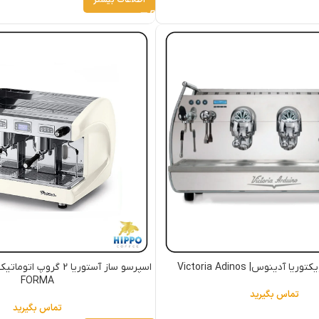
 آدینوس| Victoria Adinos
FORMA
تماس بگیرید
تماس بگیرید