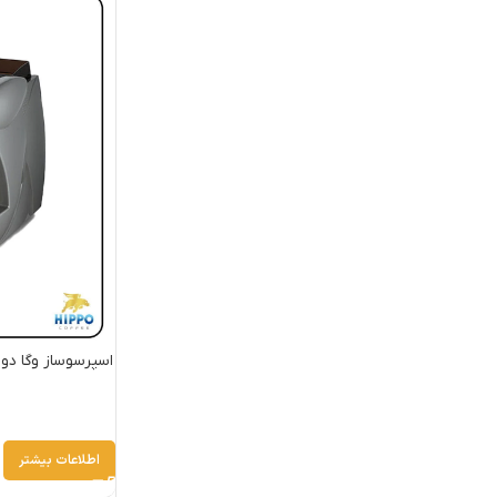
اطلاعات بیشتر