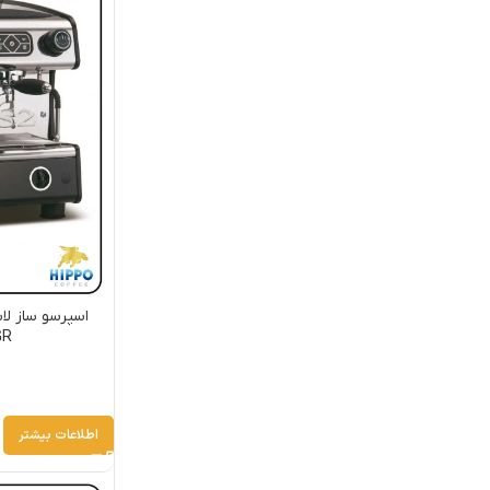
GR
اطلاعات بیشتر