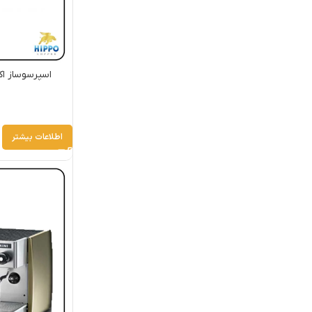
اطلاعات بیشتر