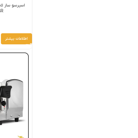
GR
اطلاعات بیشتر