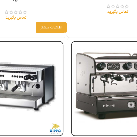
2gr
تماس بگیرید
تماس بگیرید
اطلاعات بیشتر