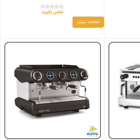
تماس بگیرید
اطلاعات بیشتر