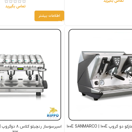
تماس بگیرید
تماس بگیرید
اطلاعات بیشتر
 100E SANMARCO | 100E