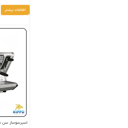
اطلاعات بیشتر
اسپرسوساز سن مارکو دو گروپ