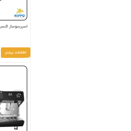
اطلاعات بیشتر