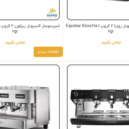
اسپرسوساز اکسپوبار روزتا 2 گروپ | Expobar Rosetta
2gr
2gr
تماس بگیرید
تماس بگیرید
اطلاعات بیشتر