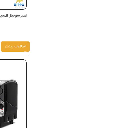
اطلاعات بیشتر