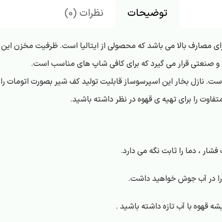
توضیحات
نظرات (0)
و صنعتی قرار می گیرد که برای کافی شاپ های مناسب است.
ست. نازل بخار این اسپرسوساز قابلیت تولید کف شیر بصورت اتومات را د
شار ، دما را ثابت نگه می دارد.
ی را در آب جوش خواهید داشت.
 قهوه با آب تازه داشته باشید .