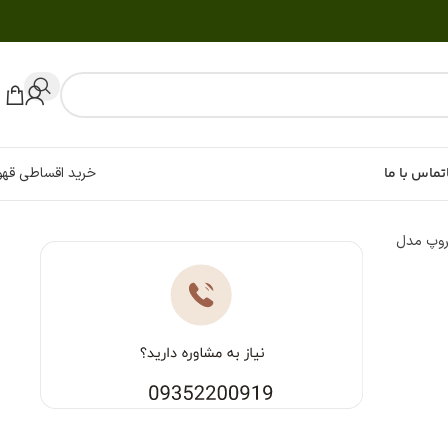
تماس با ما
خرید اقساطی قهو
گروپ مدل