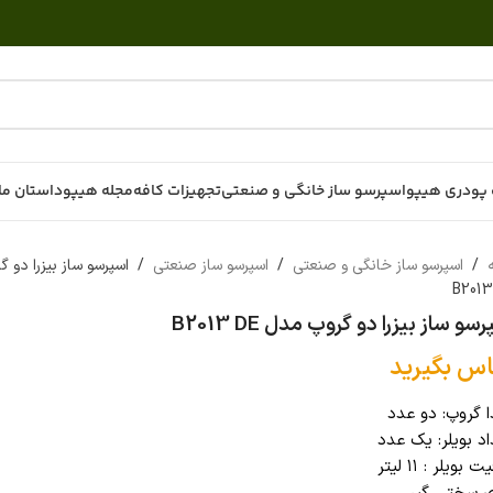
پودری هیپو
اسپرسو ساز خانگی و صنعتی
تجهیزات کافه
مجله هیپو
داستان ما
ه
/
اسپرسو ساز خانگی و صنعتی
/
اسپرسو ساز صنعتی
/
اسپرسو ساز بیزرا دو 
B2013
سو ساز بیزرا دو گروپ مدل B2013 DE
اس بگیرید
 گروپ: دو عدد
د بویلر: یک عدد
 بویلر : ۱۱ لیتر