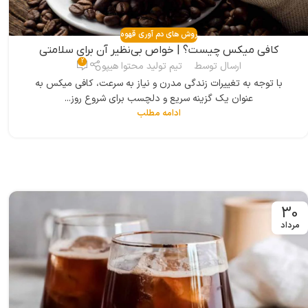
روش های دم آوری قهوه
کافی میکس چیست؟ | خواص بی‌نظیر آن برای سلامتی
2
ارسال توسط
تیم تولید محتوا هیپو
با توجه به تغییرات زندگی مدرن و نیاز به سرعت، کافی میکس به
عنوان یک گزینه سریع و دلچسب برای شروع روز...
ادامه مطلب
30
مرداد