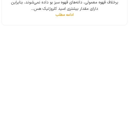
برخلاف قهوه معمولی، دانه‌های قهوه سبز بو داده نمی‌شوند، بنابراین
دارای مقدار بیشتری اسید کلروژنیک هس...
ادامه مطلب