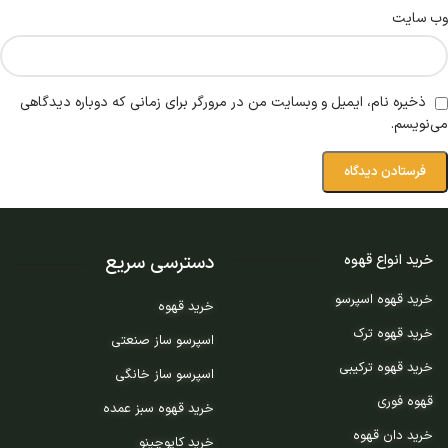
وب‌ سایت
ذخیره نام، ایمیل و وبسایت من در مرورگر برای زمانی که دوباره دیدگاهی
می‌نویسم.
دسترسی سریع
خرید انواع قهوه
خرید قهوه اسپرسو
خرید قهوه
خرید قهوه ترک
اسپرسو ساز صنعتی
خرید قهوه ترکیبی
اسپرسو ساز خانگی
قهوه فوری
خرید قهوه سبز عمده
خرید دان قهوه
خرید کاپوچینو