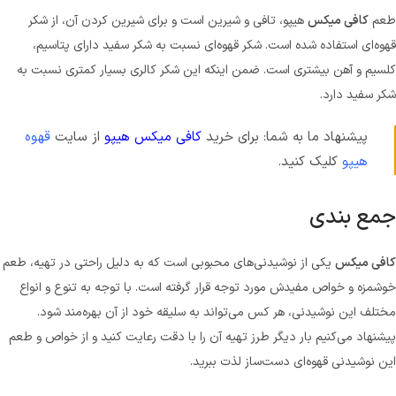
طعم
کافی میکس
هیپو، تافی و شیرین است و برای شیرین کردن آن، از شکر
قهوه‌ای استفاده شده است. شکر قهوه‌ای نسبت به شکر سفید دارای پتاسیم،
کلسیم و آهن بیشتری است. ضمن اینکه این شکر کالری بسیار کمتری نسبت به
شکر سفید دارد.
پیشنهاد ما به شما: برای خرید
کافی میکس هیپو
از سایت
قهوه
هیپو
کلیک کنید.
جمع بندی
کافی میکس
یکی از نوشیدنی‌های محبوبی است که به دلیل راحتی در تهیه، طعم
خوشمزه و خواص مفیدش مورد توجه قرار گرفته است. با توجه به تنوع و انواع
مختلف این نوشیدنی، هر کس می‌تواند به سلیقه خود از آن بهره‌مند شود.
پیشنهاد می‌کنیم بار دیگر طرز تهیه آن را با دقت رعایت کنید و از خواص و طعم
این نوشیدنی قهوه‌ای دست‌ساز لذت ببرید.