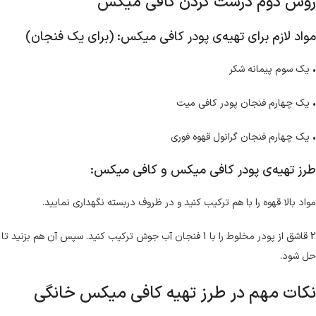
روش دوم درست کردن کافی میکس
مواد لازم برای تهیه‌ی پودر کافی میکس: (برای یک فنجان)
• یک سوم پیمانه شکر
• یک چهارم فنجان پودر کافی میت
• یک چهارم فنجان گرانول قهوه فوری
طرز تهیه‌ی پودر کافی میکس و کافی میکس:
مواد بالا قهوه را با هم ترکیب کنید و در ظروف دربسته نگهداری نمایید.
2 قاشق از پودر مخلوط را با 1 فنجان آب جوش ترکیب کنید. سپس آن هم بزنید تا
حل شود.
نکات مهم در طرز تهیه کافی میکس خانگی