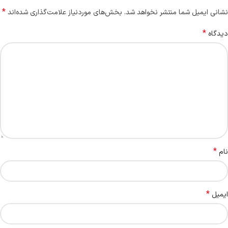
*
نشانی ایمیل شما منتشر نخواهد شد.
بخش‌های موردنیاز علامت‌گذاری شده‌اند
*
دیدگاه
*
نام
*
ایمیل