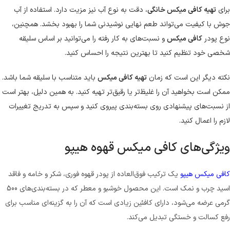
برای
تهیه کافی میکس خانگی
، دقت به نوع آب نیز مزیت دارد. استفاده از آب
جوش با کیفیت می‌تواند طعم نهایی نوشیدنی شما را بهبود بخشد. همچنین،
نوع پودر
کافی میکس
و نسبت‌های به کار رفته را می‌توانید بر اساس سلیقه
شخصی خود تنظیم کنید تا بهترین نتیجه را احساس کنید.
نکته دیگر این است که زمان
تهیه کافی میکس
باید متناسب با سلیقه شما باشد.
ممکن است بخواهید آن را غلیظ‌تر یا رقیق‌تر تهیه کنید. به همین دلیل، بهتر است
از نسبت‌های پیشنهادی روی بسته‌بندی پیروی کنید و سپس به تدریج تغییرات
لازم را اعمال کنید.
ویژگی‌های کافی میکس قهوه هیپو
کافی میکس هیپو
یک ترکیب فوق‌العاده از پودر قهوه فوری، شکر و خامه و فاقد
اسید چرب و نمک است. این محصول خوشبو و معطر که در بسته‌بندی‌های 500
گرمی عرضه می‌شود، دارای کافئین زیادی است که آن را به گزینه‌ای مناسب برای
رفع کسالت و خستگی تبدیل می‌کند.