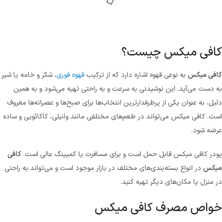
کافی میکس چیست؟
کافی میکس
به نوعی قهوه اشاره دارد که از ترکیب
قهوه فوری
، شکر و خامه یا شیر
به دست می‌آید. این نوشیدنی به سرعت و به راحتی تهیه می‌شود و به همین
دلیل، به عنوان یکی از پرطرفدارترین انتخاب‌ها برای صبح‌ها و عصرانه‌ها معروف
است. کافی میکس می‌تواند در طعم‌های مختلفی مانند وانیلی، کاکائویی و ساده
عرضه شود.
پودر کافی میکس قابل حمل است و برای مسافرت یا کمپینگ عالی است.
کافی
میکس
در انواع بسته‌بندی‌های مختلف در بازار موجود است و می‌تواند به راحتی
در منزل یا مکان‌های دیگر تهیه کنید.
خواص مصرف کافی میکس