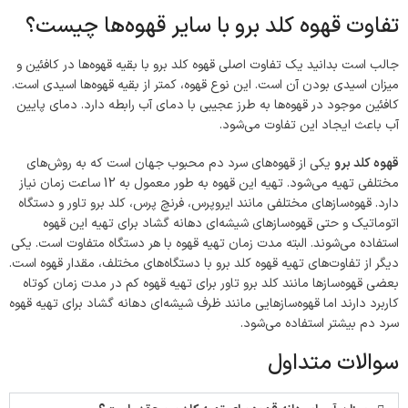
تفاوت قهوه کلد برو با سایر قهوه‌ها چیست؟
جالب است بدانید یک تفاوت اصلی قهوه کلد برو با بقیه قهوه‌ها در کافئین و
میزان اسیدی بودن آن است. این نوع قهوه، کمتر از بقیه قهوه‌ها اسیدی است.
کافئین موجود در قهوه‌ها به طرز عجیبی با دمای آب رابطه دارد. دمای پایین
آب باعث ایجاد این تفاوت می‌شود.
قهوه کلد برو
یکی از قهوه‌های سرد دم محبوب جهان است که به روش‌های
مختلفی تهیه می‌شود. تهیه این قهوه به طور معمول به 12 ساعت زمان نیاز
دارد. قهوه‌سازهای مختلفی مانند ایروپرس، فرنچ پرس، کلد برو تاور و دستگاه‌
اتوماتیک و حتی قهوه‌سازهای شیشه‌ای دهانه گشاد برای تهیه این قهوه
استفاده می‌شوند. البته مدت زمان تهیه قهوه با هر دستگاه متفاوت است. یکی
دیگر از تفاوت‌های تهیه قهوه کلد برو با دستگاه‌های مختلف، مقدار قهوه است.
بعضی قهوه‌سازها مانند کلد برو تاور برای تهیه قهوه کم در مدت زمان کوتاه
کاربرد دارند اما قهوه‌سازهایی مانند ظرف شیشه‌ای دهانه‌ گشاد برای تهیه قهوه
سرد دم بیشتر استفاده می‌شود.
سوالات متداول