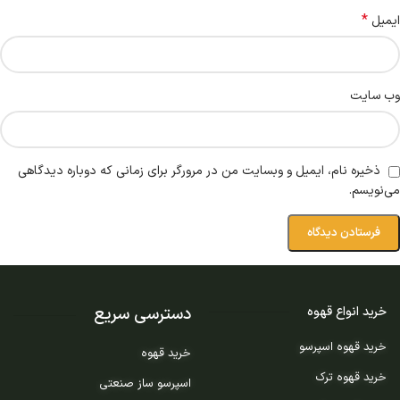
*
ایمیل
وب‌ سایت
ذخیره نام، ایمیل و وبسایت من در مرورگر برای زمانی که دوباره دیدگاهی
می‌نویسم.
دسترسی سریع
خرید انواع قهوه
خرید قهوه اسپرسو
خرید قهوه
خرید قهوه ترک
اسپرسو ساز صنعتی