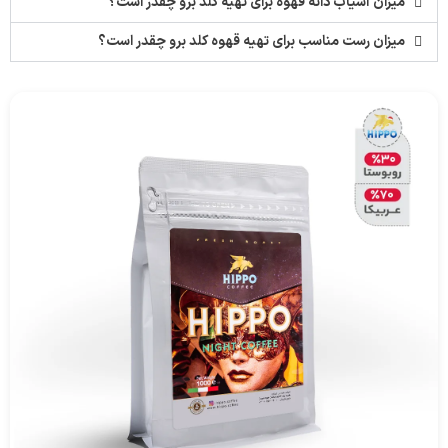
میزان آسیاب دانه قهوه برای تهیه کلد برو چقدر است؟
میزان رست مناسب برای تهیه قهوه کلد برو چقدر است؟