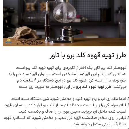
طرز تهیه قهوه کلد برو با تاور
قهوه‌ساز کلد برو تاور یک اختراع کاربردی برای تهیه قهوه کلد برو است.
همانطور که از نام این قهوه‌ساز مشخص است، می‌توان قهوه سرد دم را به
طور ویژه با آن تهیه کرد. قهوه کلد برو در این دستگاه در 6 ساعت دم
می‌کشد.
طرز تهیه قهوه کلد برو
در این قهوه‌ساز به صورت زیر است:
ابتدا مقداری آب و یخ تهیه کنید و مطمئن شوید شیر دستگاه بسته است.
فیلتر سرامیکی را زیر قسمت محفظه قهوه‌ساز کلد برو قرار داده و مقداری قهوه
آسیاب شده داخل آن بریزید. سپس روی ان را صاف و یکدست کنید.
فیلتر را روی سطح صاف‌شده قهوه قرار دهید و مطمئن شوید که کنسانتره قهوه
به ظرف پایینی منتقل خواهد شد.