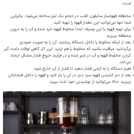
است:
محفظه قهوه‌ساز سایفون اغلب در حجم یک لیتر ساخته می‌شود. بنابراین
شما تنها می‌توانید این مقدار قهوه را تهیه کنید.
برای تهیه قهوه با این وسیله، ابتدا مخلوط قهوه خرد شده و آب را به درون
محفظه بریزید.
بعد از اینکه مخلوط را داخل دستگاه ریختید، آن را به صورت عمودی
برگردانید. مراقبت باشید که مخلوط را هم نزنید. این کار گاهی اوقات باعث گیر
کردن مخلوط قهوه و آب در شیر شده و در فرآیند خروج فشار مشکل ایجاد
می‌کند.
اهرم دستگاه را به آرامی فشار دهید تا فشار از آن خارج شود.
بعد از دم کشیدن قهوه سرد دم، در آن را باز کنید و قهوه را داخل فنجانتان
بریزید. حالا می‌توانید از نوشیدنی خود لذت ببرید.