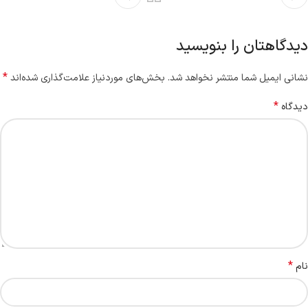
دیدگاهتان را بنویسید
*
نشانی ایمیل شما منتشر نخواهد شد.
بخش‌های موردنیاز علامت‌گذاری شده‌اند
*
دیدگاه
*
نام