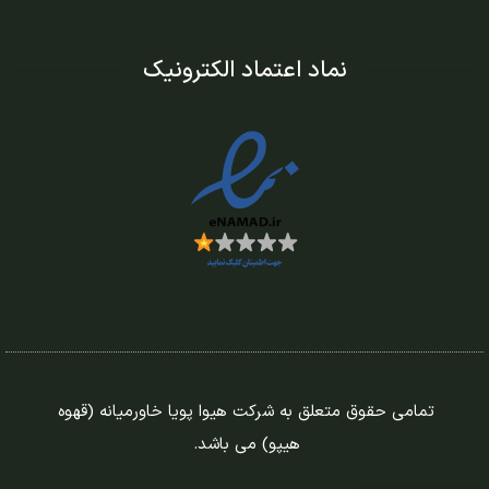
نماد اعتماد الکترونیک
تمامی حقوق متعلق به شرکت هیوا پویا خاورمیانه (قهوه
هیپو) می باشد.