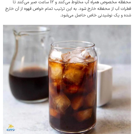
محفظه مخصوص همراه آب مخلوط می‌کنند و 12 ساعت صبر می‌کنند تا
قطرات آب از محفظه خارج شود. به این ترتیب تمام خواص قهوه از آن خارج
شده و یک نوشیدنی خاص حاصل می‌شود.