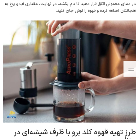
در دمای معمولی اتاق قرار دهید تا دم بکشد. در نهایت، مقداری آب و یخ به
فنجانتان اضافه کرده و قهوه را نوش جان کنید.
طرز تهیه قهوه کلد برو با ظرف شیشه‌ای در