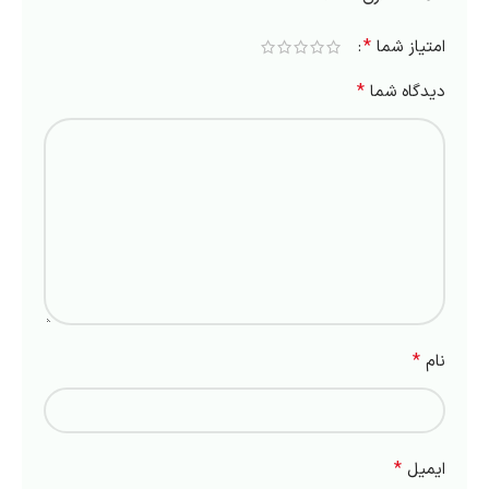
*
امتیاز شما
*
دیدگاه شما
*
نام
*
ایمیل