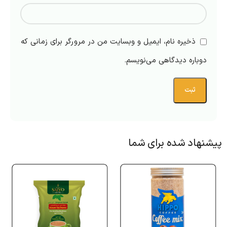
ذخیره نام، ایمیل و وبسایت من در مرورگر برای زمانی که
دوباره دیدگاهی می‌نویسم.
پیشنهاد شده برای شما