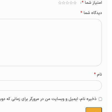
امتیاز شما
*
دیدگاه شما
*
نام
*
ذخیره نام، ایمیل و وبسایت من در مرورگر برای زمانی که دوب