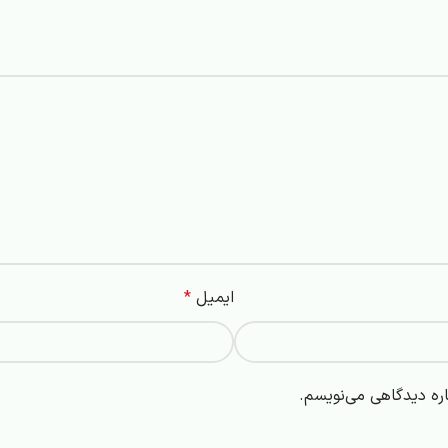
ایمیل
*
اره دیدگاهی می‌نویسم.