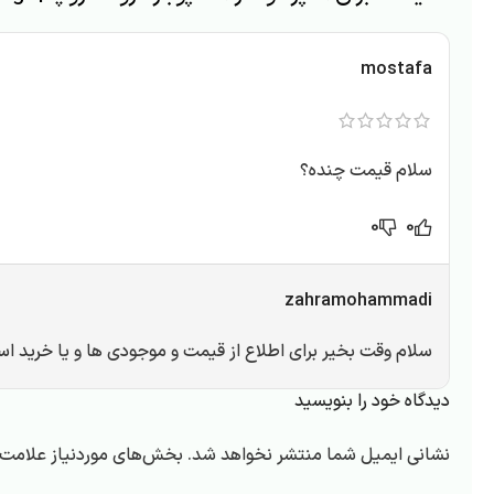
mostafa
سلام قیمت چنده؟
0
0
zahramohammadi
سلام وقت بخیر برای اطلاع از قیمت و موجودی ها و یا
خرید اس
دیدگاه خود را بنویسید
نشانی ایمیل شما منتشر نخواهد شد.
بخش‌های موردنیاز علامت‌گ