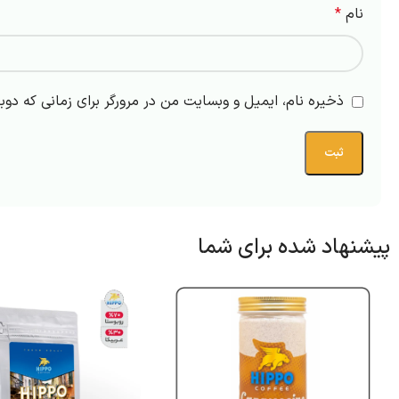
نام
*
ذخیره نام، ایمیل و وبسایت من در مرورگر برای زمانی که دوب
پیشنهاد شده برای شما