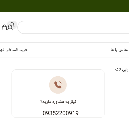
تماس با ما
خرید اقساطی قهو
رابی تک