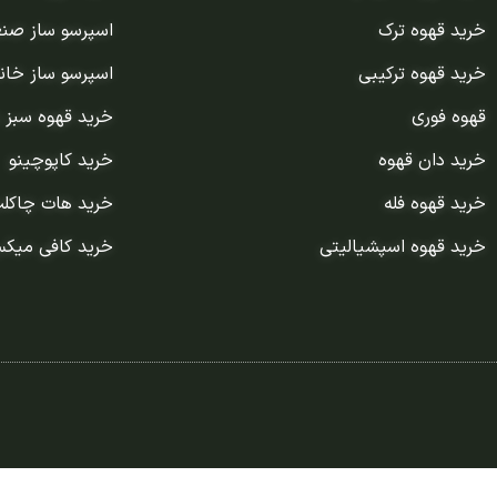
خرید قهوه ترک
اسپرسو ساز صن
خرید قهوه ترکیبی
اسپرسو ساز خان
قهوه فوری
خرید قهوه سبز 
خرید دان قهوه
خرید کاپوچینو
خرید قهوه فله
خرید هات چاکل
خرید قهوه اسپشیالیتی
خرید کافی میک