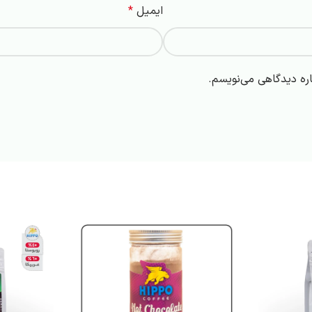
ایمیل
*
اره دیدگاهی می‌نویسم.