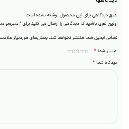
دیدگاهها
هیچ دیدگاهی برای این محصول نوشته نشده است.
اولین نفری باشید که دیدگاهی را ارسال می کنید برای “اسپرسو ساز فوتورمت راب
نشانی ایمیل شما منتشر نخواهد شد.
بخش‌های موردنیاز علامت‌گ
امتیاز شما
*
دیدگاه شما
*