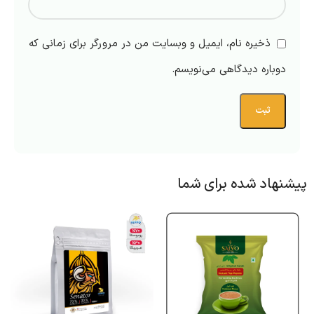
ذخیره نام، ایمیل و وبسایت من در مرورگر برای زمانی که
دوباره دیدگاهی می‌نویسم.
پیشنهاد شده برای شما