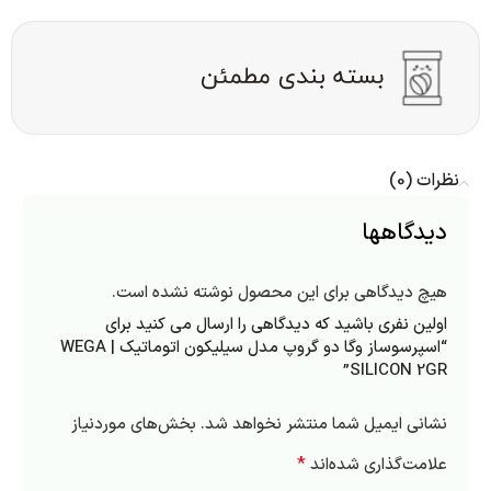
نظرات (0)
دیدگاهها
هیچ دیدگاهی برای این محصول نوشته نشده است.
اولین نفری باشید که دیدگاهی را ارسال می کنید برای
“اسپرسوساز وگا دو گروپ مدل سیلیکون اتوماتیک | WEGA
SILICON 2GR”
نشانی ایمیل شما منتشر نخواهد شد.
بخش‌های موردنیاز
*
علامت‌گذاری شده‌اند