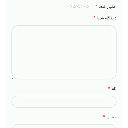
*
امتیاز شما
*
دیدگاه شما
*
نام
*
ایمیل