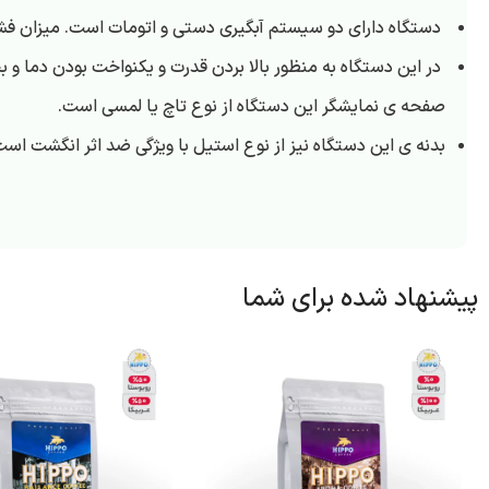
دستگاه دارای دو سیستم آبگیری دستی و اتومات است. میزان فشار
در این دستگاه به منظور بالا بردن قدرت و یکنواخت بودن دما و بخار، در بویلر 
صفحه ی نمایشگر این دستگاه از نوع تاچ یا لمسی است.
بدنه ی این دستگاه نیز از نوع استیل با ویژگی ضد اثر انگشت ا
پیشنهاد شده برای شما