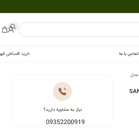
تماس با ما
خرید اقساطی قهو
 مدل