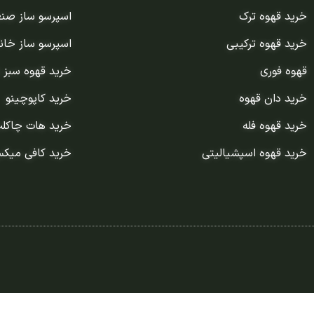
خرید قهوه ترک
اسپرسو ساز صن
خرید قهوه ترکیبی
اسپرسو ساز خان
قهوه فوری
خرید قهوه سبز 
خرید دان قهوه
خرید کاپوچینو
خرید قهوه فله
خرید هات چاکل
خرید قهوه اسپشیالیتی
خرید کافی میک