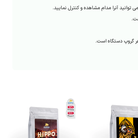
توانید آنرا مدام مشاهده و کنترل نمایید.
هر گروپ دستگاه است.