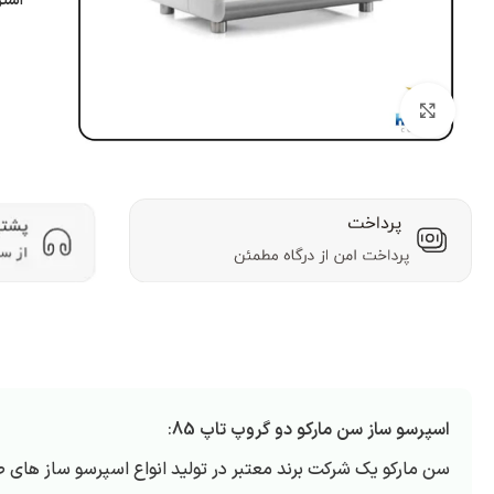
اشتر
بزرگنمایی تصویر
اسپرسو ساز سن مارکو دو گروپ تاپ 85
:
سن مارکو یک شرکت برند معتبر در تولید انواع اسپرسو ساز های