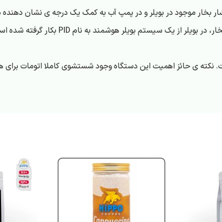
 بخار موجود در بویلر و در پمپ آب به کمک یک درجه ی نشان دهنده می 
از یک سیستم بویلر هوشمند به نام PID بکار گرفته شده است.
ست. نکته ی حائز اهمیت این دستگاه وجود شستشوی کاملا اتومات برای 