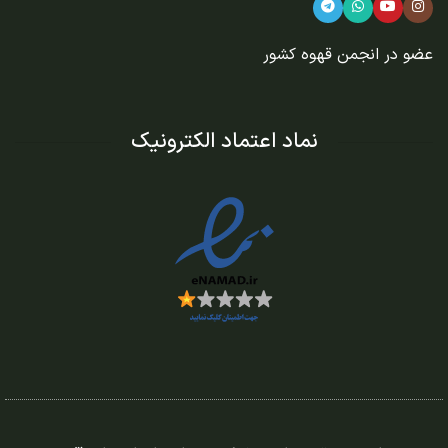
عضو در
انجمن قهوه کشور
نماد اعتماد الکترونیک