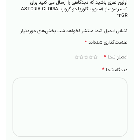
اولین نفری باشید که دیدگاهی را ارسال می کنید برای
“اسپرسوساز آستوریا گلوریا دو گروپ| ASTORIA GLORIA
2GR”
نشانی ایمیل شما منتشر نخواهد شد.
بخش‌های موردنیاز
*
علامت‌گذاری شده‌اند
*
امتیاز شما
*
دیدگاه شما