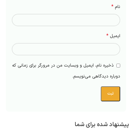
*
نام
*
ایمیل
ذخیره نام، ایمیل و وبسایت من در مرورگر برای زمانی که
دوباره دیدگاهی می‌نویسم.
پیشنهاد شده برای شما