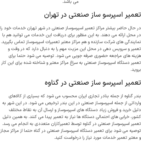
می باشد.
تعمیر اسپرسو ساز صنعتی در تهران
در حال حاضر بیشتر مراکز تعمیر اسپرسوساز صنعتی در شهر تهران خدمات خود را
در محل ارائه می دهند. به این منظور برای دریافت این خدمات می توانید هم با
نمایندگی های شرکت سازنده و هم مراکز معتبر تعمیرات اسپرسوساز تماس بگیرید.
تعمیر و سرویس دهی در محل این مزیت مهم را به دنبال دارد که در وقت و
هزینه های مراجعه حضوری صرفه جویی می شود. توصیه می شود حتما برای
تعمیر دستگاه اسپرسوساز صنعتی به سراغ مراکز معتبر و شناخته شده برای این کار
بروید.
تعمیر اسپرسو ساز صنعتی در گناوه
بندر گناوه از جمله بنادر تجاری ایران محسوب می شود که بسیاری از کالاهای
وارداتی از جمله اسپرسوساز صنعتی در این بندر ترخیص می شود. در این شهر به
دلیل خرید و فروش زیاد دستگاه های اسپرسوساز و ارسال آن به نقاط مختلف
کشور، خرابی های احتمالی دستگاه ها نیاز به تعمیر پیدا می کنند. به همین دلیل
تعمیر اسپرسوساز صنعتی در گناوه توسط تعمیرکاران متعددی به انجام می رسد.
توصیه می شود برای تعمیر دستگاه اسپرسوساز صنعتی در گناه حتما از مراکز مجاز
و معتبر تعمیر خدمات مورد نیاز را درخواست کنید.