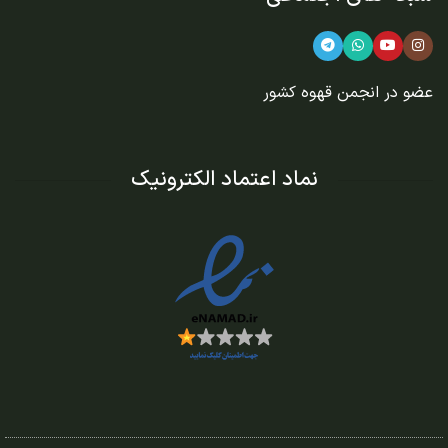
عضو در
انجمن قهوه کشور
نماد اعتماد الکترونیک