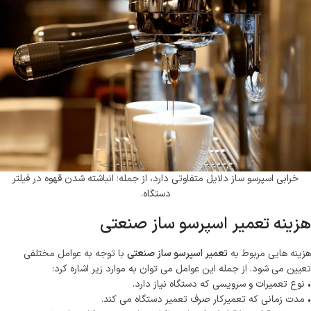
خرابی اسپرسو ساز دلایل متفاوتی دارد، از جمله؛ انباشته شدن قهوه در فیلتر
دستگاه.
هزینه تعمیر اسپرسو ساز صنعتی
هزینه هایی مربوط به
تعمیر اسپرسو ساز صنعتی
با توجه به عوامل مختلفی
تعیین می شود. از جمله این عوامل می توان به موارد زیر اشاره کرد:
• نوع تعمیرات و سرویسی که دستگاه نیاز دارد.
• مدت زمانی که تعمیرکار صرف تعمیر دستگاه می کند.