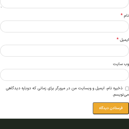
*
نام
*
ایمیل
وب‌ سایت
ذخیره نام، ایمیل و وبسایت من در مرورگر برای زمانی که دوباره دیدگاهی
می‌نویسم.