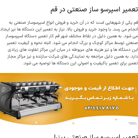
تعمیر اسپرسو ساز صنعتی در قم
قم یکی از شهرهایی است که در آن خرید و فروش انواع اسپرسوساز صنعتی به
انجام می رسد. با وجود خرید و فروش بالا، نیاز به تعمیر این دستگاه ها نیز ایجاد
می شود. به همین دلیل در نقاط مختلف شهر قم کار تعمیر دستگاه اسپرسوساز
صنعتی توسط مراکز کوچک و بزرگ انجام می شود. البته نحوه و کیفیت تعمیر
این دستگاه ها و نیز هزینه های مربوطه در میان این مراکز تفاوت های زیادی
دارد. به همین دلیل مراجعه به نمایندگی های شرکت سازنده و نیز مراکز مجاز
تعمیر برای تعمیر باکیفیت و اصولی این دستگاه ها توصیه می شود.
تعمیر اسپرسو ساز صنعتی بیزرا