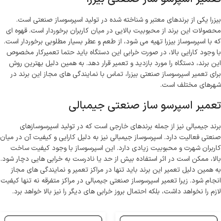
بیزرا یکی از برندهای معتبر و شناخته شده در تولید اسپرسوساز صنعتی است.
محصولات این برند از محبوبیت بالایی در میان کاربران برخوردار است. قهوه ای
که با اسپرسوساز بیزرا تهیه می شود، از طعم و عطر بسیار مطلوبی برخوردار است.
با وجود کارایی بالا، در صورت خرابی این دستگاه باید حتما تعمیرکار مخصوص
این برند، دستگاه را مورد بازدید و تعمیر قرار دهد. به همین دلیل بهترین روش
برای تعمیر اسپرسوساز صنعتی بیزرا، تماس با نمایندگی های مجاز این برند در
شهرهای مختلف است.
تعمیر اسپرسو ساز صنعتی جیمبالی
برند جیمبالی نیز از جمله برندهای خارجی است که در تولید اسپرسوسازهای
صنعتی فعالیت دارد. اسپرسوساز جیمبالی نیز به دلیل کارایی و کیفیت آن در میان
کاربران شهرت و محبوبیت زیادی دارد. این اسپرسوساز با وجود کیفیت ساخت
بالا، ممکن است در اثر استفاده بیش از حد یا نادرست به خرابی هایی دچار شود.
به همین دلیل تعمیر این برند باید تنها در مراکز تعمیر و نمایندگی های مجاز
انجام شود. زیرا تعمیر اسپرسوساز صنعتی جیمبالی در مراکز متفرقه نه تنها کیفیت
لازم را نخواهد داشت، بلکه احتمال بروز خرابی های دیگر را نیز بالا خواهد برد.