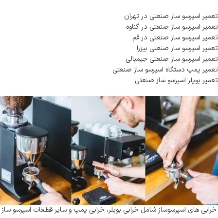
تعمیر اسپرسو ساز صنعتی در تهران
تعمیر اسپرسو ساز صنعتی در گناوه
تعمیر اسپرسو ساز صنعتی در قم
تعمیر اسپرسو ساز صنعتی بیزرا
تعمیر اسپرسو ساز صنعتی جیمبالی
تعمیر پمپ دستگاه اسپرسو ساز صنعتی
تعمیر بویلر اسپرسو ساز صنعتی
خرابی های اسپرسوساز شامل خرابی بویلر، خرابی پمپ و سایر قطعات اسپرسو ساز