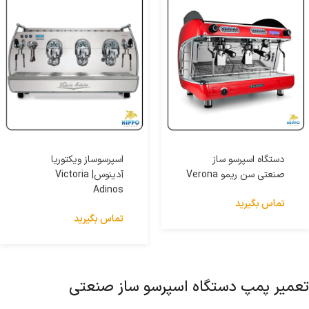
دستگاه اسپرسو ساز
اسپرسوساز ویکتوریا
صنعتی سن ریمو Verona
آدینوس| Victoria
Adinos
تماس بگیرید
تماس بگیرید
تعمیر پمپ دستگاه اسپرسو ساز صنعتی