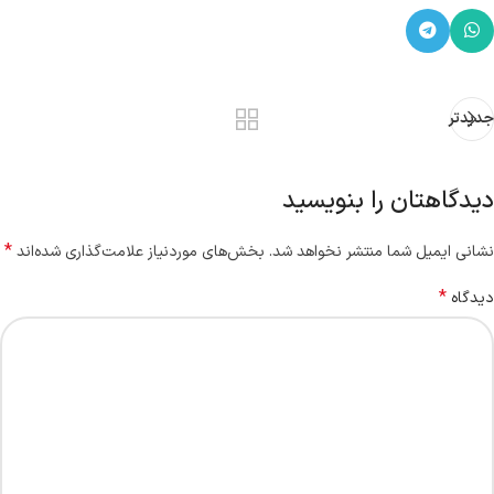
جدیدتر
دیدگاهتان را بنویسید
*
نشانی ایمیل شما منتشر نخواهد شد.
بخش‌های موردنیاز علامت‌گذاری شده‌اند
*
دیدگاه