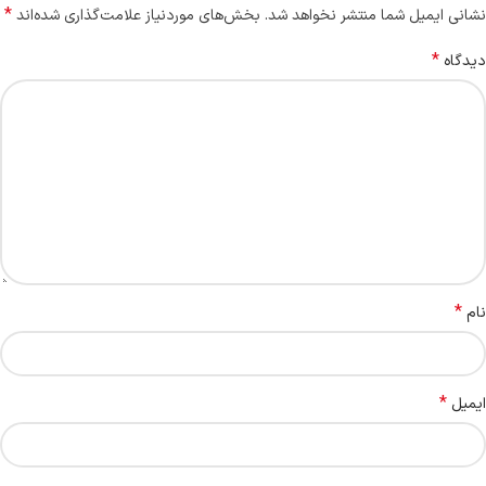
*
نشانی ایمیل شما منتشر نخواهد شد.
بخش‌های موردنیاز علامت‌گذاری شده‌اند
*
دیدگاه
*
نام
*
ایمیل