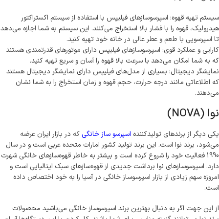
سیستم تهیه قهوه: اسپرسوسازهای فیلیپس با استفاده از سیستم اکستراکتور
هیدرولیک، قهوه را با فشار بالا استخراج می‌کنند. این سیستم به شما اجازه می‌دهد
تا اسپرسویی با طعم و عطر عالی در خانه خود تهیه کنید.
کارایی و عملکرد قوی: اسپرسوسازهای فیلیپس دارای موتورهای قدرتمندی هستند
که به شما امکان می‌دهد با سرعت بالا قهوه را آسان و سریع تهیه کنید.
نمایشگر دیجیتال: بسیاری از مدل‌های فیلیپس دارای نمایشگر دیجیتال هستند
که اطلاعاتی مانند درجه حرارت، حجم قهوه و زمان استخراج را به شما نشان
می‌دهند.
نوا (NOVA)
یکی دیگر از برندهای تولیدکننده
اسپرسو ساز خانگی
که در بازار ایران عرضه
می‌شود، برند نوا است. این برند تولید کشور امارات متحده عربی است و در سال
1990 فعالیت خود را شروع کرده است و بیشتر به خاطر قهوه‌سازهای خانگی شهرت
دارد. اسپرسوسازهای نوا برداشت جدیدی از قهوه‌سازهای سبک ایتالیایی است و
امروزه سهم زیادی از بازار اسپرسوساز خانگی در آسیا را به خود اختصاص داده
است.
از این جهت اگر به دنبال بهترین برند اسپرسوساز خانگی می‌باشید محصولات