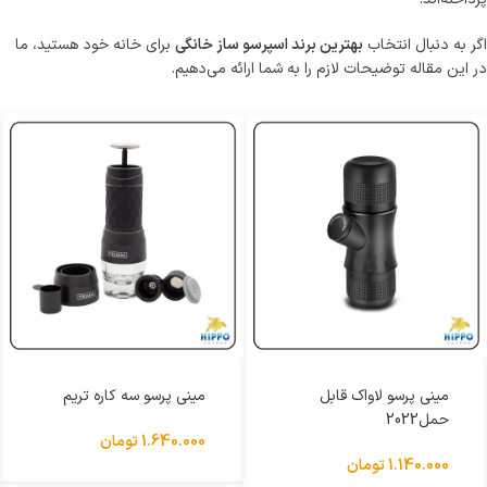
اگر به دنبال انتخاب
بهترین برند اسپرسو ساز خانگی
برای خانه خود هستید، ما
در این مقاله توضیحات لازم را به شما ارائه می‌دهیم.
مینی پرسو لاواک قابل
مینی پرسو سه کاره تریم
حمل2022
1.640.000
تومان
1.140.000
تومان