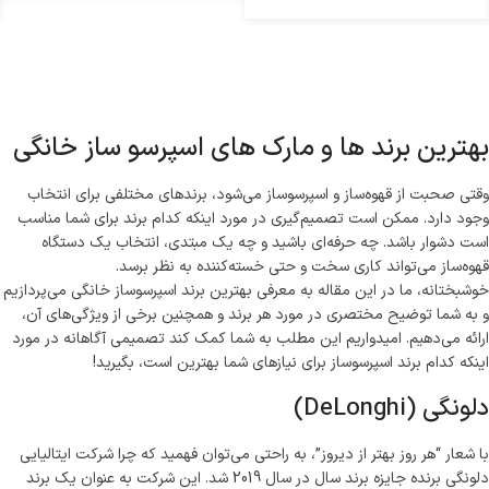
بهترین برند ها و مارک های اسپرسو ساز خانگی
وقتی صحبت از قهوه‌ساز و اسپرسوساز می‌شود، برندهای مختلفی برای انتخاب
وجود دارد. ممکن است تصمیم‌گیری در مورد اینکه کدام برند برای شما مناسب
است دشوار باشد. چه حرفه‌ای باشید و چه یک مبتدی، انتخاب یک دستگاه
قهوه‌ساز می‌تواند کاری سخت و حتی خسته‌کننده به نظر برسد.
خوشبختانه، ما در این مقاله به معرفی بهترین برند اسپرسوساز خانگی می‌پردازیم
و به شما توضیح مختصری در مورد هر برند و همچنین برخی از ویژگی‌های آن،
ارائه می‌دهیم. امیدواریم این مطلب به شما کمک کند تصمیمی آگاهانه در مورد
اینکه کدام برند اسپرسوساز برای نیازهای شما بهترین است، بگیرید!
دلونگی (DeLonghi)
با شعار “هر روز بهتر از دیروز”، به راحتی می‌توان فهمید که چرا شرکت ایتالیایی
دلونگی برنده جایزه برند سال در سال 2019 شد. این شرکت به عنوان یک برند