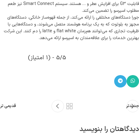
قابلیت G3 برای افزایش عطر و … هستند. سیستم Smart Connect نیز طعم
مطلوب اسپرسو را تضمین می‌کند.
جورا دستگاه‌های مختلفی را ارائه می‌کند، از جمله قهوه‌ساز خانگی، دستگاه‌های
مجهز به بلوتوث که به یک برنامه هوشمند متصل می‌شوند، و دستگاه‌هایی با
ظرفیت تجاری که می‌توانند هم‌زمان flat white و latte را دم کنند. این شرکت
بهترین خدمات را برای علاقه‌مندان به اسپرسو ارائه می‌دهد.
5/5 - (1 امتیاز)
جدیدتر
قدیمی تر
دیدگاهتان را بنویسید