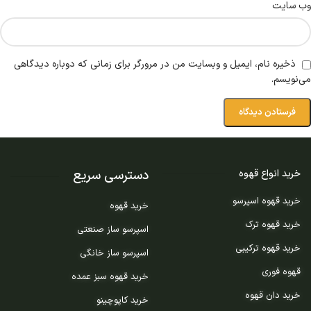
وب‌ سایت
ذخیره نام، ایمیل و وبسایت من در مرورگر برای زمانی که دوباره دیدگاهی
می‌نویسم.
دسترسی سریع
خرید انواع قهوه
خرید قهوه اسپرسو
خرید قهوه
خرید قهوه ترک
اسپرسو ساز صنعتی
خرید قهوه ترکیبی
اسپرسو ساز خانگی
قهوه فوری
خرید قهوه سبز عمده
خرید دان قهوه
خرید کاپوچینو