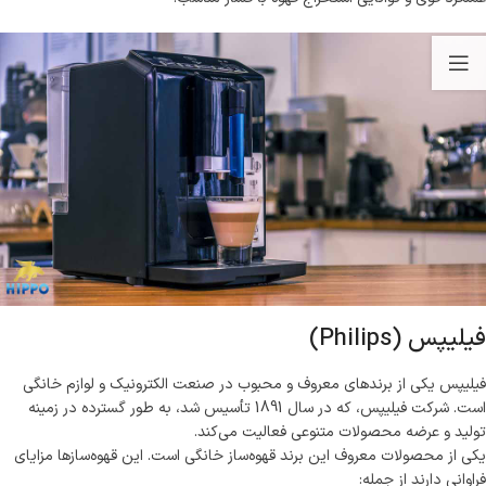
فیلیپس (Philips)
فیلیپس یکی از برندهای معروف و محبوب در صنعت الکترونیک و لوازم خانگی
است. شرکت فیلیپس، که در سال 1891 تأسیس شد، به طور گسترده در زمینه
تولید و عرضه محصولات متنوعی فعالیت می‌کند.
یکی از محصولات معروف این برند قهوه‌ساز خانگی است. این قهوه‌سازها مزایای
فراوانی دارند از جمله: