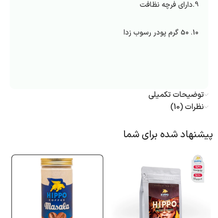
9.دارای فرچه نظافت
10. 50 گرم پودر رسوب زدا
توضیحات تکمیلی
نظرات (10)
پیشنهاد شده برای شما