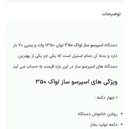
توضیحات
دستگاه
اسپرسو ساز لواک 350
توان 1350 وات و پمپی 20 بار
دارد و بدنه آن تمام استیل است که یکی جز یکی از بهترین
دستگاه های اسپرسو ساز در این بازه قیمت به حساب می آید.
ویژگی های اسپرسو ساز لواک 350
1.چهار دکمه :
روشن خاموش دستگاه
دکمه تولید بخار