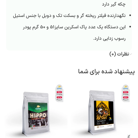
چکه گیر دارد
نگهدارنده فیلتر ریخته گر و بسکت تک و دوبل با جنس استیل
این دستگاه یک عدد پاک اسکرین سایز51 و 50 گرم پودر
رسوب زدایی دارد.
نظرات (0)
پیشنهاد شده برای شما