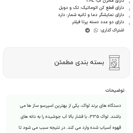
دارای مخزن آب: 1.8L
دارای قطع کن اتوماتیک: تک و دوبل
دارای نمایشگر دما و ثانیه شمار: دارد
دارای دو عدد دسته پرتا فیلتر
اشتراک گذاری:
توضیحات
دستگاه های برند لواک، یکی از بهترین اسپرسو ساز ها می
باشند. لواک 335، با فشار بالا آب جوشیده را به دانه های
قهوه آسیاب شده وارد می کند. در نتیجه سبب می شود تا