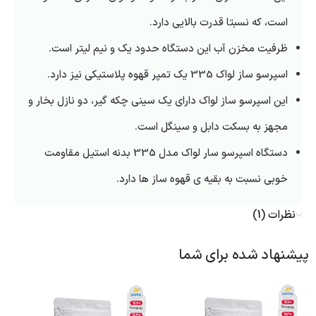
است، که نسبتا قدرت بالایی دارد.
ظرفیت مخزن آب این دستگاه حدود یک و نیم لیتر است.
اسپرسو ساز لواک 335 یک تمپر قهوه پلاستیکی نیز دارد.
این اسپرسو ساز لواک دارای یک سینی چکه گیر، دو نازل بخار و
مجهز به بسکت دابل و سینگل است.
دستگاه اسپرسو سار لواک مدل 335 بدنه استیل مقاومت
خوبی نسبت به بقیه ی قهوه ساز ها دارد.
نظرات (1)
پیشنهاد شده برای شما