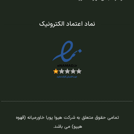
نماد اعتماد الکترونیک
تمامی حقوق متعلق به شرکت هیوا پویا خاورمیانه (قهوه
هیپو) می باشد.