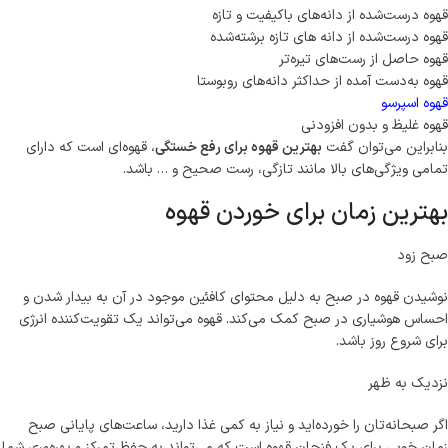
قهوه درست‌شده از دانه‌های باکیفیت و تازه
قهوه درست‌شده از دانه های تازه برشته‌شده
قهوه حاصل از رست‌های تیره‌تر
قهوه به‌دست آمده از حداکثر دانه‌های روبوستا
قهوه اسپرسو
قهوه غلیظ و بدون افزودنی
بنابراین می‌توان گفت
بهترین قهوه برای رفع خستگی
، قهوه‌ای است که دارای
تمامی ویژگی‌های بالا مانند تازگی، رست صحیح و … باشد.
بهترین زمان برای خوردن قهوه
صبح زود
نوشیدن قهوه در صبح به دلیل محتوای کافئین موجود در آن به بیدار شدن و
احساس هوشیاری در صبح کمک می‌کند. قهوه می‌تواند یک تقویت‌کننده انرژی
برای شروع روز باشد.
نزدیک به ظهر
اگر صبحانه‌تان را خورده‌اید و نیاز به کمی غذا دارید، ساعت‌های پایانی صبح
زمان خوبی برای یک فنجان قهوه است که می‌تواند به حفظ تمرکز و بهره‌وری شما