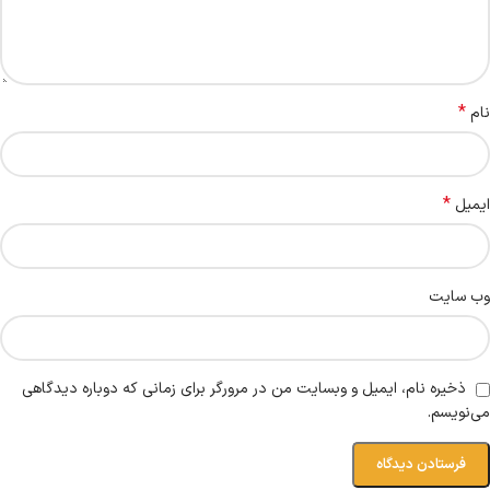
*
نام
*
ایمیل
وب‌ سایت
ذخیره نام، ایمیل و وبسایت من در مرورگر برای زمانی که دوباره دیدگاهی
می‌نویسم.