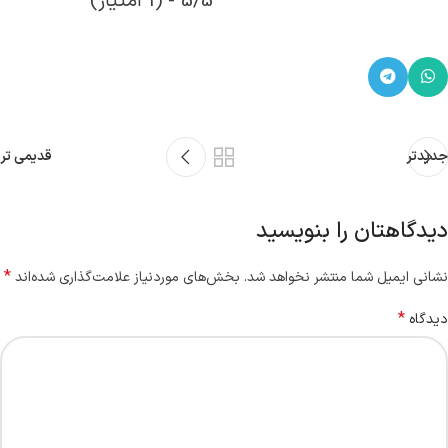
5/5 - (1 امتیاز)
جدیدتر
قدیمی تر
دیدگاهتان را بنویسید
*
نشانی ایمیل شما منتشر نخواهد شد.
بخش‌های موردنیاز علامت‌گذاری شده‌اند
*
دیدگاه