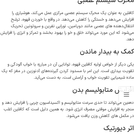
محرک سیستم عصبی
کافئین به عنوان یک محرک سیستم عصبی مرکزی عمل می‌کند، هوشیاری را
افزایش می‌دهد و خستگی را کاهش می‌دهد. در واقع با خوردن قهوه، ترشح
انتقال‌دهنده های عصبی مانند دوپامین، نوراپی نفرین و سروتونین تحریک
می‌شود که این مورد می‌تواند خلق و خو را بهبود بخشد و تمرکز و انرژی را افزایش
دهد.
کمک به بیدار ماندن
یکی دیگر از خواص اولیه کافئین قهوه، توانایی آن در مبارزه با خواب آلودگی و
تقویت بیداری است. این امر با مسدود کردن گیرنده‌های آدنوزین در مغز که یک
ماده شیمیایی تقویت خواب و آرامش است، به دست می‌آید.
افزایش متابولیسم بدن
کافئین می‌تواند تا حدی سرعت متابولیسم و اکسیداسیون چربی را افزایش دهد و
منجر به افزایش موقتی مصرف انرژی شود. به همین دلیل است که کافئین اغلب
در مکمل های کاهش وزن یافت می‌شود.
اثر دیورتیک