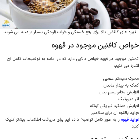
قهوه های کافئین بالا برای رفع خستگی و خواب آلودگی بسیار توصیه می شوند.
خواص کافئین موجود در قهوه
کافئین موجود در قهوه خواص بالایی دارد که در ادامه به توضیحات کامل آن
اشاره می کنیم:
محرک سیستم عصبی
کمک به بیدار ماندن
افزایش متابولیسم بدن
اثر دیورتیک
افزایش عملکرد فیزیکی کوتاه
فواید بالقوه آن برای سلامتی
فواید قهوه
را به طور کامل توضیح داده ایم برای دریافت اطلاعات بیشتر کلیک
کنید.