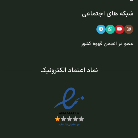
شبکه های اجتماعی
عضو در
انجمن قهوه کشور
نماد اعتماد الکترونیک