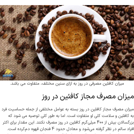
میزان کافئین مصرفی در روز به ازای سنین مختلف، متفاوت می باشد.
میزان مصرف مجاز کافئین در روز
میزان مصرف مجاز کافئین در روز بسته به عوامل مختلفی از جمله حساسیت فرد
به کافئین و سلامت کلی او متفاوت است. اما به طور کلی توصیه می شود که
بزرگسالان بیش از 400 میلی‌گرم کافئین در روز مصرف نکنند. این مقدار برای اکثر
افراد سالم در نظر گرفته می‌شود و معادل حدود 4 فنجان قهوه دم‌کرده است.