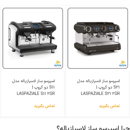
اسپرسو ساز لاسپازیاله مدل
اسپرسو ساز لاسپازیاله مدل
S11 دو گروپ |
S11 تک گروپ |
LASPAZIALE S11 1GR
LASPAZIALE S11 2GR
تماس بگیرید
تماس بگیرید
چرا اسپرسو ساز لاسپازیاله؟