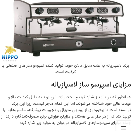
برند لاسپازیاله به علت سابق بالای خود، تولید کننده اسپرسو ساز های صنعتی با
کیفیت است.
مزایای اسپرسو ساز لاسپازیاله
همانطور که در بالا نیز اشاره کردیم محصولات این برند به دلیل کیفیت بالا و
قیمت عالی خود شناخته می‌شوند. اما این تمام ماجر نیست، زیرا این برند
توانسته است با برخورداری از بهترین متریال و تجهیزات پیشرفته، ماشین‌هایی را
تولید کند که از هر نظر عالی هستند و مزایای فراوانی برای مصرف‌کنندگان دارند. از
جمله مزایای سپرسوسازهای لاسپازیاله می‌توان به موارد زیر اشاره کرد: