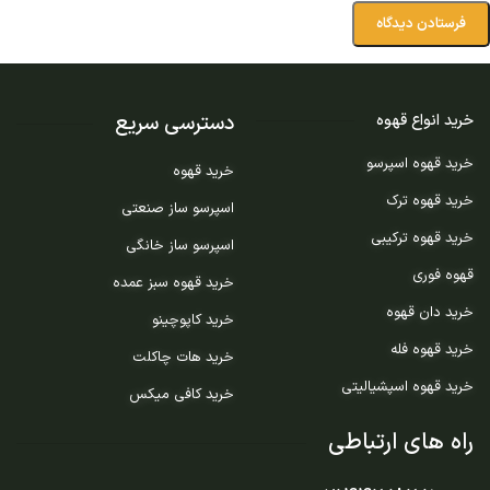
دسترسی سریع
خرید انواع قهوه
خرید قهوه اسپرسو
خرید قهوه
خرید قهوه ترک
اسپرسو ساز صنعتی
خرید قهوه ترکیبی
اسپرسو ساز خانگی
قهوه فوری
خرید قهوه سبز عمده
خرید دان قهوه
خرید کاپوچینو
خرید قهوه فله
خرید هات چاکلت
خرید قهوه اسپشیالیتی
خرید کافی میکس
راه های ارتباطی