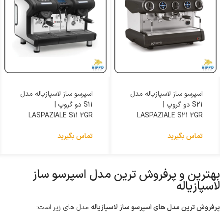
اسپرسو ساز لاسپازیاله مدل
اسپرسو ساز لاسپازیاله مدل
S11 دو گروپ |
S11 تک گروپ |
LASPAZIALE S11 1GR
LASPAZIALE S11 2GR
تماس بگیرید
تماس بگیرید
بهترین و پرفروش ترین مدل اسپرسو ساز
لاسپازیاله
پرفروش ترین مدل های اسپرسو ساز لاسپازیاله
مدل های زیر است: