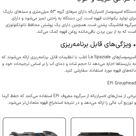
دستگاه اسپرسوساز لاسپازیاله دارای سرهای گروه 53 میلی‌متری و سبدهای باریک
برای تولید یکنواخت قهوه است. این دستگاه به راحتی تمیز می‌شود و دارای
سرگروه فلاشینگ پشتی است. همچنین دارای یک پوشش محافظ نانوتکنولوژی
است که به از بین بردن باقی‌مانده روغن قهوه کمک می‌کند.
• ویژگی‌های قابل برنامه‌ریزی
اسپرسوسازهای La Spaziale اغلب با تنظیمات قابل برنامه‌ریزی ارائه می‌شوند که
به باریستاها اجازه می‌دهد تا حجم شات و دمای آب را بر اساس ترجیحات خود و
دانه‌های قهوه مورد استفاده، سفارشی کنید.
E61 Grouphead
برخی از مدل‌های لاسپازیاله از سرگروه معروف E61 استفاده می‌کنند که حفظ گرما
و توزیع آب عالی را ارائه می‌دهد و در نتیجه استخراج قهوه متعادل‌تر می‌شود.