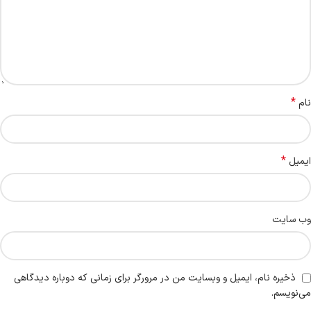
*
نام
*
ایمیل
وب‌ سایت
ذخیره نام، ایمیل و وبسایت من در مرورگر برای زمانی که دوباره دیدگاهی
می‌نویسم.