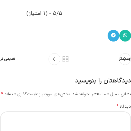
5/5 - (1 امتیاز)
جدیدتر
قدیمی تر
دیدگاهتان را بنویسید
*
نشانی ایمیل شما منتشر نخواهد شد.
بخش‌های موردنیاز علامت‌گذاری شده‌اند
*
دیدگاه