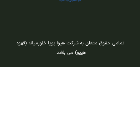
تمامی حقوق متعلق به شرکت هیوا پویا خاورمیانه (قهوه
هیپو) می باشد.