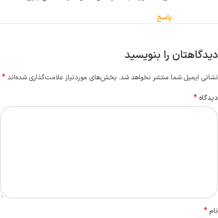
پاسخ
دیدگاهتان را بنویسید
*
نشانی ایمیل شما منتشر نخواهد شد.
بخش‌های موردنیاز علامت‌گذاری شده‌اند
*
دیدگاه
*
نام