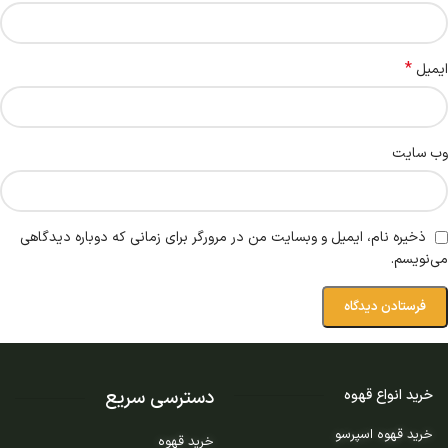
*
ایمیل
وب‌ سایت
ذخیره نام، ایمیل و وبسایت من در مرورگر برای زمانی که دوباره دیدگاهی
می‌نویسم.
دسترسی سریع
خرید انواع قهوه
خرید قهوه اسپرسو
خرید قهوه