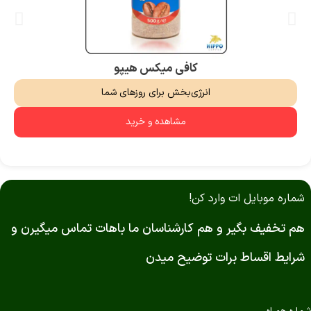
کافی میکس هیپو
انرژی‌بخش برای روزهای شما
مشاهده و خرید
شماره موبایل ات وارد کن!
هم تخفیف بگیر و هم کارشناسان ما باهات تماس میگیرن و
شرایط اقساط برات توضیح میدن