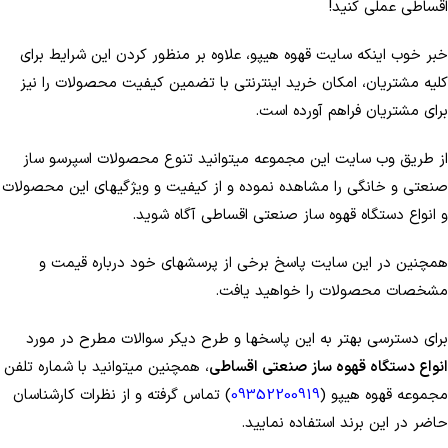
اقساطی عملی کنید!
خبر خوب اینکه سایت قهوه هیپو، علاوه بر منظور کردن این شرایط برای
کلیه مشتریان، امکان خرید اینترنتی با تضمین کیفیت محصولات را نیز
برای مشتریان فراهم آورده است.
از طریق وب سایت این مجموعه می­توانید تنوع محصولات اسپرسو ساز
صنعتی و خانگی را مشاهده نموده و از کیفیت و ویژگی­های این محصولات
و انواع دستگاه قهوه ساز صنعتی اقساطی آگاه شوید.
همچنین در این سایت پاسخ برخی از پرسش­های خود درباره قیمت و
مشخصات محصولات را خواهید یافت.
برای دسترسی بهتر به این پاسخ­ها و طرح دیکر سوالات مطرح در مورد
انواع دستگاه قهوه ساز صنعتی اقساطی
، همچنین می­توانید با شماره تلفن
مجموعه قهوه هیپو (
09352200919
) تماس گرفته و از نظرات کارشناسان
حاضر در این برند استفاده نمایید.