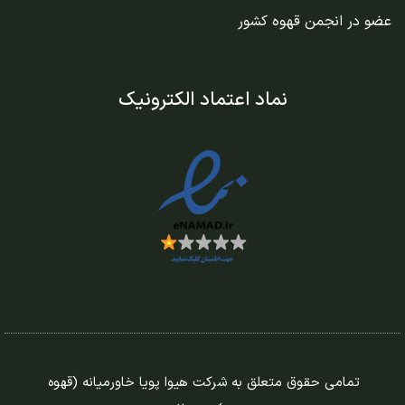
عضو در
انجمن قهوه کشور
نماد اعتماد الکترونیک
تمامی حقوق متعلق به شرکت هیوا پویا خاورمیانه (قهوه