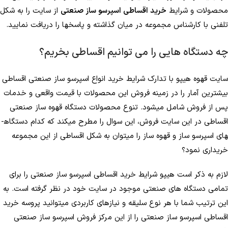
محصولات و شرایط
خرید اقساطی اسپرسو ساز صنعتی
از سایت را به شکل
تلفنی با کارشناس مجموعه در میان گذاشته و پاسخ­ها را دریافت نمایید.
چه دستگاه هایی را می توانیم اقساطی بخریم؟
سایت قهوه هیپو با تدارک شرایط خرید انواع اسپرسو ساز صنعتی اقساطی
بیشترین آمار را در زمینه فروش این محصولات با قیمت واقعی و خدمات
پس از فروش شامل می­شود. تنوع محصولات دستگاه قهوه ساز صنعتی
اقساطی در این سایت فروش، این سوال را مطرح می­کند که کدام دستگاه­
های اسپرسو ساز و قهوه ساز را می­توان به شکل اقساطی از این مجموعه
خریداری نمود؟
لازم به ذکر است هیپو شرایط خرید اقساطی اسپرسو ساز صنعتی را برای
تمامی دستگاه های صنعتی موجود در سایت خود در نظر گرفته است. به
این ترتیب شما با هر نوع سلیقه و نیازهای کاربردی می­توانید پروسه خرید
اقساطی اسپرسو ساز صنعتی را از این مرکز فروش اسپرسو ساز صنعتی