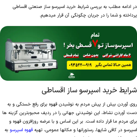
در ادامه مطلب به بررسی شرایط خرید اسپرسو ساز صنعتی اقساطی
پرداخته و شما را در جریان چگونگی آن قرار می­دهیم.
شرایط خرید اسپرسو ساز اقساطی
روی آوردن بیش از پیش مردم به نوشیدن قهوه برای رفع خستگی و به
دست آوردن نشاط، این نوشیدنی جهانی را در ردیف محبوب­ترین گزینه ­ها
برای مردم ما قرار داده است. بر این اساس و با عرضه روزافزون قهوه و
اسپرسو در کافی شاپ­ها، رستوران­ها و مکان­ها عمومی، تهیه
قهوه اسپرسو
به