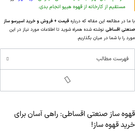
مستقیم از کارخانه از قهوه هیپو انجام بدی.
با ما در مطالعه این مقاله که درباره
قیمت + فروش و خرید اسپرسو ساز
صنعتی اقساطی
نوشته شده همراه شوید تا اطلاعات مورد نیاز در این
مورد را با شما در میان بگذاریم.
فهرست مطالب
قهوه ساز صنعتی اقساطی: راهی آسان برای
خرید قهوه ساز!