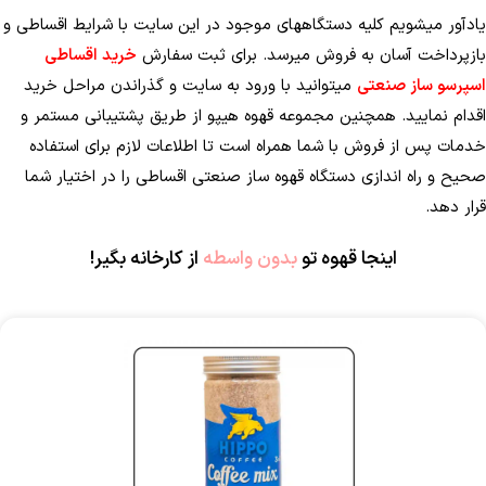
یادآور می­شویم کلیه دستگاه­های موجود در این سایت با شرایط اقساطی و
بازپرداخت آسان به فروش می­رسد. برای ثبت سفارش
خرید اقساطی
اسپرسو ساز صنعتی
می­توانید با ورود به سایت و گذراندن مراحل خرید
اقدام نمایید. همچنین مجموعه قهوه هیپو از طریق پشتیبانی مستمر و
خدمات پس از فروش با شما همراه است تا اطلاعات لازم برای استفاده
صحیح و راه ­اندازی دستگاه قهوه ساز صنعتی اقساطی را در اختیار شما
قرار دهد.
اینجا قهوه تو
بدون واسطه
از کارخانه بگیر!