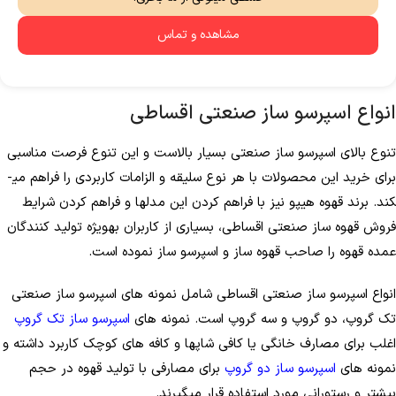
مشاهده و تماس
انواع اسپرسو ساز صنعتی اقساطی
تنوع بالای اسپرسو ساز صنعتی بسیار بالاست و این تنوع فرصت مناسبی
برای خرید این محصولات با هر نوع سلیقه و الزامات کاربردی را فراهم می­
کند. برند قهوه هیپو نیز با فراهم کردن این مدل­ها و فراهم کردن شرایط
فروش قهوه ساز صنعتی اقساطی، بسیاری از کاربران به­ویژه تولید کنندگان
عمده قهوه را صاحب قهوه ساز و اسپرسو ساز نموده است.
انواع اسپرسو ساز صنعتی اقساطی شامل نمونه­ های اسپرسو ساز صنعتی
تک گروپ، دو گروپ و سه گروپ است. نمونه­ های
اسپرسو ساز تک گروپ
اغلب برای مصارف خانگی یا کافی شاپ­ها و کافه های کوچک کاربرد داشته و
نمونه­ های
اسپرسو ساز دو گروپ
برای مصارفی با تولید قهوه در حجم
بیشتر و رستورانی مورد استفاده قرار می­گیرند.