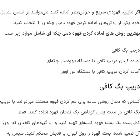
اگر مایلید قهوه‌ای سریع و خوش‌عطر آماده کنید می‌توانید بر اساس تمایل
خود یکی از روش‌های آماده کردن قهوه دمی چکه‌ای را انتخاب کنید.
بهترین روش های آماده کردن قهوه دمی چکه ای
شامل موارد زیر است:
دریپ بگ کافی
آماده کردن دریپ کافی با دستگاه قهوه‌ساز چکه‌ای
آماده کردن دریپ کافی با دستگاه پور اوور
دریپ بگ کافی
کسانی که دنبال روشی ساده برای دم کردن قهوه هستند می‌توانند با دریپ
بگ کافی در مدت زمان کوتاهی یک فنجان قهوه آماده کنند. فقط
کافی‌ست یک بسته قهوه کیسه‌ای تهیه کنید و با گیره‌های کاغذی که روی
آن تعبیه شده، بسته قهوه را روی لیوان یا فنجان محکم کنید، سپس به