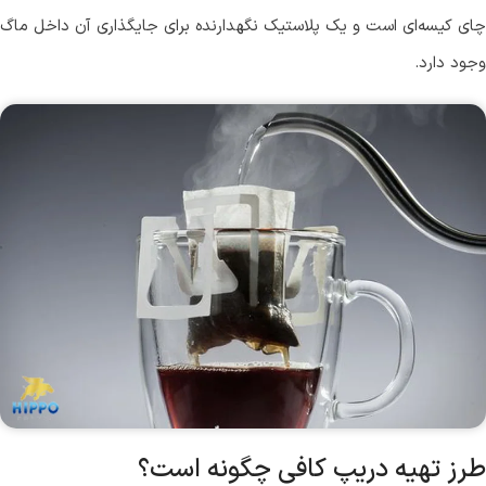
چای کیسه‌ای است و یک پلاستیک نگهدارنده برای جایگذاری آن داخل ماگ
وجود دارد.
طرز تهیه دریپ کافی چگونه است؟