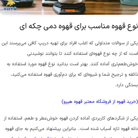
نوع قهوه مناسب برای قهوه دمی چکه ای
یکی از سوالات متداولی که اغلب افراد برای تهیه دریپ کافی می‌پرسند این
است که از چه نوع قهوه‌ای استفاده کنند تا بتوانند نوشیدنی
خوش‌طعم‌تری آماده کنند. بهتر است بدانید نوع قهوه مورد استفاده به
ذائقه و ترجیح شما و شیوه‌ای که برای دم‌آوری قهوه استفاده می‌کنید،
بستگی دارد.
(خرید قهوه از فروشگاه معتبر قهوه هیپو)
یکی از شگردهای کاربردی آماده کردن قهوه خوش‌عطر و طعم، استفاده از
دانه قهوه تازه آسیاب شده است.. بنابراین پیشنهاد می‌کنیم به جای قهوه