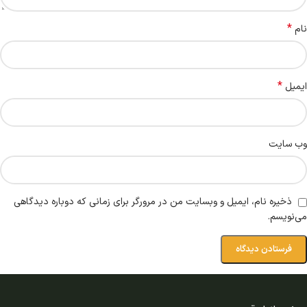
*
نام
*
ایمیل
وب‌ سایت
ذخیره نام، ایمیل و وبسایت من در مرورگر برای زمانی که دوباره دیدگاهی
می‌نویسم.