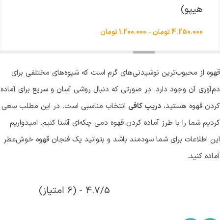
هیپو)
4.250.000
تومان
–
1.200.000
تومان
قهوه از محبوب‌ترین نوشیدنی‌های گرم است که شیوه‌های مختلفی برای
دم‌آوری آن وجود دارد. در صورتی که دنبال روشی آسان و سریع برای آماده
کردن قهوه هستید،
دریپ کافی
انتخاب مناسبی است. در این مطلب سعی
کردیم شما را با طرز آماده کردن قهوه دمی چکه‌ای آشنا کنیم. امیدواریم
این اطلاعات برای شما سودمند باشد و بتوانید یک فنجان قهوه خوش‌عطر
آماده کنید.
4.7/5 - (6 امتیاز)