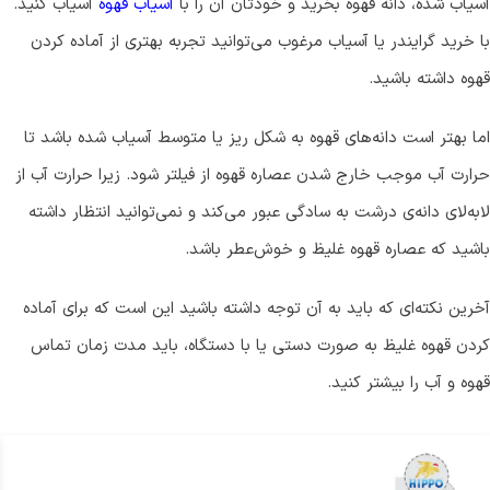
آسیاب شده، دانه قهوه بخرید و خودتان آن را با
آسیاب قهوه
آسیاب کنید.
با خرید گرایندر یا آسیاب مرغوب می‌توانید تجربه بهتری از آماده کردن
قهوه داشته باشید.
اما بهتر است دانه‌های قهوه به شکل ریز یا متوسط آسیاب شده باشد تا
حرارت آب موجب خارج شدن عصاره قهوه از فیلتر شود. زیرا حرارت آب از
لابه‌لای دانه‌ی درشت به سادگی عبور می‌کند و نمی‌توانید انتظار داشته
باشید که عصاره قهوه غلیظ و خوش‌عطر باشد.
آخرین نکته‌ای که باید به آن توجه داشته باشید این است که برای آماده
کردن قهوه غلیظ به صورت دستی یا با دستگاه، باید مدت زمان تماس
قهوه و آب را بیشتر کنید.