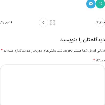
جدیدتر
قدیمی تر
دیدگاهتان را بنویسید
*
نشانی ایمیل شما منتشر نخواهد شد.
بخش‌های موردنیاز علامت‌گذاری شده‌اند
*
دیدگاه