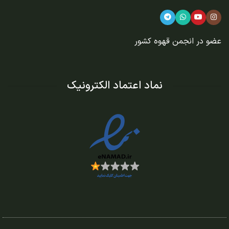
عضو در
انجمن قهوه کشور
نماد اعتماد الکترونیک