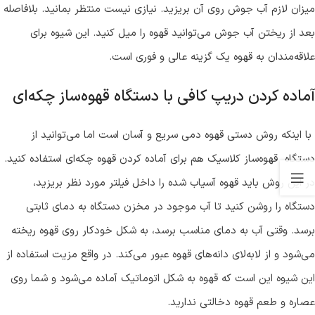
میزان لازم آب جوش روی آن بریزید. نیازی نیست منتظر بمانید. بلافاصله
بعد از ریختن آب جوش می‌توانید قهوه را میل کنید. این شیوه برای
علاقه‌مندان به قهوه یک گزینه عالی و فوری است.
آماده کردن دریپ کافی با دستگاه قهوه‌ساز چکه‌ای
با اینکه روش دستی قهوه دمی سریع و آسان است اما می‌توانید از
دستگاه قهوه‌ساز کلاسیک هم برای آماده کردن قهوه چکه‌ای استفاده کنید.
در این روش باید قهوه آسیاب شده را داخل فیلتر مورد نظر بریزید،
دستگاه را روشن کنید تا آب موجود در مخزن دستگاه به دمای ثابتی
برسد. وقتی آب به دمای مناسب برسد، به شکل خودکار روی قهوه ریخته
می‌شود و از لابه‌لای دانه‌های قهوه عبور می‌کند. در واقع مزیت استفاده از
این شیوه این است که قهوه به شکل اتوماتیک آماده می‌شود و شما روی
عصاره و طعم قهوه دخالتی ندارید.