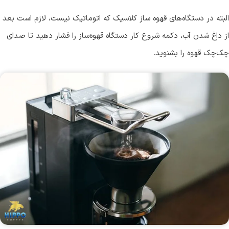
البته در دستگاه‌های قهوه ساز کلاسیک که اتوماتیک نیست، لازم است بعد
از داغ شدن آب، دکمه شروع کار دستگاه قهوه‌ساز را فشار دهید تا صدای
چک‌چک قهوه را بشنوید.