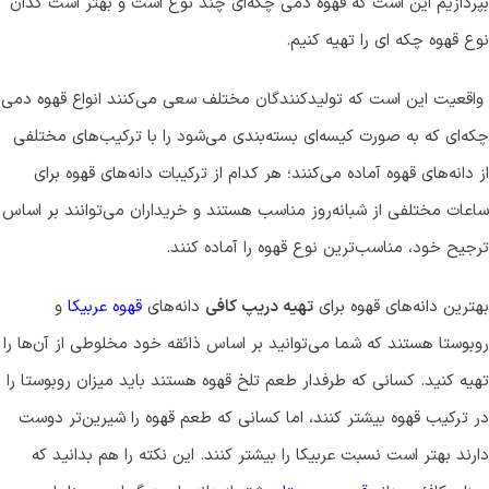
بپردازیم این است که قهوه دمی چکه‌ای چند نوع است و بهتر است کدان
نوع قهوه چکه ای را تهیه کنیم.
واقعیت این است که تولیدکنندگان مختلف سعی می‌کنند انواع قهوه دمی
چکه‌ای که به صورت کیسه‌ای بسته‌بندی می‌شود را با ترکیب‌های مختلفی
از دانه‌های قهوه آماده می‌کنند؛ هر کدام از ترکیبات دانه‌های قهوه برای
ساعات مختلفی از شبانه‌روز مناسب هستند و خریداران می‌توانند بر اساس
ترجیح خود، مناسب‌ترین نوع قهوه را آماده کنند.
بهترین دانه‌های قهوه برای
تهیه دریپ کافی
دانه‌های
قهوه عربیکا
و
روبوستا هستند که شما می‌توانید بر اساس ذائقه خود مخلوطی از آن‌ها را
تهیه کنید. کسانی که طرفدار طعم تلخ قهوه هستند باید میزان روبوستا را
در ترکیب قهوه بیشتر کنند، اما کسانی که طعم قهوه را شیرین‌تر دوست
دارند بهتر است نسبت عربیکا را بیشتر کنند. این نکته را هم بدانید که