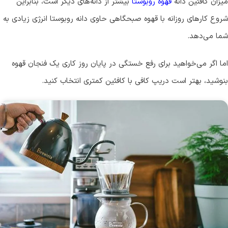
میزان کافئین دانه
قهوه روبوستا
بیشتر از دانه‌های دیگر است، بنابراین
شروع کارهای روزانه با قهوه صبحگاهی حاوی دانه روبوستا انرژی زیادی به
شما می‌دهد.
اما اگر می‌خواهید برای رفع خستگی در پایان روز کاری یک فنجان قهوه
بنوشید، بهتر است دریپ کافی با کافئین کمتری انتخاب کنید.