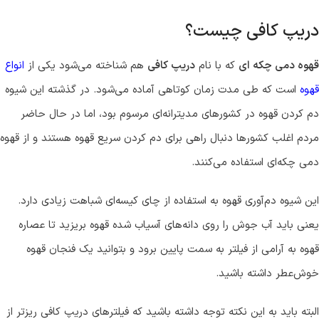
دریپ کافی چیست؟
قهوه دمی چکه ای
که با نام
دریپ کافی
هم شناخته می‌شود یکی از
انواع
قهوه
است که طی مدت زمان کوتاهی آماده می‌شود. در گذشته این شیوه
دم کردن قهوه در کشورهای مدیترانه‌ای مرسوم بود، اما در حال حاضر
مردم اغلب کشورها دنبال راهی برای دم کردن سریع قهوه هستند و از قهوه
دمی چکه‌ای استفاده می‌کنند.
این شیوه دم‌آوری قهوه به استفاده از چای کیسه‌ای شباهت زیادی دارد.
یعنی باید آب جوش را روی دانه‌های آسیاب شده قهوه بریزید تا عصاره
قهوه به آرامی از فیلتر به سمت پایین برود و بتوانید یک فنجان قهوه
خوش‌عطر داشته باشید.
البته باید به این نکته توجه داشته باشید که فیلترهای دریپ کافی ریزتر از