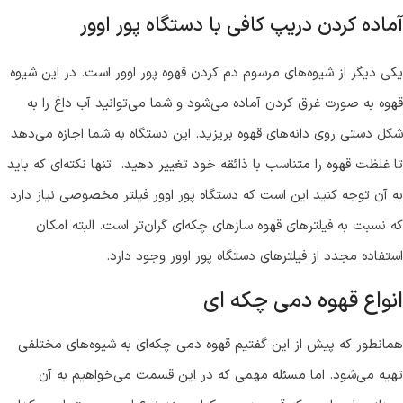
آماده کردن دریپ کافی با دستگاه پور اوور
یکی دیگر از شیوه‌های مرسوم دم کردن قهوه پور اوور است. در این شیوه
قهوه به صورت غرق کردن آماده می‌شود و شما می‌توانید آب داغ را به
شکل دستی روی دانه‌های قهوه بریزید. این دستگاه به شما اجازه می‌دهد
تا غلظت قهوه را متناسب با ذائقه خود تغییر دهید. تنها نکته‌ای که باید
به آن توجه کنید این است که دستگاه پور اوور فیلتر مخصوصی نیاز دارد
که نسبت به فیلترهای قهوه‌ سازهای چکه‌ای گران‌تر است. البته امکان
استفاده مجدد از فیلترهای دستگاه پور اوور وجود دارد.
انواع قهوه دمی چکه ای
همانطور که پیش از این گفتیم قهوه دمی چکه‌ای به شیوه‌های مختلفی
تهیه می‌شود. اما مسئله مهمی که در این قسمت می‌خواهیم به آن