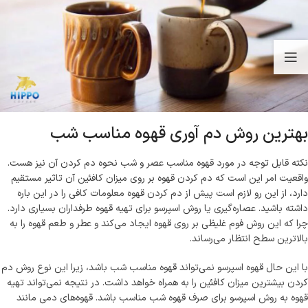
بهترین روش دم آوری قهوه مناسب شب
نکته قابل توجه در مورد قهوه مناسب عصر و شب نحوه دم کردن آن نیز هست.
واقعیت امر این است که دم کردن قهوه بر روی میزان کافئین آن تاثیر مستقیم
دارد، از این رو لازم است پیش از دم کردن قهوه معلومات کافی را در این باره
داشته باشید. عصاره‌گیری یا روش اسپرسو برای تهیه قهوه طرفداران بسیاری دارد.
چرا که این روش فوم غلیظی بر روی قهوه ایجاد می‌کند و عطر و طعم قهوه را به
بالاترین سطح انتظار می‌رساند.
با این حال قهوه اسپرسو نمی‌تواند قهوه مناسب شب باشد، زیرا این نوع روش دم
کردن بیشترین میزان کافئین را به همراه خواهد داشت. در نتیجه نمی‌تواند تهیه
قهوه به روش اسپرسو برای صرف قهوه شب مناسب باشد. قهوه‌‌های د‌می مانند