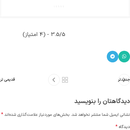
3.5/5 - (4 امتیاز)
جدیدتر
قدیمی تر
دیدگاهتان را بنویسید
*
نشانی ایمیل شما منتشر نخواهد شد.
بخش‌های موردنیاز علامت‌گذاری شده‌اند
*
دیدگاه