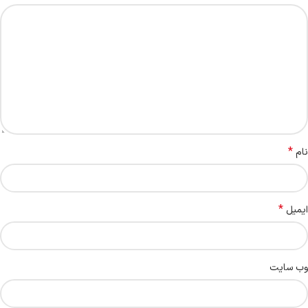
*
نام
*
ایمیل
وب‌ سایت