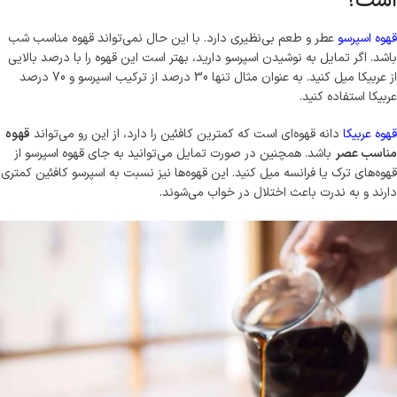
است؟
قهوه اسپرسو
عطر و طعم بی‌نظیری دارد. با این حال نمی‌تواند قهوه مناسب شب
باشد. اگر تمایل به نوشیدن اسپرسو دارید، بهتر است این قهوه را با درصد بالایی
از عربیکا میل کنید. به عنوان مثال تنها 30 درصد از ترکیب اسپرسو و 70 درصد
عربیکا استفاده کنید.
قهوه عربیکا
دانه قهوه‌ای است که کمترین کافئین را دارد، از این رو می‌تواند
قهوه
مناسب عصر
باشد. همچنین در صورت تمایل ‌می‌توانید به جای قهوه اسپرسو از
قهوه‌‌های ترک یا فرانسه میل کنید. این قهوه‌‌ها نیز نسبت به اسپرسو کافئین کمتری
دارند و به ندرت باعث اختلال در خواب ‌می‌شوند.