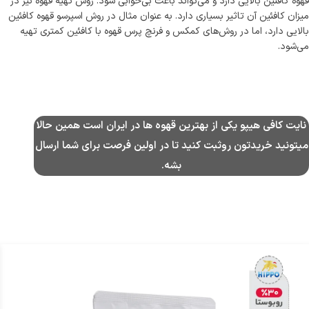
قهوه کافئین بالایی دارد و می‌تواند باعث بی‌خوابی شود. روش تهیه قهوه نیز در
میزان کافئین آن تاثیر بسیاری دارد. به عنوان مثال در روش اسپرسو قهوه کافئین
بالایی دارد، اما در روش‌های کمکس و فرنچ پرس قهوه با کافئین کمتری تهیه
می‌شود.
نایت کافی هیپو یکی از بهترین قهوه ها در ایران است همین حالا
میتونید خریدتون روثبت کنید تا در اولین فرصت برای شما ارسال
بشه.