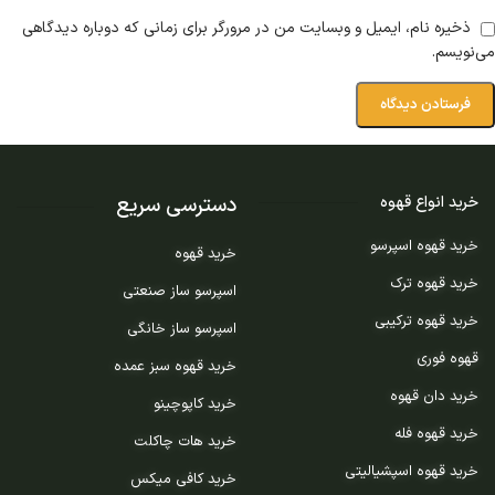
ذخیره نام، ایمیل و وبسایت من در مرورگر برای زمانی که دوباره دیدگاهی
می‌نویسم.
دسترسی سریع
خرید انواع قهوه
خرید قهوه اسپرسو
خرید قهوه
خرید قهوه ترک
اسپرسو ساز صنعتی
خرید قهوه ترکیبی
اسپرسو ساز خانگی
قهوه فوری
خرید قهوه سبز عمده
خرید دان قهوه
خرید کاپوچینو
خرید قهوه فله
خرید هات چاکلت
خرید قهوه اسپشیالیتی
خرید کافی میکس