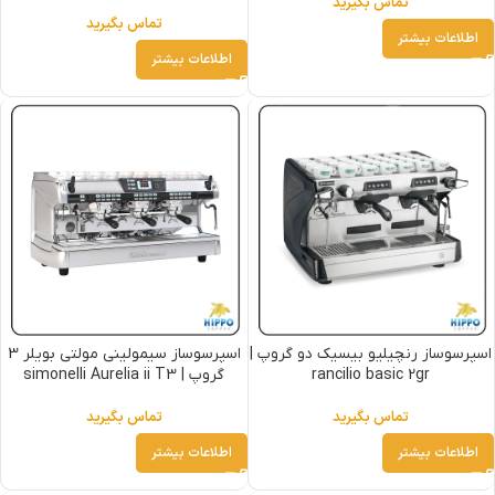
تماس بگیرید
تماس بگیرید
اطلاعات بیشتر
اطلاعات بیشتر
اسپرسوساز رنچیلیو بیسیک دو گروپ |
اسپرسوساز سیمولینی مولتی بویلر 3
rancilio basic 2gr
گروپ | simonelli Aurelia ii T3
تماس بگیرید
تماس بگیرید
اطلاعات بیشتر
اطلاعات بیشتر