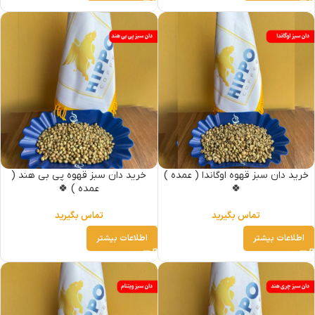
خرید دان سبز قهوه اوگاندا ( عمده )
خرید دان سبز قهوه پی بی هند (
🍀
عمده ) 🍀
تماس بگیرید
تماس بگیرید
اطلاعات بیشتر
اطلاعات بیشتر