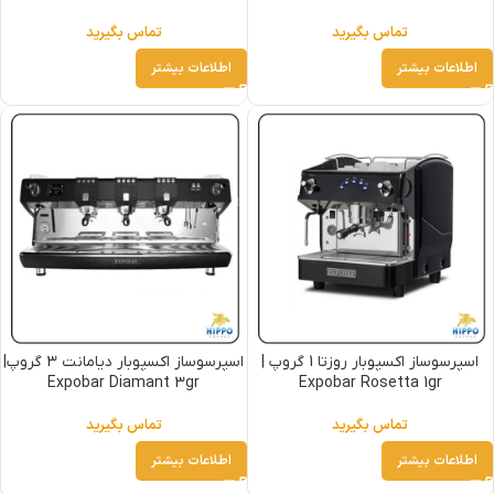
تماس بگیرید
تماس بگیرید
اطلاعات بیشتر
اطلاعات بیشتر
اسپرسوساز اکسپوبار روزتا 1 گروپ |
اسپرسوساز اکسپوبار دیامانت 3 گروپ|
Expobar Diamant 3gr
Expobar Rosetta 1gr
تماس بگیرید
تماس بگیرید
اطلاعات بیشتر
اطلاعات بیشتر