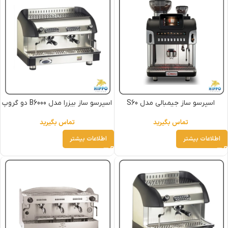
اسپرسو ساز جیمبالی مدل S60
اسپرسو ساز بیزرا مدل B6000 دو گروپ
تماس بگیرید
تماس بگیرید
اطلاعات بیشتر
اطلاعات بیشتر