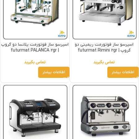
اسپرسو ساز فوتورمت ریمینی دو
اسپرسو ساز فوتورمت پلانسا دو گروپ
گروپ | futurmat Rimini 2gr
| futurmat PALANCA 2gr
تماس بگیرید
تماس بگیرید
اطلاعات بیشتر
اطلاعات بیشتر