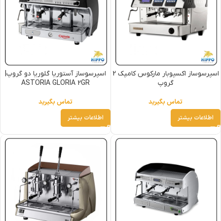
اسپرسوساز اکسپوبار مارکوس کامپک 2
اسپرسوساز آستوریا گلوریا دو گروپ|
گروپ
ASTORIA GLORIA 2GR
تماس بگیرید
تماس بگیرید
اطلاعات بیشتر
اطلاعات بیشتر