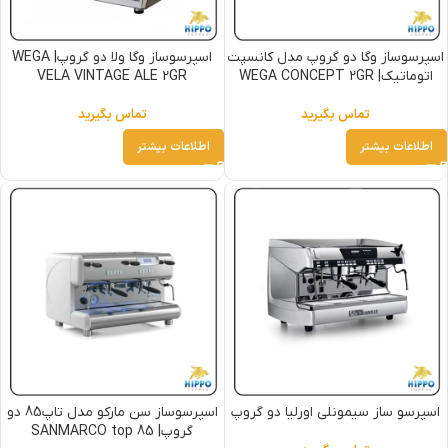
اسپرسوساز وگا دو گروپ مدل کانسپت
اسپرسوساز وگا ولا دو گروپ| WEGA
اتوماتیک| WEGA CONCEPT 2GR
VELA VINTAGE ALE 2GR
تماس بگیرید
تماس بگیرید
اطلاعات بیشتر
اطلاعات بیشتر
اسپرسو ساز سیمونلی اورلیا دو گروپ
اسپرسوساز سن مارکو مدل تاپ85 دو
گروپ| SANMARCO top 85