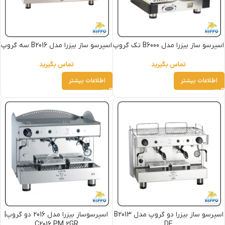
اسپرسو ساز بیزرا مدل B6000 تک گروپ
اسپرسو ساز بیزرا مدل B2016 سه گروپ
تماس بگیرید
تماس بگیرید
اطلاعات بیشتر
اطلاعات بیشتر
اسپرسو ساز بیزرا دو گروپ مدل B2013
اسپرسوساز بیزرا مدل 2016 دو گروپ|
C2016 PM 2GR
DE