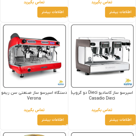
تماس بگیرید
تماس بگیرید
اطلاعات بیشتر
اطلاعات بیشتر
اسپرسو ساز کاسادیو Dieci دو گروپ|
دستگاه اسپرسو ساز صنعتی سن ریمو
Verona
Casadio Dieci
تماس بگیرید
تماس بگیرید
اطلاعات بیشتر
اطلاعات بیشتر