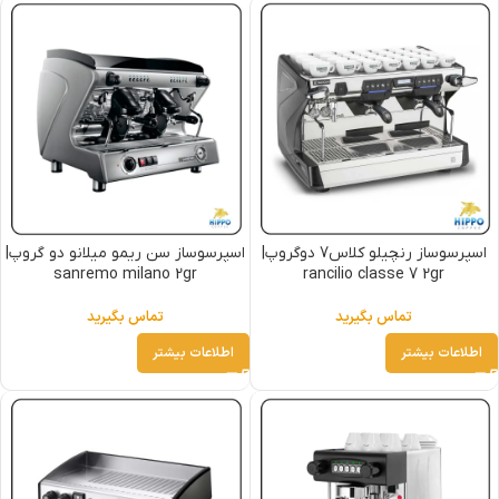
اسپرسوساز رنچیلو کلاس7 دوگروپ|
اسپرسوساز سن ریمو میلانو دو گروپ|
sanremo milano 2gr
rancilio classe 7 2gr
تماس بگیرید
تماس بگیرید
اطلاعات بیشتر
اطلاعات بیشتر