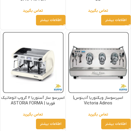
تماس بگیرید
تماس بگیرید
اطلاعات بیشتر
اطلاعات بیشتر
اسپرسوساز ویکتوریا آدینوس|
اسپرسو ساز آستوریا 2 گروپ اتوماتیک
Victoria Adinos
فورما | ASTORIA FORMA
تماس بگیرید
تماس بگیرید
اطلاعات بیشتر
اطلاعات بیشتر