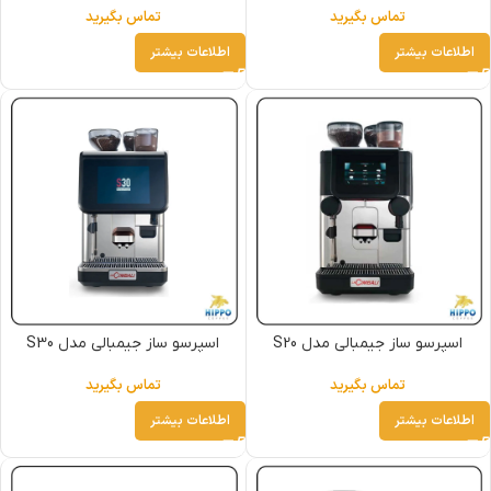
تماس بگیرید
تماس بگیرید
اطلاعات بیشتر
اطلاعات بیشتر
اسپرسو ساز جیمبالی مدل S20
اسپرسو ساز جیمبالی مدل S30
تماس بگیرید
تماس بگیرید
اطلاعات بیشتر
اطلاعات بیشتر