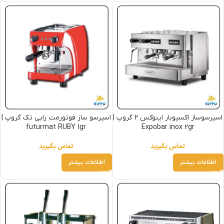
اسپرسوساز اکسپوبار اینوکس 2 گروپ |
اسپرسو ساز فوتورمت رابی تک گروپ |
futurmat RUBY 1gr
Expobar inox 2gr
تماس بگیرید
تماس بگیرید
اطلاعات بیشتر
اطلاعات بیشتر