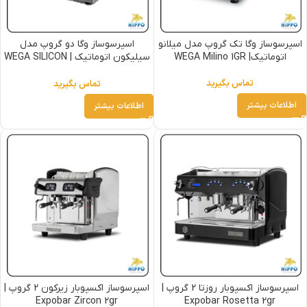
اسپرسوساز وگا تک گروپ مدل میلانو
اسپرسوساز وگا دو گروپ مدل
اتوماتیک| WEGA Milino 1GR
سیلیکون اتوماتیک | WEGA SILICON
2GR
تماس بگیرید
تماس بگیرید
اطلاعات بیشتر
اطلاعات بیشتر
اسپرسوساز اکسپوبار روزتا 2 گروپ |
اسپرسوساز اکسپوبار زیرکون 2 گروپ |
Expobar Zircon 2gr
Expobar Rosetta 2gr