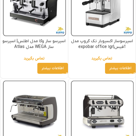
اسپرسوساز اکسپوبار تک گروپ مدل
اسپرسو ساز وگا مدل اطلس| اسپرسو
آفیس|expobar office 1gr
ساز WEGA مدل Atlas
تماس بگیرید
تماس بگیرید
اطلاعات بیشتر
اطلاعات بیشتر