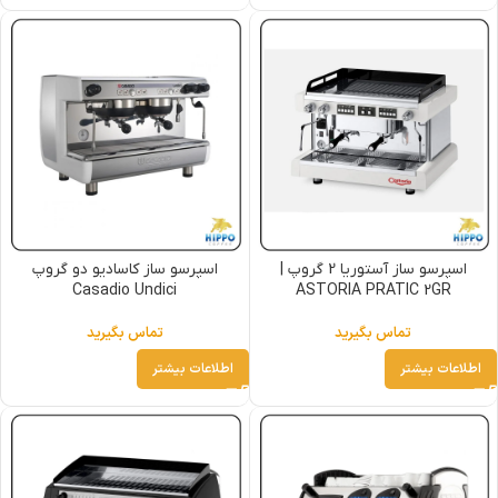
اسپرسو ساز آستوریا 2 گروپ |
اسپرسو ساز کاسادیو دو گروپ
Casadio Undici
ASTORIA PRATIC 2GR
تماس بگیرید
تماس بگیرید
اطلاعات بیشتر
اطلاعات بیشتر