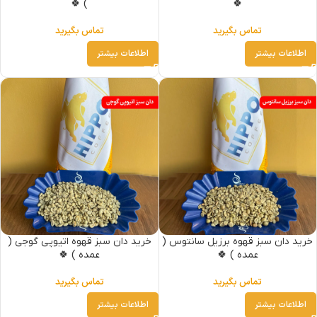
) 🍀
🍀
تماس بگیرید
تماس بگیرید
اطلاعات بیشتر
اطلاعات بیشتر
خرید دان سبز قهوه برزیل سانتوس (
خرید دان سبز قهوه اتیوپی گوجی (
عمده ) 🍀
عمده ) 🍀
تماس بگیرید
تماس بگیرید
اطلاعات بیشتر
اطلاعات بیشتر