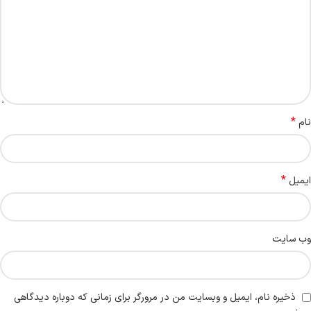
*
نام
*
ایمیل
وب‌ سایت
ذخیره نام، ایمیل و وبسایت من در مرورگر برای زمانی که دوباره دیدگاهی