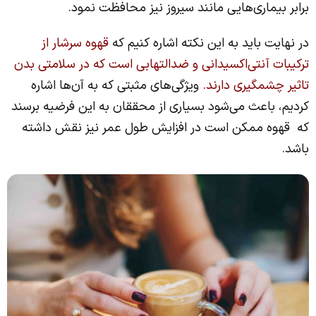
برابر بیماری‌هایی مانند سیروز نیز محافظت نمود.
در نهایت باید به این نکته اشاره کنیم که
قهوه سرشار از
ترکیبات آنتی‌اکسیدانی و ضدالتهابی است که در سلامتی بدن
تاثیر چشمگیری دارند.
ویژگی‌های مثبتی که به آن‌ها اشاره
کردیم، باعث می‌شود بسیاری از محققان به این فرضیه برسند
که قهوه ممکن است در افزایش طول عمر نیز نقش داشته
باشد.