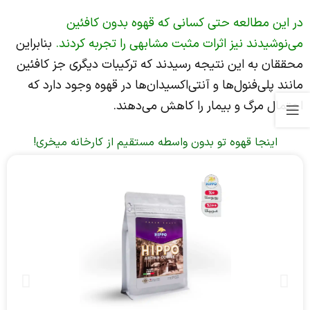
در این مطالعه حتی کسانی که قهوه بدون کافئین
می‌نوشیدند نیز اثرات مثبت مشابهی را تجربه کردند.
بنابراین
محققان به این نتیجه رسیدند که ترکیبات دیگری جز کافئین
مانند پلی‌فنول‌ها و آنتی‌اکسیدان‌ها در قهوه وجود دارد که
احتمال مرگ و بیمار را کاهش می‌دهند.
اینجا قهوه تو بدون واسطه مستقیم از کارخانه میخری!