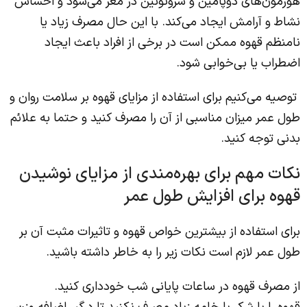
هورمون‌های دوپامین و سروتونین در مغز می‌شود و احساس
نشاط و آرامش ایجاد می‌کند. با این حال مصرف زیاد یا
نامنظم قهوه ممکن است در برخی از افراد باعث ایجاد
اضطراب یا بی‌خوابی شود.
توصیه می‌کنیم برای استفاده از مزایای قهوه بر سلامت روان و
طول عمر میزان مناسبی از آن را مصرف کنید و حتما به علائم
بدنی توجه کنید.
نکات مهم برای بهره‌مندی از مزایای نوشیدن
قهوه برای افزایش طول عمر
برای استفاده از بیشترین خواص قهوه و تاثیرات مثبت آن بر
طول عمر لازم است نکات زیر را به خاطر داشته باشید.
از مصرف قهوه در ساعات پایانی شب خودداری کنید.