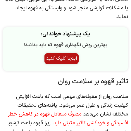
یا مشکلات گوارشی منجر شود و وابستگی به قهوه ایجاد
نماید.
یک پیشنهاد خواندنی:
بهترین روش نگهداری قهوه که باید بدانید!
اینجا کلیک کنید
تاثیر قهوه بر سلامت روان
سلامت روان از مقوله‌های مهمی‌ است که باعث افزایش
کیفیت زندگی و طول عمر می‌شود. یافته‌های تحقیقات
مختلف نشان می‌دهد
مصرف متعادل قهوه در کاهش خطر
افسردگی و خودکشی تاثیر مثبتی دارد.
زیرا قهوه باعث ترشح