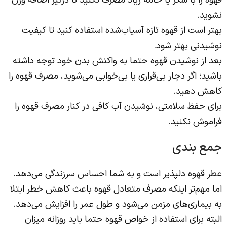
قهوه را با شکر یا خامه زیاد مصرف نکنید تا درگیر اضافه وزن
نشوید.
بهتر است از قهوه تازه آسیاب‌شده استفاده کنید تا کیفیت
نوشیدنی بهتر شود.
بعد از نوشیدن قهوه حتما به واکنش بدن خود توجه داشته
باشید؛ اگر دچار بی‌قراری یا بی‌خوابی می‌شوید، مصرف قهوه را
کاهش دهید.
برای حفظ سلامتی، نوشیدن آب کافی در کنار مصرف قهوه را
فراموش نکنید.
جمع بندی
عطر قهوه دلپذیر است و به شما احساس سرزندگی می‌دهد.
اما مهم‌تر اینکه مصرف متعادل قهوه باعث کاهش خطر ابتلا
به بیماری‌های مزمن می‌شود و طول عمر را افزایش می‌دهد.
البته برای استفاده از خواص قهوه حتما باید روزانه میزان