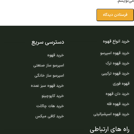
می‌نویسم.
دسترسی سریع
خرید انواع قهوه
خرید قهوه اسپرسو
خرید قهوه
خرید قهوه ترک
اسپرسو ساز صنعتی
خرید قهوه ترکیبی
اسپرسو ساز خانگی
قهوه فوری
خرید قهوه سبز عمده
خرید دان قهوه
خرید کاپوچینو
خرید قهوه فله
خرید هات چاکلت
خرید قهوه اسپشیالیتی
خرید کافی میکس
راه های ارتباطی