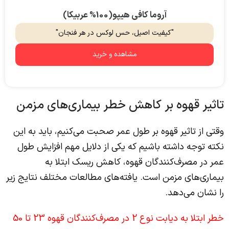
آروما کافی هیپو(100% عربیکا)
"کیفیت اصیل، حس لوکس در هر فنجان"
مشاهده و خرید
تاثیر قهوه بر کاهش خطر بیماری‌های مزمن
وقتی از تاثیر قهوه بر طول عمر صحبت می‌کنیم، باید به این
نکته توجه داشته باشیم که یکی از دلایل مهم افزایش طول
عمر در مصرف‌کنندگان قهوه، کاهش ریسک ابتلا به
بیماری‌های مزمن است. یافته‌های مطالعات مختلف نتایج زیر
را نشان می‌دهد.
خطر ابتلا به دیابت نوع 2 در مصرف‌کنندگان قهوه 23 تا 50