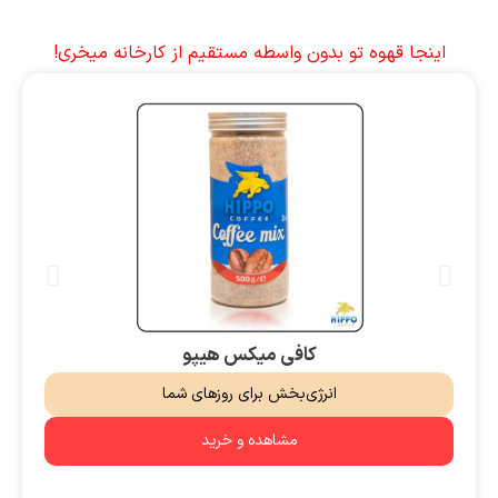
اینجا قهوه تو بدون واسطه مستقیم از کارخانه میخری!
کافی میکس هیپو
انرژی‌بخش برای روزهای شما
مشاهده و خرید