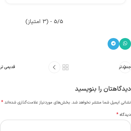
5/5 - (3 امتیاز)
جدیدتر
قدیمی تر
دیدگاهتان را بنویسید
*
نشانی ایمیل شما منتشر نخواهد شد.
بخش‌های موردنیاز علامت‌گذاری شده‌اند
*
دیدگاه