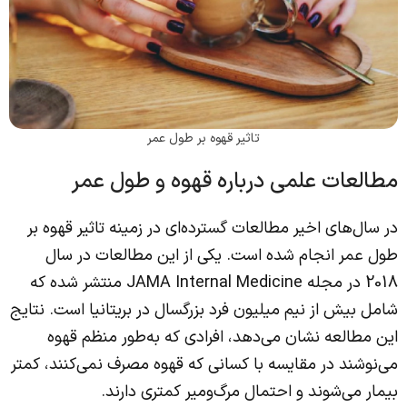
تاثیر قهوه بر طول عمر
مطالعات علمی درباره قهوه و طول عمر
در سال‌های اخیر مطالعات گسترده‌ای در زمینه تاثیر قهوه بر
طول عمر انجام شده است. یکی از این مطالعات در سال
2018 در مجله JAMA Internal Medicine منتشر شده که
شامل بیش از نیم میلیون فرد بزرگسال در بریتانیا است. نتایج
این مطالعه نشان می‌دهد، افرادی که به‌طور منظم قهوه
می‌نوشند در مقایسه با کسانی که قهوه مصرف نمی‌کنند، کمتر
بیمار می‌شوند و احتمال مرگ‌ومیر کمتری دارند.