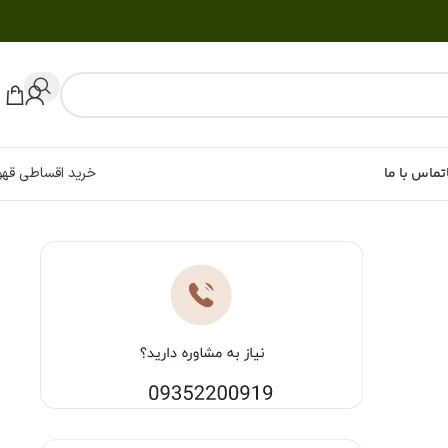
تماس با ما
خرید اقساطی قهو