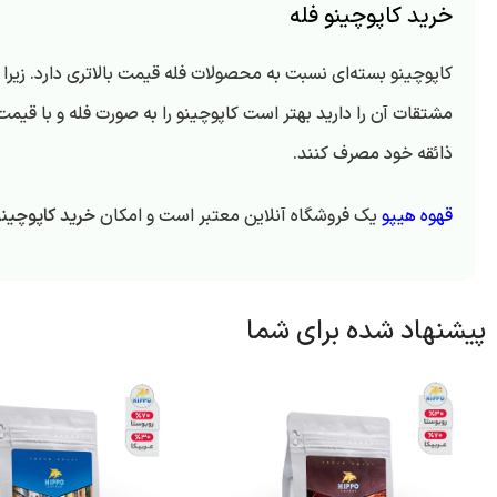
خرید کاپوچینو فله
کاپوچینو بسته‌ای نسبت به محصولات فله قیمت بالاتری دارد. زی
مشتقات آن را دارید بهتر است کاپوچینو را به صورت فله و با قیمت 
ذائقه خود مصرف کنند.
قهوه هیپو
یک فروشگاه آنلاین معتبر است و امکان
خرید کاپوچینو
پیشنهاد شده برای شما