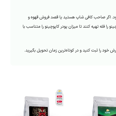
‌شود. اگر صاحب کافی شاپ هستید یا قصد فروش قهوه و
و را فله تهیه کنند تا میزان پودر کاپوچینو را متناسب با
 خود را ثبت کنید و در کوتاه‌ترین زمان تحویل بگیرید.