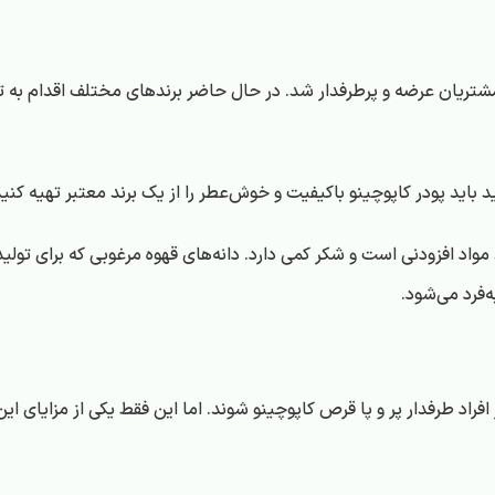
 مشتریان عرضه و پرطرفدار شد. در حال حاضر برندهای مختلف اقدام به تو
اید پودر کاپوچینو باکیفیت و خوش‌عطر را از یک برند معتبر تهیه کنید
قد مواد افزودنی است و شکر کمی دارد. دانه‌های قهوه مرغوبی که برای تول
فرد می‌شود.
راد طرفدار پر و پا قرص کاپوچینو شوند. اما این فقط یکی از مزایای 