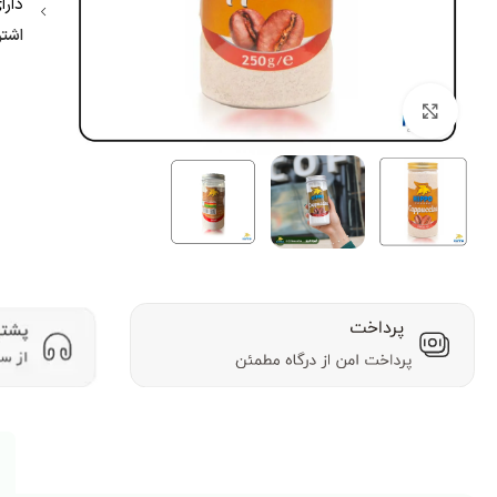
دارا
اشتر
بزرگنمایی تصویر