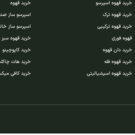
خرید قهوه اسپرسو
خرید قهوه
خرید قهوه ترک
اسپرسو ساز صن
خرید قهوه ترکیبی
اسپرسو ساز خان
قهوه فوری
خرید قهوه سبز 
خرید دان قهوه
خرید کاپوچینو
خرید قهوه فله
خرید هات چاکل
خرید قهوه اسپشیالیتی
خرید کافی میک