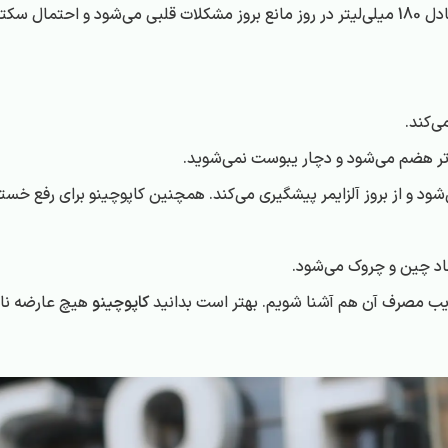
ش می‌دهد.
ی‌کند.
ن‌تر هضم می‌شود و دچار یبوست نمی‌شوید.
 و از بروز آلزایمر پیشگیری می‌کند. همچنین کاپوچینو برای رفع خستگی
جاد چین و چروک می‌شود.
عایب مصرف آن هم آشنا شویم. بهتر است بدانید
کاپوچینو
هیچ عارضه ناخو