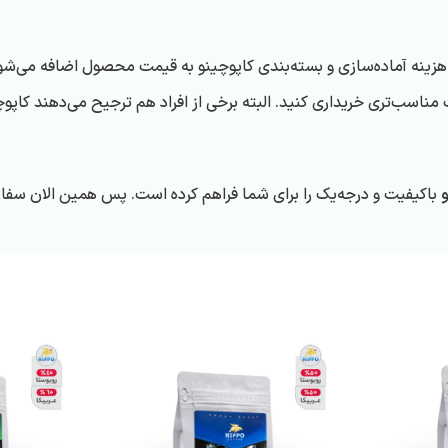
را هزینه آماده‌سازی و بسته‌بندی کاپوچینو به قیمت محصول اضافه می
مناسب‌تری خریداری کنید. البته برخی از افراد هم ترجیح می‌دهند کاپوچین
باکیفیت و درجه‌یک را برای شما فراهم کرده است. پس همین الان سفارش