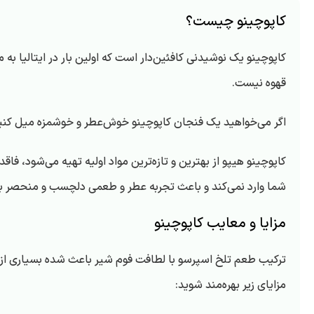
کاپوچینو چیست؟
کاپوچینو یک نوشیدنی کافئین‌دار است که اولین بار در ایتالیا به
قهوه نیست.
اگر می‌خواهید یک فنجان کاپوچینو خوش‌عطر و خوشمزه میل کنید ب
کاپوچینو هیپو از بهترین و تازه‌ترین مواد اولیه تهیه می‌شود، فا
شما وارد نمی‌کند و باعث تجربه عطر و طعمی دلچسب و منحصر به‌
مزایا و معایب کاپوچینو
ترکیب طعم تلخ اسپرسو با لطافت فوم شیر باعث شده بسیاری از اف
مزایای زیر بهره‌مند شوید: