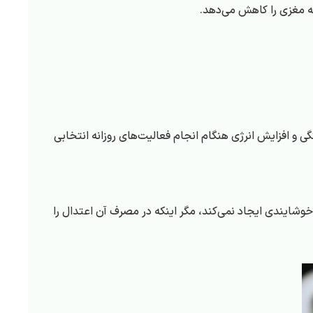
 و افزایش انرژی هنگام انجام فعالیت‌های روزانه انتخابی
شایندی ایجاد نمی‌کند، مگر اینکه در مصرف آن اعتدال را