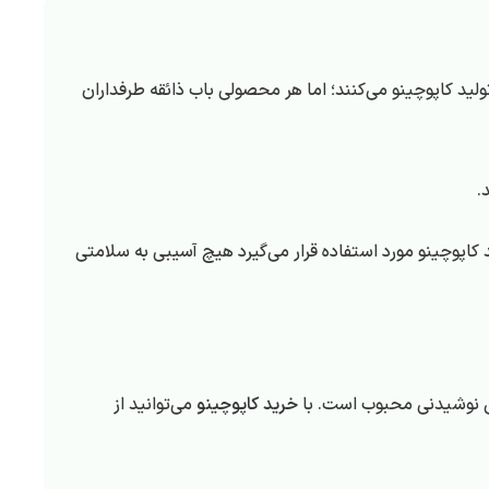
لید کاپوچینو می‌کنند؛ اما هر محصولی باب ذائقه طرفداران
.
ید کاپوچینو مورد استفاده قرار می‌گیرد هیچ آسیبی به سلامتی
این نوشیدنی محبوب است. با
خرید کاپوچینو
می‌توانید از