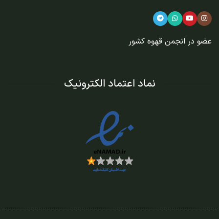
عضو در
انجمن قهوه کشور
نماد اعتماد الکترونیک