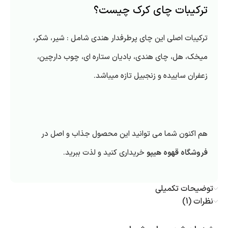
ترکیبات چای کرک چیست؟
ترکیبات اصلی این چای پرطرفدار هندی شامل : شیر، شکر،
میخک، هل، چای هندی، بادیان ستاره ای، چوب دارچین،
زعفران ساییده و زنجبیل تازه میباشد.
هم اکنون شما می توانید این محصول جذاب و اصل در
فروشگاه قهوه هیپو
خریداری کنید و لذت ببرید.
توضیحات تکمیلی
نظرات (1)