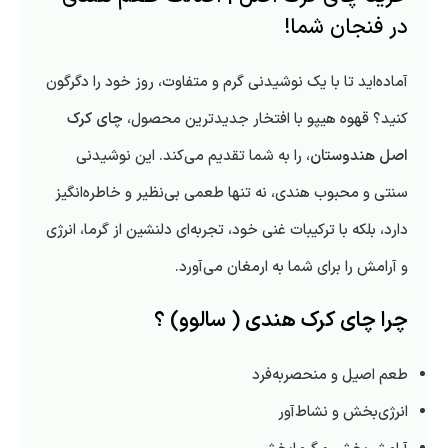
در فنجان شما!
آماده‌اید تا با یک نوشیدنی گرم و متفاوت، روز خود را دگرگون
کنید؟ قهوه هیپو با افتخار جدیدترین محصول،
چای کرک
اصل هندوستان
، را به شما تقدیم می‌کند. این نوشیدنی
سنتی و محبوب هندی، نه تنها طعمی بی‌نظیر و خاطره‌انگیز
دارد، بلکه با ترکیبات غنی خود، تجربه‌ای دلنشین از گرما، انرژی
و آرامش را برای شما به ارمغان می‌آورد.
چرا چای کرک هندی ( سالوو) ؟
طعم اصیل و منحصربه‌فرد
انرژی‌بخش و نشاط‌آور