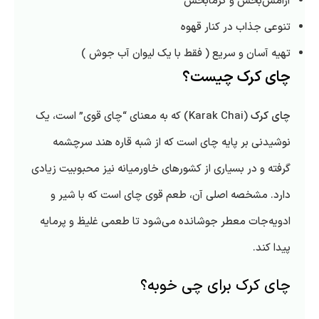
آرامش‌بخش و گرمابخش
تنوعی جذاب در کنار
قهوه
تهیه آسان و سریع ( فقط با یک لیوان آب جوش )
چای کرک چیست؟
چای کرک
(Karak Chai) که به معنای “چای قوی” است، یک
نوشیدنی بر پایه چای است که از شبه قاره هند سرچشمه
گرفته و در بسیاری از کشورهای خاورمیانه نیز محبوبیت زیادی
دارد. مشخصه اصلی آن، طعم قوی چای است که با شیر و
ادویه‌جات معطر جوشانده می‌شود تا طعمی غلیظ و پرمایه
پیدا کند.
چای کرک برای چی خوبه؟