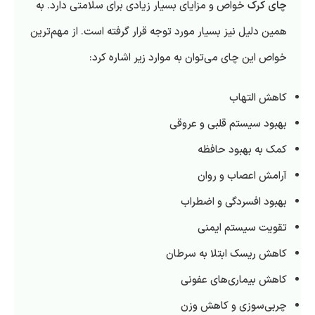
چای کرک
خواص و مزایای بسیار زیادی برای سلامتی دارد. به
همین دلیل نیز بسیار مورد توجه قرار گرفته است. از مهم‌ترین
خواص این چای می‌توان به موارد زیر اشاره کرد:
کاهش التهاب
بهبود سیستم قلبی و عروقی
کمک به بهبود حافظه
آرامش اعصاب و روان
بهبود افسردگی و اضطراب
تقویت سیستم ایمنی
کاهش ریسک ابتلا به سرطان
کاهش بیماری‌های عفونی
چربی‌سوزی و کاهش وزن