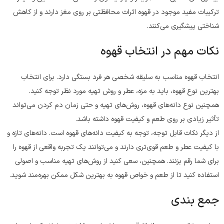
ترکیبات مفید موجود در قهوه اثرات محافظتی بر روی مغز دارند و از کاهش
شناختی پیشگیری می‌کنند.
نکات مهم در انتخاب قهوه
انتخاب قهوه مناسب به سلیقه شخصی هر فرد بستگی دارد. برای انتخاب
بهترین نوع قهوه، باید به مزه، عطر و روش تهیه مورد نظر توجه کنید.
همچنین نوع دانه‌های قهوه، روش‌های تهیه و حتی زمان دم کردن می‌تواند
تأثیر زیادی بر روی طعم و کیفیت قهوه داشته باشد.
از دیگر نکات قابل توجه، توجه به کیفیت دانه‌های قهوه است. دانه‌های تازه و
با کیفیت عطر و طعم قوی‌تری دارند و می‌توانند یک تجربه واقعی از قهوه را
برای شما رقم بزنند. همچنین، سعی کنید از روش‌های تهیه مناسب و اصولی
استفاده کنید تا از طعم و خواص قهوه به بهترین شکل ممکن بهره‌مند شوید.
جمع بندی