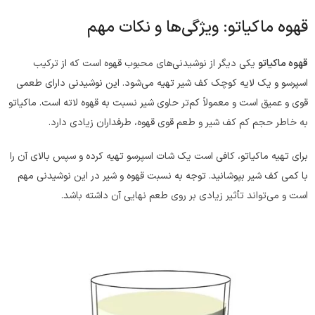
قهوه ماکیاتو: ویژگی‌ها و نکات مهم
قهوه ماکیاتو
یکی دیگر از نوشیدنی‌های محبوب قهوه است که از ترکیب
اسپرسو و یک لایه کوچک کف شیر تهیه می‌شود. این نوشیدنی دارای طعمی
قوی و عمیق است و معمولاً کم‌تر حاوی شیر نسبت به قهوه لاته است. ماکیاتو
به خاطر حجم کم کف شیر و طعم قوی قهوه، طرفداران زیادی دارد.
برای تهیه ماکیاتو، کافی است یک شات اسپرسو تهیه کرده و سپس بالای آن را
با کمی کف شیر بپوشانید. توجه به نسبت قهوه و شیر در این نوشیدنی مهم
است و می‌تواند تأثیر زیادی بر روی طعم نهایی آن داشته باشد.