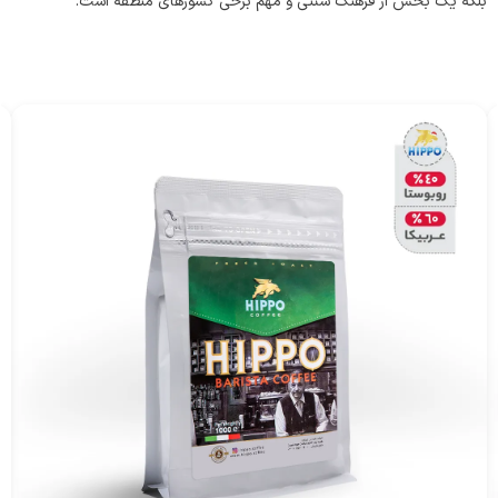
بلکه یک بخش از فرهنگ سنتی و مهم برخی کشورهای منطقه است.