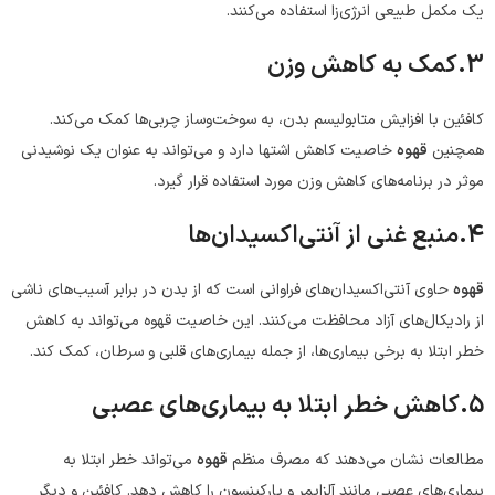
یک مکمل طبیعی انرژی‌زا استفاده می‌کنند.
3.کمک به کاهش وزن
کافئین با افزایش متابولیسم بدن، به سوخت‌وساز چربی‌ها کمک می‌کند.
همچنین
قهوه
خاصیت کاهش اشتها دارد و می‌تواند به عنوان یک نوشیدنی
موثر در برنامه‌های کاهش وزن مورد استفاده قرار گیرد.
4.منبع غنی از آنتی‌اکسیدان‌ها
قهوه
حاوی آنتی‌اکسیدان‌های فراوانی است که از بدن در برابر آسیب‌های ناشی
از رادیکال‌های آزاد محافظت می‌کنند. این خاصیت قهوه می‌تواند به کاهش
خطر ابتلا به برخی بیماری‌ها، از جمله بیماری‌های قلبی و سرطان، کمک کند.
5.کاهش خطر ابتلا به بیماری‌های عصبی
مطالعات نشان می‌دهند که مصرف منظم
قهوه
می‌تواند خطر ابتلا به
بیماری‌های عصبی مانند آلزایمر و پارکینسون را کاهش دهد. کافئین و دیگر