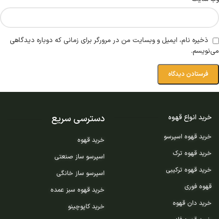
ذخیره نام، ایمیل و وبسایت من در مرورگر برای زمانی که دوباره دیدگاهی
می‌نویسم.
دسترسی سریع
خرید انواع قهوه
خرید قهوه اسپرسو
خرید قهوه
خرید قهوه ترک
اسپرسو ساز صنعتی
خرید قهوه ترکیبی
اسپرسو ساز خانگی
قهوه فوری
خرید قهوه سبز عمده
خرید دان قهوه
خرید کاپوچینو