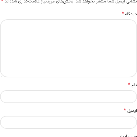
*
نشانی ایمیل شما منتشر نخواهد شد.
بخش‌های موردنیاز علامت‌گذاری شده‌اند
*
دیدگاه
*
نام
*
ایمیل
وب‌ سایت