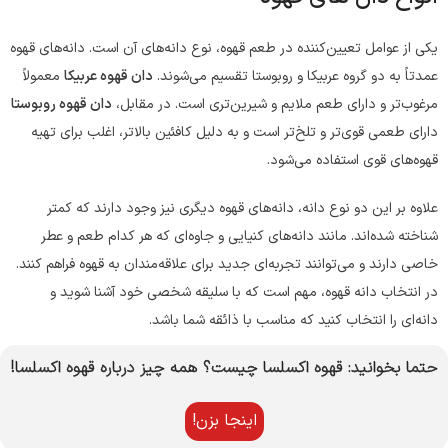
یکی از عوامل تعیین‌کننده در طعم قهوه، نوع دانه‌های آن است. دانه‌های قهوه
عمدتاً به دو گروه عربیکا و روبوستا تقسیم می‌شوند.
دان قهوه عربیکا
معمولاً
مرغوب‌تر و دارای طعم ملایم و شیرین‌تری است. در مقابل،
دان قهوه روبوستا
دارای طعمی قوی‌تر و تلخ‌تر است و به دلیل کافئین بالاتر، اغلب برای تهیه
قهوه‌های قوی استفاده می‌شود.
علاوه بر این دو نوع دانه، دانه‌های قهوه دیگری نیز وجود دارند که کمتر
شناخته شده‌اند. مانند دانه‌های کنیایی و جاوه‌ای که هر کدام طعم و عطر
خاصی دارند و می‌توانند تجربه‌ای جدید برای علاقه‌مندان به قهوه فراهم کنند.
در انتخاب دانه قهوه، مهم است که با سلیقه شخصی خود آشنا شوید و
دانه‌ای را انتخاب کنید که مناسب با ذائقه شما باشد.
حتما بخوانید: قهوه اکسلسا چیست؟ همه چیز درباره قهوه اکسلسا!
اینجا بزن!