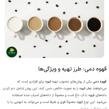
قهوه دمی: طرز تهیه و ویژگی‌ها
قهوه دمی
یکی از روش‌های محبوب تهیه قهوه برای افرادی است که
می‌خواهند عطر قهوه را به صورت خالص حس کنند. این روش شامل دم کردن
دانه‌های قهوه با آب داغ است و معمولاً از دانه‌های آسیاب شده استفاده
می‌شود. این نوع قهوه معمولاً قوی و غلیظ است و می‌تواند به تنهایی یا با
شیر و شکر سرو شود.