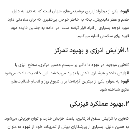
قهوه
، یکی از پرطرفدارترین نوشیدنی‌های جهان است که نه تنها به دلیل
طعم و عطر دلپذیرش، بلکه به خاطر خواص بی‌نظیری که برای سلامتی دارد،
مورد توجه بسیاری از افراد قرار گرفته است. در ادامه به چندین فایده مهم
قهوه برای سلامتی اشاره می‌کنیم:
1.افزایش انرژی و بهبود تمرکز
کافئین موجود در
قهوه
با تأثیر بر سیستم عصبی مرکزی، سطح انرژی را
افزایش داده و هوشیاری ذهنی را بهبود می‌بخشد. این خاصیت باعث می‌شود
قهوه
به عنوان یکی از بهترین گزینه‌ها برای شروع روز و انجام فعالیت‌های
فکری شناخته شود.
2.
بهبود عملکرد فیزیکی
کافئین با افزایش سطح آدرنالین، باعث افزایش قدرت و توان فیزیکی می‌شود.
به همین دلیل، بسیاری از ورزشکاران پیش از تمرینات خود از
قهوه
به عنوان