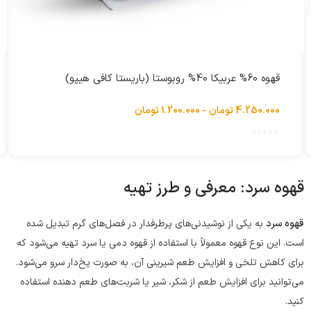
انتخاب گزینه ها
قهوه 60% عربیکا 40% روبوستا (باریستا کافی هیپو)
4.250.000
تومان
–
1.200.000
تومان
قهوه سرد: معرفی و طرز تهیه
قهوه سرد
به یکی از نوشیدنی‌های پرطرفدار در فصل‌های گرم تبدیل شده
است. این نوع قهوه معمولاً با استفاده از قهوه دمی یا سرد تهیه می‌شود که
برای کاهش تلخی و افزایش طعم شیرینی آن، به صورت یخ‌دار سرو می‌شود.
می‌توانید برای افزایش طعم از شکر، شیر یا شربت‌های طعم دهنده استفاده
کنید.