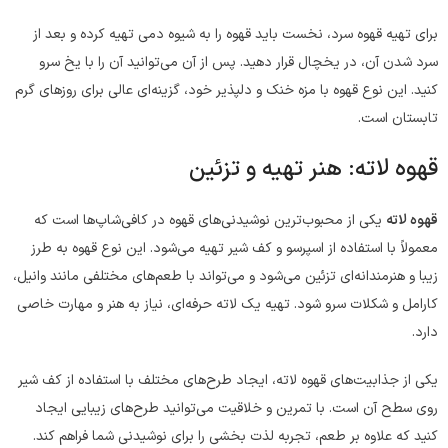
برای تهیه قهوه سرد، نخست باید قهوه را به شیوه دمی تهیه کرده و بعد از
سرد شدن آن، در یخچال قرار دهید. پس از آن می‌توانید آن را با یخ سرو
کنید. این نوع قهوه با مزه خنک و دلپذیر خود، گزینه‌ای عالی برای روزهای گرم
تابستان است.
قهوه لاته: هنر تهیه و تزئین
قهوه لاته
یکی از محبوب‌ترین نوشیدنی‌های قهوه در کافی‌شاپ‌ها است که
معمولاً با استفاده از اسپرسو و کف شیر تهیه می‌شود. این نوع قهوه به طرز
زیبا و هنرمندانه‌ای تزئین می‌شود و می‌تواند با طعم‌های مختلفی مانند وانیل،
کارامل و شکلات سرو شود. تهیه یک لاته حرفه‌ای، نیاز به هنر و مهارت خاصی
دارد.
یکی از جذابیت‌های قهوه لاته، ایجاد طرح‌های مختلف با استفاده از کف شیر
روی سطح آن است. با تمرین و خلاقیت می‌توانید طرح‌های زیبایی ایجاد
کنید که علاوه بر طعم، تجربه لذت‌ بخشی را برای نوشیدنی شما فراهم کند.