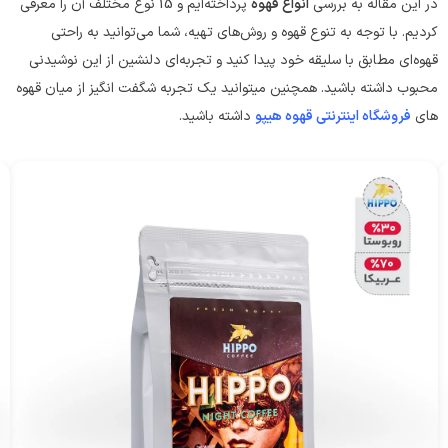
در این مقاله به بررسی
انواع قهوه
پرداخته‌ایم و 15 نوع مختلف آن را معرفی
کردیم. با توجه به تنوع قهوه و روش‌های تهیه، شما می‌توانید به راحتی
قهوه‌ای مطابق با سلیقه خود پیدا کنید و تجربه‌ای دلنشین از این نوشیدنی
محبوب داشته باشید. همچنین میتوانید یک تجربه شگفت انگیز از میان قهوه
های
فروشگاه اینترنتی قهوه هیپو
داشته باشید.