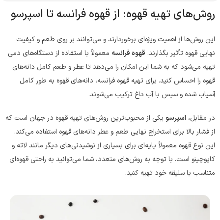
روش‌های تهیه قهوه: از قهوه فرانسه تا اسپرسو
این روش‌ها از اهمیت ویژه‌ای برخوردارند و می‌توانند بر روی طعم و کیفیت
نهایی قهوه تأثیر بگذارند.
قهوه فرانسه
معمولاً با استفاده از دستگاه‌های دمی
تهیه می‌شود که به شما این امکان را می‌دهد تا عطر و طعم کامل دانه‌های
قهوه را احساس کنید. برای تهیه قهوه فرانسه، دانه‌های قهوه به طور کامل
آسیاب شده و سپس با آب داغ ترکیب می‌شوند.
در مقابل،
اسپرسو
یکی از محبوب‌ترین روش‌های تهیه قهوه در جهان است که
از فشار بالا برای استخراج نهایی طعم و عطر دانه‌های قهوه استفاده می‌کند.
این نوع قهوه معمولاً پایه‌ای برای بسیاری از نوشیدنی‌های دیگر مانند لاته و
کاپوچینو است. با توجه به روش‌های متعدد، شما می‌توانید به راحتی قهوه‌ای
متناسب با سلیقه خود تهیه کنید.