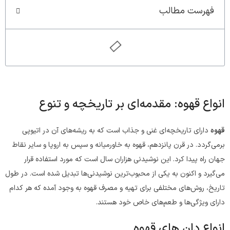
فهرست مطالب
انواع قهوه: مقدمه‌ای بر تاریخچه و تنوع
قهوه
دارای تاریخچه‌ای غنی و جذاب است که به ریشه‌های آن در اتیوپی
برمی‌گردد. در قرن پانزدهم، قهوه به خاورمیانه و سپس به اروپا و سایر نقاط
جهان راه پیدا کرد. این نوشیدنی هزاران سال است که مورد استفاده قرار
می‌گیرد و اکنون به یکی از محبوب‌ترین نوشیدنی‌ها تبدیل شده است. در طول
تاریخ، روش‌های مختلفی برای تهیه و مصرف قهوه به وجود آمده که هر کدام
دارای ویژگی‌ها و طعم‌های خاص خود هستند.
انواع دان های قهوه