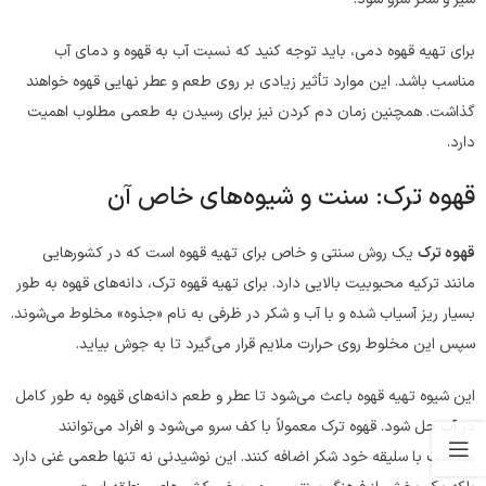
برای تهیه قهوه دمی، باید توجه کنید که نسبت آب به قهوه و دمای آب
مناسب باشد. این موارد تأثیر زیادی بر روی طعم و عطر نهایی قهوه خواهند
گذاشت. همچنین زمان دم کردن نیز برای رسیدن به طعمی مطلوب اهمیت
دارد.
قهوه ترک: سنت و شیوه‌های خاص آن
قهوه ترک
یک روش سنتی و خاص برای تهیه قهوه است که در کشورهایی
مانند ترکیه محبوبیت بالایی دارد. برای تهیه قهوه ترک، دانه‌های قهوه به طور
بسیار ریز آسیاب شده و با آب و شکر در ظرفی به نام «جذوه» مخلوط می‌شوند.
سپس این مخلوط روی حرارت ملایم قرار می‌گیرد تا به جوش بیاید.
این شیوه تهیه قهوه باعث می‌شود تا عطر و طعم دانه‌های قهوه به طور کامل
در آب حل شود. قهوه ترک معمولاً با کف سرو می‌شود و افراد می‌توانند
متناسب با سلیقه خود شکر اضافه کنند. این نوشیدنی نه تنها طعمی غنی دارد