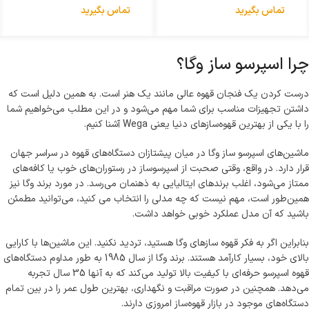
تماس بگیرید
تماس بگیرید
چرا اسپرسو ساز وگا؟
درست کردن یک فنجان قهوه عالی مانند یک هنر است. به همین دلیل است که
داشتن تجهیزات مناسب برای شما مهم می‌شود و در این مطلب می‌خواهیم شما
را با یکی از بهترین قهوه‌سازهای دنیا یعنی Wega آشنا کنیم.
ماشین‌های اسپرسو ساز وگا در میان پیشتازان دستگاه‌های قهوه در سراسر جهان
قرار دارد. در واقع، وقتی صحبت از اسپرسوساز در رستوران‌های خوب یا کافه‌های
ممتاز می‌شود، اغلب برندهای ایتالیایی به ذهنمان می‌رسد. در مورد برند وگا نیز
همین‌طور است، مهم نیست که چه مدلی را انتخاب می کنید، می‌توانید مطمئن
باشید که آن مدل عملکرد خوبی خواهد داشت.
بنابراین اگر به فکر قهوه سازهای وگا هستید، تردید نکنید. این ماشین‌ها با کارایی
بالای خود، بسیار کارآمد هستند. برند وگا از سال 1985 به طور مداوم دستگاه‌های
قهوه اسپرسو حرفه‌ای با کیفیت بالا تولید می‌کند که به آنها 35 سال تجربه
می‌دهد. همچنین در صورت مراقبت و نگهداری، بهترین طول عمر را در بین تمام
دستگاه‌های موجود در بازار قهوه‌ساز امروزی دارند.