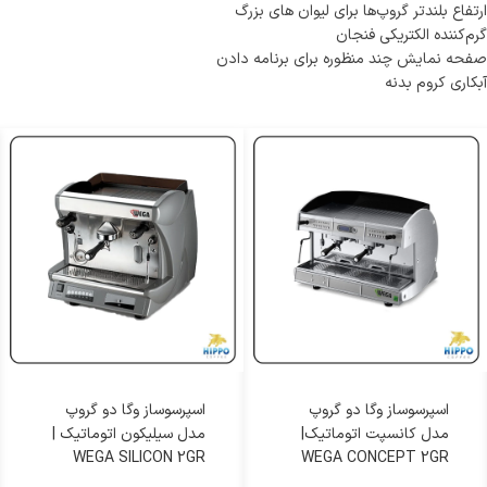
ارتفاع بلندتر گروپ‌ها برای لیوان های بزرگ
گرم‌کننده الکتریکی فنجان
صفحه نمایش چند منظوره برای برنامه دادن
آبکاری کروم بدنه
اسپرسوساز وگا دو گروپ
اسپرسوساز وگا دو گروپ
مدل کانسپت اتوماتیک|
مدل سیلیکون اتوماتیک |
WEGA SILICON 2GR
WEGA CONCEPT 2GR