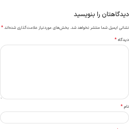
دیدگاهتان را بنویسید
*
نشانی ایمیل شما منتشر نخواهد شد.
بخش‌های موردنیاز علامت‌گذاری شده‌اند
*
دیدگاه
*
نام