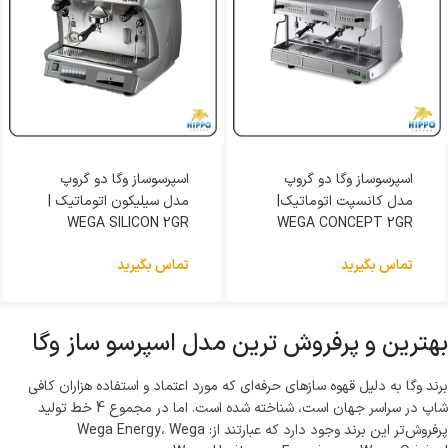
اسپرسوساز وگا دو گروپ
اسپرسوساز وگا دو گروپ
مدل کانسپت اتوماتیک|
مدل سیلیکون اتوماتیک |
WEGA SILICON 2GR
WEGA CONCEPT 2GR
تماس بگیرید
تماس بگیرید
بهترین و پرفروش ترین مدل اسپرسو ساز وگا
برند وگا به دلیل قهوه سازهای حرفه‌ای که مورد اعتماد و استفاده هزاران کافی
شاپ در سراسر جهان است، شناخته شده است. اما در مجموع 4 خط تولید
پرفروش‌تر این برند وجود دارد که عبارتند از: Wega Energy، Wega