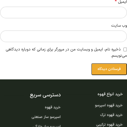
*
ایمیل
وب‌ سایت
ذخیره نام، ایمیل و وبسایت من در مرورگر برای زمانی که دوباره دیدگاهی
می‌نویسم.
دسترسی سریع
خرید انواع قهوه
خرید قهوه اسپرسو
خرید قهوه
خرید قهوه ترک
اسپرسو ساز صنعتی
خرید قهوه ترکیبی
اسپرسو ساز خانگی