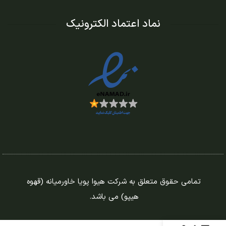
نماد اعتماد الکترونیک
تمامی حقوق متعلق به شرکت هیوا پویا خاورمیانه (قهوه
هیپو) می باشد.