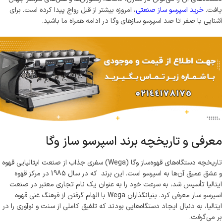
یافت.
خرید اسپرسو ساز صنعتی
، امروزه بیشتر از قبل رواج پیدا کرده است. برای
آشنایی با صفر تا صد اسپرسو سازهای وگا در ادامه همراه ما باشید.
معرفی و تاریخچه برند اسپرسو ساز وگا
تاریخچه دستگاه‌های قهوه‌ساز وگا (Wega) سفری جذاب از صنعت ایتالیایی قهوه
و عشق عمیق آن‌ها به اسپرسو است. این برند که در سال 1985 در مرکز قهوه
ایتالیا تأسیس شد، به سرعت خود را به عنوان یک نام تجاری معتبر در صنعت
اسپرسو ساز معرفی کرد. بنیانگذاران Wega با الهام گرفتن از فرهنگ غنی قهوه
ایتالیا، به دنبال ایجاد دستگاه‌هایی بودند که تلفیق کاملی از سنت و نوآوری را در
بر می‌گرفت.