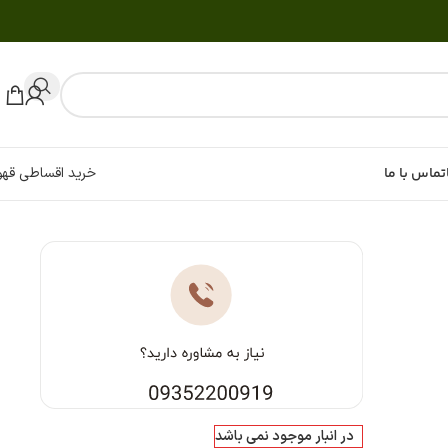
تماس با ما
خرید اقساطی قهو
در انبار موجود نمی باشد