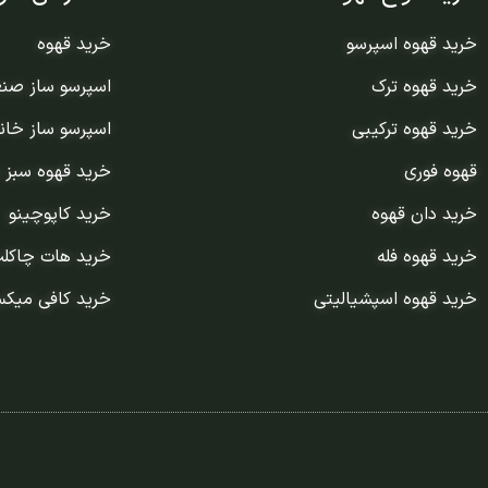
خرید قهوه اسپرسو
خرید قهوه
خرید قهوه ترک
اسپرسو ساز صن
خرید قهوه ترکیبی
اسپرسو ساز خان
قهوه فوری
خرید قهوه سبز 
خرید دان قهوه
خرید کاپوچینو
خرید قهوه فله
خرید هات چاکل
خرید قهوه اسپشیالیتی
خرید کافی میک