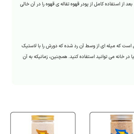
عد از استفاده کامل از پودر قهوه تفاله ی قهوه را در آن خالی
ل است که میله ای از وسط آن رد شده که دورش را با لاستیک
یا در خانه می توانید استفاده کنید. همچنین، زمانیکه به آن