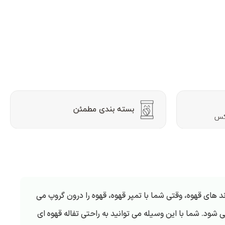
ای قهوه، وقتی شما با تمپر قهوه، قهوه را درون گروپ می
 شود. شما با این وسیله می توانید به راحتی تفاله قهوه ای