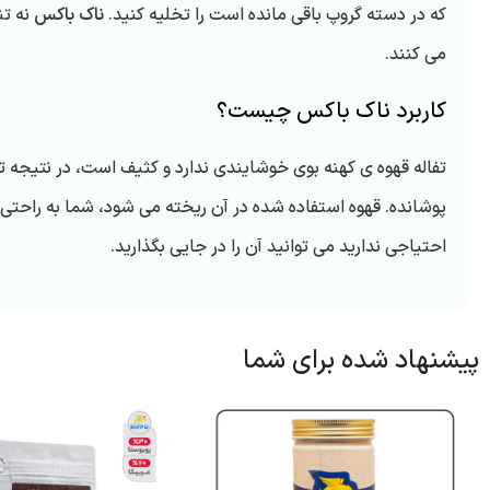
که در دسته گروپ باقی مانده است را تخلیه کنید.
ناک باکس
نه تن
می کنند.
کاربرد ناک باکس چیست؟
تفاله قهوه ی کهنه بوی خوشایندی ندارد و کثیف است، در نتیجه ت
پوشانده. قهوه استفاده شده در آن ریخته می شود، شما به راحتی می 
احتیاجی ندارید می توانید آن را در جایی بگذارید.
پیشنهاد شده برای شما