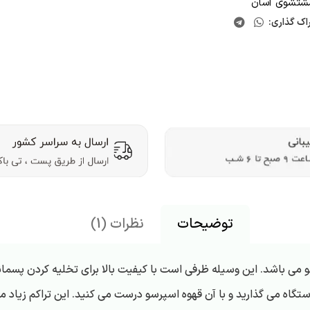
تشوی آسان
اک گذاری:
توضیحات
نظرات (1)
باشد. این وسیله ظرفی است با کیفیت بالا برای تخلیه کردن پسماند ه
ستگاه می گذارید و با آن قهوه اسپرسو درست می کنید. این تراکم زیاد می