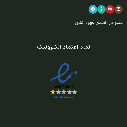
عضو در
انجمن قهوه کشور
نماد اعتماد الکترونیک