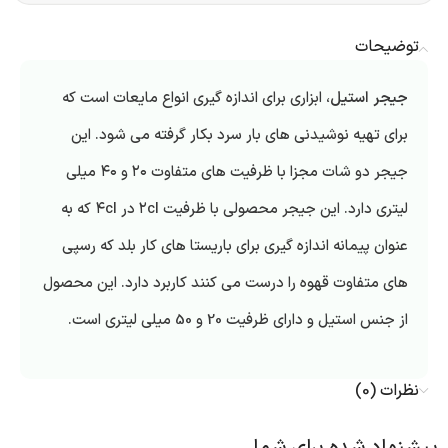
توضیحات
جیجر استیل
، ابزاری برای اندازه گیری انواع مایعات است که
برای تهیه نوشیدنی های بار سرد بکار گرفته می شود. این
جیجر دو شات مجزا با ظرفیت های متفاوت ۲۰ و ۴۰ میلی
لیتری دارد. این جیجر محصولی با ظرفیت ۲cl در ۴cl که به
عنوان پیمانه اندازه گیری برای باریستا های کار بلد که رسپی
های متفاوت قهوه را درست می کنند کاربرد دارد. این محصول
از جنس استیل و دارای ظرفیت 20 و 50 میلی لیتری است.
نظرات (0)