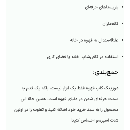
باریستاهای حرفه‌ای
کافه‌داران
علاقه‌مندان به قهوه در خانه
استفاده در کافی‌شاپ، خانه یا فضای کاری
جمع‌بندی:
دوزینگ کاپ قهوه
فقط یک ابزار نیست، بلکه یک قدم به
سمت حرفه‌ای شدن در دنیای قهوه است. همین حالا این
محصول را به سبد خرید خود اضافه کنید و تفاوت را در اولین
شات اسپرسو احساس کنید!