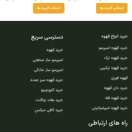
انتخاب گزینه ها
انتخاب گزینه ها
دسترسی سریع
خرید انواع قهوه
خرید قهوه اسپرسو
خرید قهوه
خرید قهوه ترک
اسپرسو ساز صنعتی
خرید قهوه ترکیبی
اسپرسو ساز خانگی
قهوه فوری
خرید قهوه سبز عمده
خرید دان قهوه
خرید کاپوچینو
خرید قهوه فله
خرید هات چاکلت
خرید قهوه اسپشیالیتی
خرید کافی میکس
راه های ارتباطی