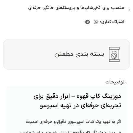
مناسب برای کافی‌شاپ‌ها و باریستاهای خانگی حرفه‌ای
اشتراک گذاری:
توضیحات
دوزینگ کاپ قهوه – ابزار دقیق برای
تجربه‌ای حرفه‌ای در تهیه اسپرسو
اگر به تهیه یک شات اسپرسوی دقیق و حرفه‌ای اهمیت
می‌دید،
دوزینگ کاپ قهوه
یک ابزار ضروری برای شماست.