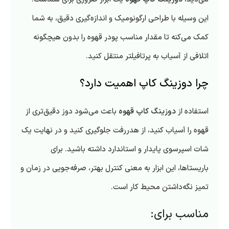
این وسیله با طراحی ارگونومیک و اندازه‌گیری دقیق، به شما
کمک می‌کنه تا مقدار مناسب پودر قهوه را بدون هیچگونه
اتلافی از آسیاب به پرتافیلتر منتقل کنید.
چرا دوزینگ کاپ اهمیت دارد؟
استفاده از
دوزینگ کاپ قهوه
باعث می‌شود دوز دقیق‌تری از
قهوه را آسیاب کنید، از هدررفت جلوگیری کنید و در نهایت یک
شات اسپرسوی پایدار و استاندارد داشته باشید. برای
باریستاها، این ابزار به معنی کنترل بهتر، صرفه‌جویی در زمان و
تمیز نگه‌داشتن محیط کار است.
مناسب برای: