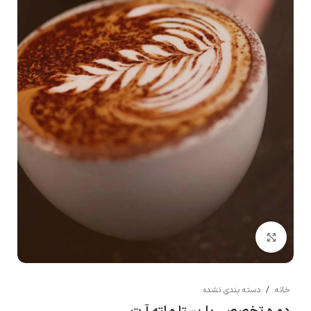
بزرگنمایی تصویر
خانه
/
دسته بندی نشده