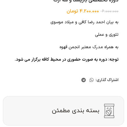
دوره تخصصی باریستا و لته آرت
4.200.000
تومان
6.000.000
به بیان احمد رضا کافی و میلاد موسوی
تئوری و عملی
به همراه مدرک معتبر انجمن قهوه
توجه: دوره به صورت حضوری در محیط کافه برگزار می شود.
اشتراک گذاری: