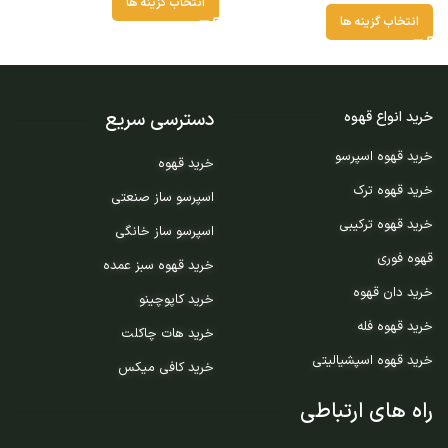
انتخاب گزینه ها
انتخاب گزینه ها
دسترسی سریع
خرید انواع قهوه
خرید قهوه اسپرسو
خرید قهوه
خرید قهوه ترک
اسپرسو ساز صنعتی
خرید قهوه ترکیبی
اسپرسو ساز خانگی
قهوه فوری
خرید قهوه سبز عمده
خرید دان قهوه
خرید کاپوچینو
خرید قهوه فله
خرید هات چاکلت
خرید قهوه اسپشیالیتی
خرید کافی میکس
راه های ارتباطی