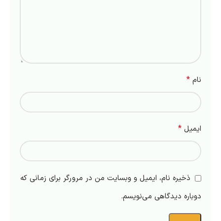
*
نام
*
ایمیل
ذخیره نام، ایمیل و وبسایت من در مرورگر برای زمانی که
دوباره دیدگاهی می‌نویسم.