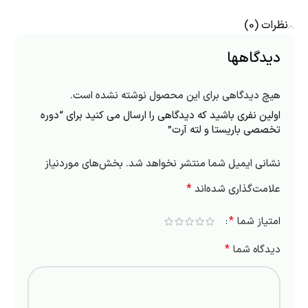
نظرات (0)
دیدگاهها
هیچ دیدگاهی برای این محصول نوشته نشده است.
اولین نفری باشید که دیدگاهی را ارسال می کنید برای “دوره
تخصصی باریستا و لته آرت”
نشانی ایمیل شما منتشر نخواهد شد.
بخش‌های موردنیاز
*
علامت‌گذاری شده‌اند
*
امتیاز شما
*
دیدگاه شما