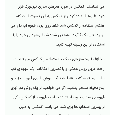
می شناسند.
کمکس
در موزه هنرهای مدرن نیویورک قرار
دارد. طریقه اسفاده کردن از کمکس به این صورت است که،
هنگام استفاده از کمکس شما فقط روی پودر قهوه آب داغ می
ریزید. طی یک فرآیند مشخص شده شما نوشیدنی خود را با
استفاده از این وسیله تهیه کنید.
برخلاف قهوه سازهای دیگر، با استفاده از کمکس می توانید به
راحت ترین روش ممکن و با کمترین امکانات، یک قهوه ی ناب
برای خود تهیه کنید. فقط باید آب جوش را روی قهوه بریزید و
پنج دقیقه منتظر بمانید. اگر می خواهید از یک روش دم آوری
قهوه بی صدا و خوب استفاده نمایید، قهوه ساز کمکس یکی
از بهترین انتخاب ها برای شما می باشد. کمکس به دلیل