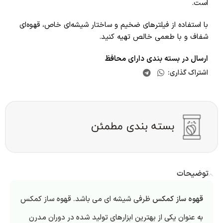
است.
با استفاده از فیلترهای ضخیم و ساختار شیشه‌ای خاص، قهوه‌ای
شفاف و با طعمی خالص تهیه کنید.
ارسال در بسته بندی دارای محافظ
اشتراک گذاری:
توضیحات
قهوه ساز کمکس
ظرفی شیشه ای می باشد. قهوه ساز کمکس
به عنوان یکی از بهترین ابزارهای تولید شده در دوران مدرن