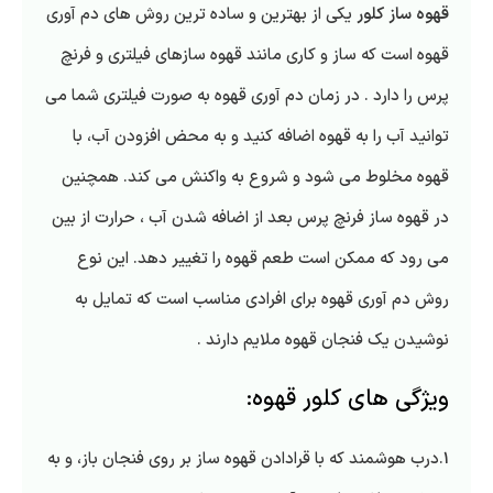
قهوه ساز کلور
یکی از بهترین و ساده ترین روش های دم آوری
قهوه است که ساز و کاری مانند قهوه سازهای فیلتری و فرنچ
پرس را دارد . در زمان دم آوری قهوه به صورت فیلتری شما می
توانید آب را به قهوه اضافه کنید و به محض افزودن آب، با
قهوه مخلوط می شود و شروع به واکنش می کند. همچنین
در قهوه ساز فرنچ پرس بعد از اضافه شدن آب ، حرارت از بین
می رود که ممکن است طعم قهوه را تغییر دهد. این نوع
روش دم آوری قهوه برای افرادی مناسب است که تمایل به
نوشیدن یک فنجان قهوه ملایم دارند .
ویژگی های کلور قهوه:
1.درب هوشمند که با قرادادن قهوه ساز بر روی فنجان باز، و به