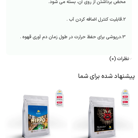
محض برداشتن از روی آن، بسته می شود.
2.قابلیت کنترل اضافه کردن آب .
3.درپوشی برای حفظ حرارت در طول زمان دم آوری قهوه .
نظرات (0)
پیشنهاد شده برای شما