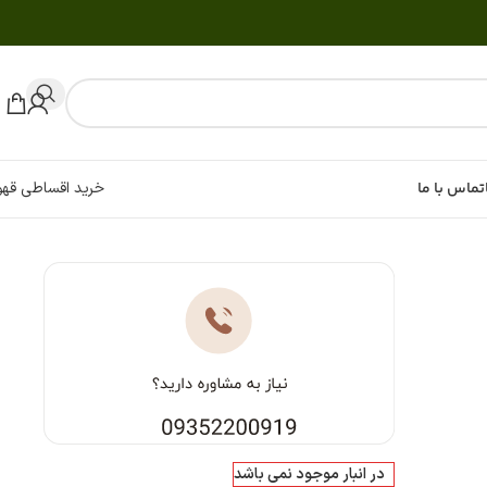
تماس با ما
خرید اقساطی قهو
در انبار موجود نمی باشد