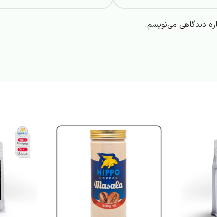
اره دیدگاهی می‌نویسم.