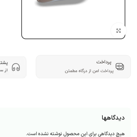
بزرگنمایی تصویر
دیدگاهها
هیچ دیدگاهی برای این محصول نوشته نشده است.