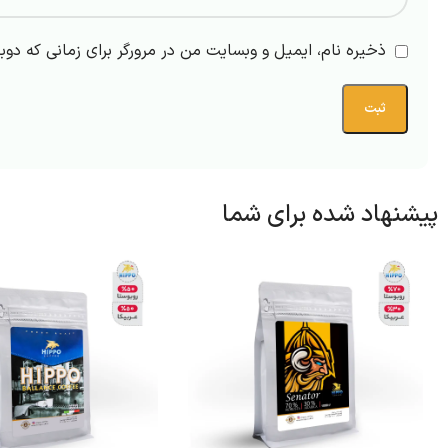
ذخیره نام، ایمیل و وبسایت من در مرورگر برای زمانی که دوب
پیشنهاد شده برای شما