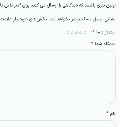
اولین نفری باشید که دیدگاهی را ارسال می کنید برای “سر تاس 
نشانی ایمیل شما منتشر نخواهد شد.
بخش‌های موردنیاز علامت‌گ
امتیاز شما
*
دیدگاه شما
*
نام
*