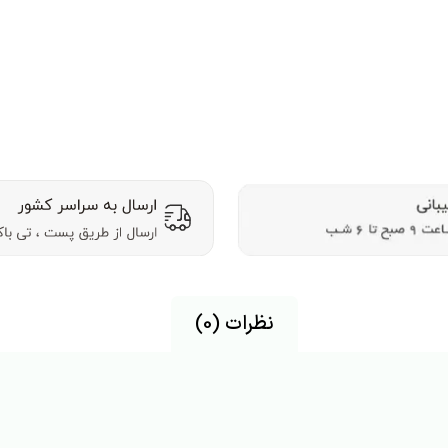
نظرات (0)