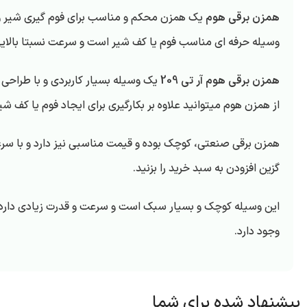
همزن برقی هوم
یک همزن محکم و مناسب برای فوم گیری شیر و م
وسیله حرفه ای مناسب فوم یا کف شیر است و سرعت نسبتا بالایی
همزن برقی هوم آر تی 209
یک وسیله بسیار کاربردی و با طراحی ب
از همزن هوم میتوانید علاوه بر بکارگیری برای ایجاد فوم یا کف ش
همزن برقی صنعتی، کوچک بوده و قیمت مناسبی نیز دارد و با سرعت 
گزین افزودن به سبد خرید را بزنید.
این وسیله کوچک و بسیار سبک است و سرعت و قدرت زیادی دارد به
وجود دارد.
پیشنهاد شده برای شما