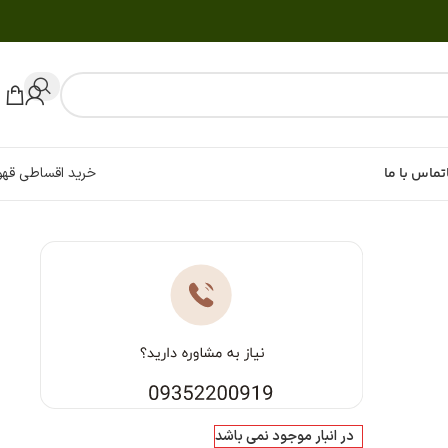
تماس با ما
خرید اقساطی قهو
در انبار موجود نمی باشد