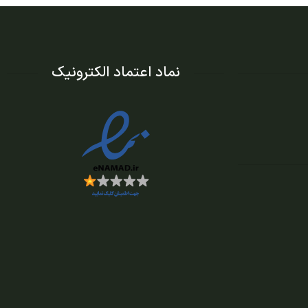
نماد اعتماد الکترونیک