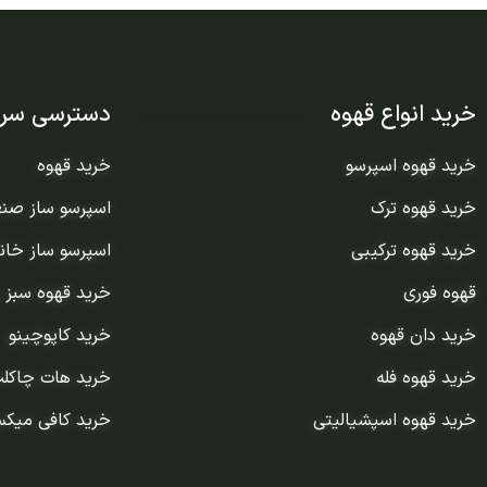
خرید انواع قهوه
دسترسی سری
خرید قهوه اسپرسو
خرید قهوه
خرید قهوه ترک
اسپرسو ساز صن
خرید قهوه ترکیبی
اسپرسو ساز خان
قهوه فوری
خرید قهوه سبز 
خرید دان قهوه
خرید کاپوچینو
خرید قهوه فله
خرید هات چاکل
خرید قهوه اسپشیالیتی
خرید کافی میک