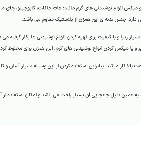
یکس انواع نوشیدنی های گرم مانند؛ هات چاکلت، کاپوچینو، چای ماسال
 دارد. جنس بدنه ی این همزن از پلاستیک مقاوم می باشد.
سیار زیبا و با کیفیت برای تهیه کردن انواع نوشیدنی ها بکار گرفته می 
یر و یا میکس کردن انواع نوشیدنی های گرم، این همزن برای مخلوط کردن 
بالا کار میکند. بنابراین استفاده کردن از این وسیله بسیار آسان و کا
 همین دلیل جابجایی آن بسیار راحت می باشد و امکان استفاده از آن