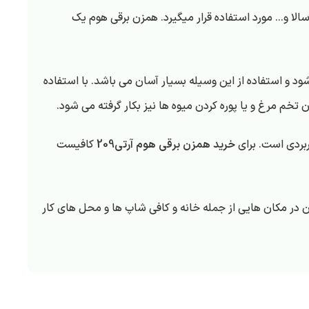
ا و… مورد استفاده قرار میگیرد. همزن برقی هوم یک
شود و استفاده از این وسیله بسیار آسان می باشد. با استفاده
تخم مرغ و یا پوره کردن میوه ها نیز بکار گرفته می شود.
ربردی است. برای
خرید همزن برقی هوم آرتی209
کافیست
 در مکان هایی از جمله خانه و کافی شاپ ها و محل های کار