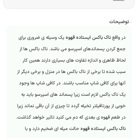
توضیحات
در واقع
ناک باکس ایستاده قهوه
یک وسیله ی ضروری برای
جمع کردن پسماند‌های اسپرسو می باشد. ناک باکس ها از
لحاظ ظاهری و اندازه تفاوت های بسیاری دارند همین کار
سبب شده تا برخی از ناک باکس ها در منزل و برخی دیگر از
آنها برای کافی شاپ مناسب باشند. در کافی شاپ ها وجود
یک ناک باکس لازم است زیرا پسماند های اسپرسو باید به
خوبی از پورتافیلتر تخیله گردد تا چیزی از آن باقی نماند زیرا
در طعم قهوه ی بعدی که دم می کنید تاثیر خواهد گذاشت.
ناک باکس ایستاده قهوه
حالت میله ای ضخیم دارد و با