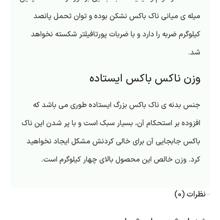
میله ی میانی ناک باکس نشکن بوده و توان تحمل پانصد
کیلوگرم ضربه را دارد و با ضربات پورتافیلتر شکسته نخواهد
شد.
وزن ناکس باکس ایستاده
جنس بدنه ی ناک باکس بزرگ ایستاده طوری می باشد که
افزوده بر استحکام آن، بسیار سبک است و با پر شدن این ناک
باکس جابجایی آن برای خالی کردنش مشکل ایجاد نخواهید
کرد. وزن خالص این محصول بالای چهار کیلوگرم است.
نظرات (0)