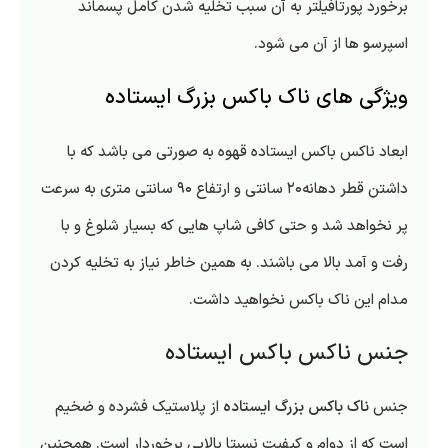
برخورد پورتافیلتر به آن سبب تخلیه شدن کامل پسماند
اسپرسو ها از آن می شود.
ویژگی های ناک باکس بزرگ ایستاده
ابعاد ناکس باکس ایستاده قهوه به صورتی می باشد که با
داشتن قطر دهانه۲۰ سانتی و ارتفاع ۹۰ سانتی متری به سرعت
پر نخواهد شد و حتی کافی شاپ هایی که بسیار شلوغ و با
رفت و آمد بالا می باشند. به همین خاطر نیاز به تخلیه کردن
مدام این ناک باکس نخواهید داشت.
جنس ناکس باکس ایستاده
جنس
ناک باکس بزرگ ایستاده
از پلاستیک فشرده و ضخیم
است که از دوام و کیفیت نسبتا بالایی برخوردار است. همچنین