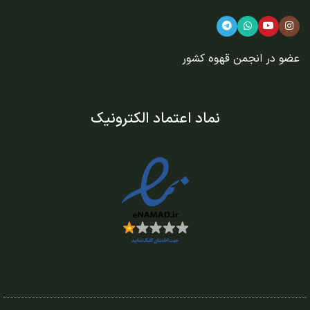
عضو در
انجمن قهوه کشور
نماد اعتماد الکترونیک