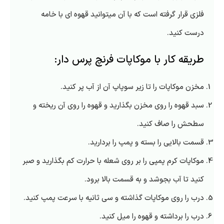
فلزی قرار گرفته است که با آن میتوانید قهوه ای با خامه
درست کنید.
طریقه کار با موکاپات فرنچ پرس دار:
مخزن موکاپات را تا زیر سوپاپ آن از آب پر کنید.
سبد قهوه را روی مخزن بگذارید و قهوه را روی آن ریخته و
سطحش را صاف کنید.
قسمت بالایی را بسته و پمپ را بردارید.
موکاپات کرم پمپی را بر روی شعله با حرارت کم بگذارید و صبر
کنید تا آب بجوشد و به قسمت بالا برود.
درب را روی موکاپات گذاشته و سی ثانیه با سرعت پمپ کنید.
درب را برداشته و قهوه را میل کنید.