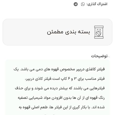
اشتراک گذاری:
توضیحات
فیلتر کاغذی دریپر
مخصوص قهوه های دمی می باشد. یک
فیلتر مناسب برای 3 و 6 کاپ است.فیلتر کاذی دریپر،
فیلترهایی می باشند که بیشتر دیده می شوند و برای حذف
رنگ قهوه ای از آن ها بدون افزودن مواد شیمیایی تصفیه
شده اند. با بکار گیری از این فیلتر ها، طعم اصلی قهوه به