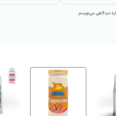
اره دیدگاهی می‌نویسم.