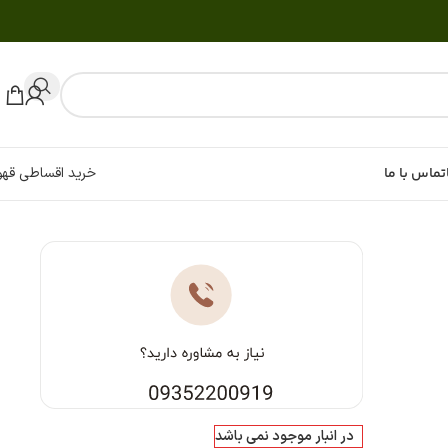
تماس با ما
خرید اقساطی قهو
در انبار موجود نمی باشد