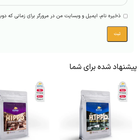
ذخیره نام، ایمیل و وبسایت من در مرورگر برای زمانی که دوب
پیشنهاد شده برای شما