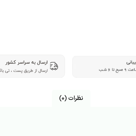
نظرات (0)