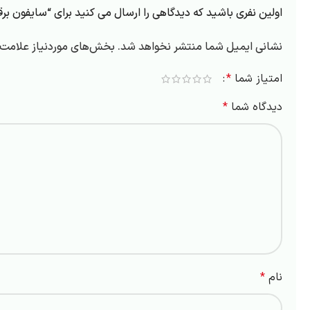
اولین نفری باشید که دیدگاهی را ارسال می کنید برای “سایفون بر
نشانی ایمیل شما منتشر نخواهد شد.
بخش‌های موردنیاز علامت‌گ
امتیاز شما
*
دیدگاه شما
*
نام
*