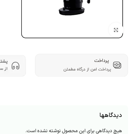
بزرگنمایی تصویر
دیدگاهها
هیچ دیدگاهی برای این محصول نوشته نشده است.