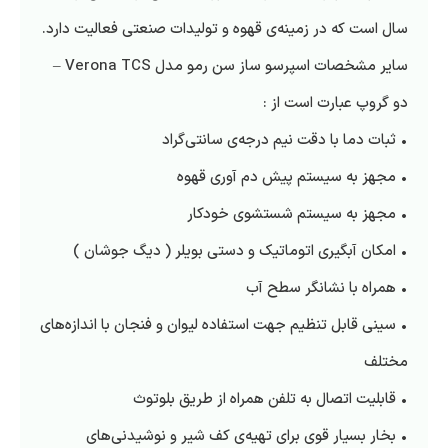
سال است که در زمینه‌ی قهوه و تولیدات صنعتی فعالیت دارد.
سایر مشخصات اسپرسو ساز سن رمو مدل Verona TCS –
دو گروپ عبارت است از :
• ثبات دما با دقت نیم درجه‌ی سانتی‌گراد
• مجهز به سیستم پیش دم آوری قهوه
• مجهز به سیستم شستشوی خودکار
• امکان آبگیری اتوماتیک و دستی بویلر ( دیگ جوشان )
• همراه با نشانگر سطح آب
• سینی قابل تنظیم جهت استفاده لیوان و فنجان با اندازه‌های
مختلف
• قابلیت اتصال به تلفن همراه از طریق بلوتوث
• بخار بسیار قوی برای تهیه‌ی کف شیر و نوشیدنی‌های