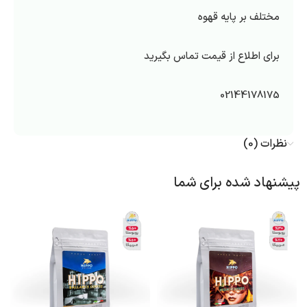
مختلف بر پایه قهوه
برای اطلاع از قیمت تماس بگیرید
02144178175
نظرات (0)
پیشنهاد شده برای شما