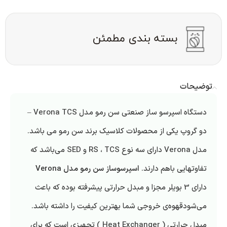
توضیحات
دستگاه اسپرسو ساز صنعتی سن رمو مدل Verona TCS –
دو گروپ یکی از محصولات کلاسیک برند سن رمو می باشد.
مدل Verona دارای سه نوع RS ، TCS و SED می‌باشد که
تفاوتهایی باهم دارند.
اسپرسوساز سن رمو مدل Verona
دارای 3 بویلر مجزا و مبدل حرارتی پیشرفته بوده که باعث
می‌شودقهوه‌ی خروجی شما بهترین کیفیت را داشته باشد.
مبدل حرارتی ( Heat Exchanger ) تجهیزی است که برای