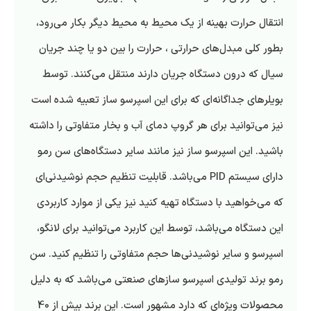
انتقال حرارت بهینه از یک محیط به محیط دیگر بکار می‌رود،
بطور کلی مبدل‌های حرارتی ، حرارت را بین دو یا چند جریان
سیال که درون دستگاه جریان دارند منتقل می‌کنند. توسط
بویلرهای جداگانه‌ای که برای این اسپرسو ساز تعبیه شده است
نیز می‌توانید برای هر گروپ دمای آب و بخار متفاوتی را داشته
باشید. این اسپرسو ساز نیز مانند سایر دستگاه‌های سن رمو
دارای سیستم PID می‌باشد. قابلیت تنظیم حجم نوشیدنی‌ای
که می‌خواهید با دستگاه تهیه کنید نیز یکی از موارد کاربردی
این دستگاه می‌باشد، توسط این کاربرد می‌توانید برای لانگو،
اسپرسو و سایر نوشیدنی‌ها حجم متفاوتی را تنظیم کنید. سن
رمو برند تولیدی اسپرسو سازهای صنعتی می‌باشد که به دلیل
محصولات ویژه‌ای که دارد مشهور است. این برند بیش از 40