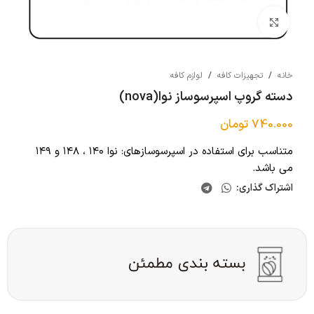
بزرگنمایی تصویر
خانه
/
تجهیزات کافه
/
لوازم کافه
دسته گروپ اسپرسوساز نوا(nova)
740.000
تومان
متناسب برای استفاده در اسپرسوسازهای: نوا ۱۴۰ ، ۱۴۸ و ۱۴۹
می باشد.
اشتراک گذاری: