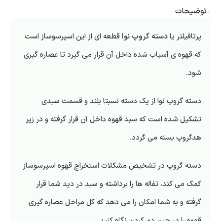
توضیحات
پرتافیلتر یا
دسته گروپ نوا
قطعه ای از این اسپرسوساز است
که قهوه ی آسیاب شده داخل آن قرار می گیرد تا عصاره گیری
شود.
دسته گروپ نوا از یک دسته نسبتا بلند و قسمت سبدی
تشکیل شده است که سبد قهوه داخل آن قرار گرفته و در زیر
هدگروپ بسته می گردد.
دسته گروپ در تشخیص مشکلات استخراج قهوه اسپرسوساز
کمک می کند، تفاله ها را برداشته و سبد در دید شما قرار
گرفته و به شما امکان را می دهد که کل مراحل عصاره گیری
قهوه را در حین دم کردن نگاه کنید.