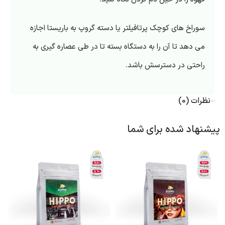
سوراخ های کوچک پرتافیلتر یا دسته گروپ به باریستا اجازه
می دهد تا آن را به دستگاه بسته تا در طی عصاره گیری به
راحتی در دسترسش باشد.
نظرات (0)
پیشنهاد شده برای شما