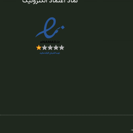
نماد اعتماد الکترونیک
.