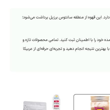
دارد. این قهوه از منطقه سانتوس برزیل برداشت می‌شود؛
 خود را با اطمینان ثبت کنید. تمامی محصولات تازه و
ترین نتیجه انجام دهید و تجربه‌ای حرفه‌ای از عربیکا