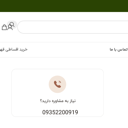
تماس با ما
خرید اقساطی قهو