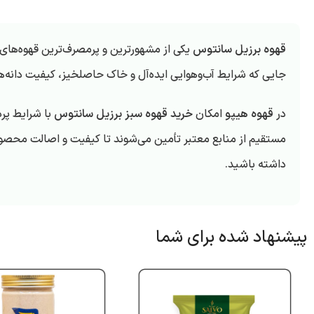
قهوه برزیل سانتوس
یکی از مشهورترین و پرمصرف‌ترین قهوه‌های 
جایی که شرایط آب‌وهوایی ایده‌آل و خاک حاصلخیز، کیفیت دانه‌ها
در
قهوه هیپو
امکان
خرید قهوه سبز برزیل سانتوس
با شرایط پر
مستقیم از منابع معتبر تأمین می‌شوند تا کیفیت و اصالت محصول
داشته باشید.
پیشنهاد شده برای شما