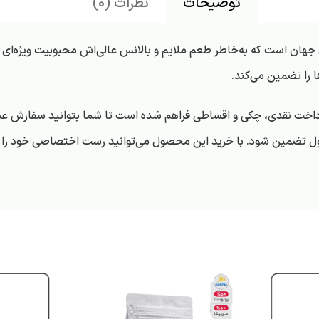
توضیحات
نظرات (0)
جهان است که به‌خاطر طعم ملایم و بالانس عالی‌اش محبوبیت ویژه‌ای 
 را تضمین می‌کند.
داخت نقدی، چکی و اقساطی فراهم شده است تا شما بتوانید سفارش عمده
 تضمین شود. با خرید این محصول می‌توانید رست اختصاصی خود را با به