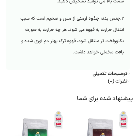
سمت بالا می توانید تشخیص دهید.
2.جنس بدنه
جذوه ارمنی
از مس و ضخیم است که سبب
انتقال حرارت به قهوه می شود. هر چه حرارت به صورت
یکنوواخت تر منتقل شود، قهوه ترک بهتر دم آوری شده و
بافت مخملی خواهد داشت.
توضیحات تکمیلی
نظرات (0)
پیشنهاد شده برای شما