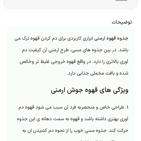
توضیحات
جذوه قهوه ارمنی
ابزاری کاربردی برای دم کردن قهوه ترک می
باشد. در بین جذوه های مسی، طرح ارمنی آن کیفیت دم
آوری بالاتری را دارد. در واقع قهوه خروجی غلیظ تر وخالص
شده و بافت مخملی جذابی دارد.
ویژگی های قهوه جوش ارمنی
1. طراحی خاص و منحصربه فرد آن سبب می شود قهوه دم
آوری بهتری داشته باشد و قهوه به سمت دهانه ی این جذوه
حرکت کند. جذوه مسی خوب را از نحوه دم کشیدن ان به