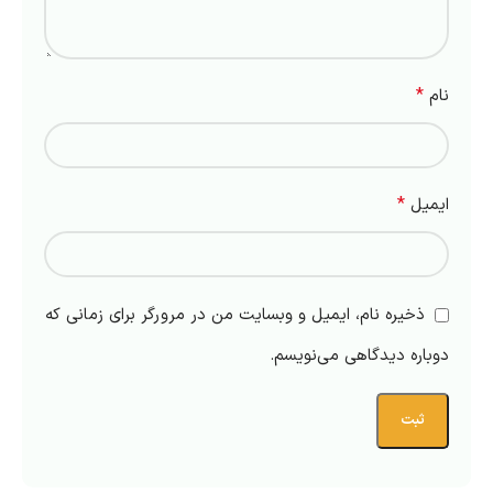
*
نام
*
ایمیل
ذخیره نام، ایمیل و وبسایت من در مرورگر برای زمانی که
دوباره دیدگاهی می‌نویسم.