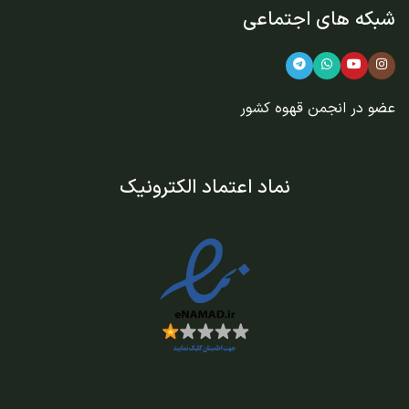
شبکه های اجتماعی
عضو در
انجمن قهوه کشور
نماد اعتماد الکترونیک