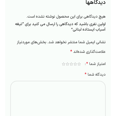
دیدگاهها
هیچ دیدگاهی برای این محصول نوشته نشده است.
اولین نفری باشید که دیدگاهی را ارسال می کنید برای “تیغه
آسیاب ایستاده لبنانی”
نشانی ایمیل شما منتشر نخواهد شد.
بخش‌های موردنیاز
*
علامت‌گذاری شده‌اند
*
امتیاز شما
*
دیدگاه شما