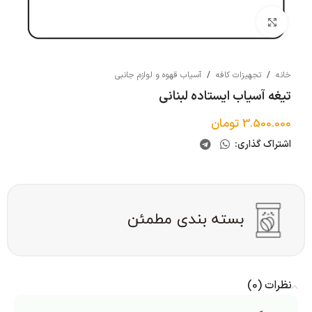
بزرگنمایی تصویر
خانه
/
تجهیزات کافه
/
آسیاب قهوه و لوازم جانبی
تیغه آسیاب ایستاده لبنانی
3.500.000
تومان
اشتراک گذاری:
نظرات (0)