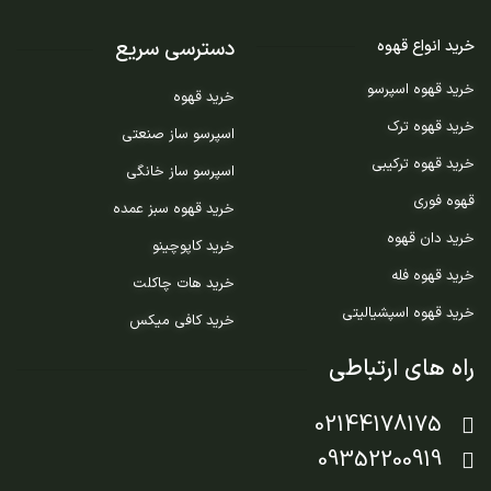
دسترسی سریع
خرید انواع قهوه
خرید قهوه اسپرسو
خرید قهوه
خرید قهوه ترک
اسپرسو ساز صنعتی
خرید قهوه ترکیبی
اسپرسو ساز خانگی
قهوه فوری
خرید قهوه سبز عمده
خرید دان قهوه
خرید کاپوچینو
خرید قهوه فله
خرید هات چاکلت
خرید قهوه اسپشیالیتی
خرید کافی میکس
راه های ارتباطی
02144178175
09352200919