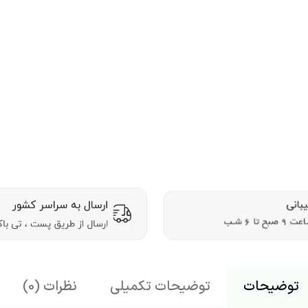
توضیحات
توضیحات تکمیلی
نظرات (0)