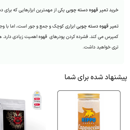
خرید تمپر قهوه دسته چوبی
یکی از مهمترین ابزارهایی که برای د
تمپر قهوه دسته چوبی
ابزاری کوچک و جمع و جور است، اما با وجود
کمپرس می کند. فشرده کردن پودرهای قهوه اهمیت زیادی دارد. هر چ
تری خواهید داشت.
پیشنهاد شده برای شما