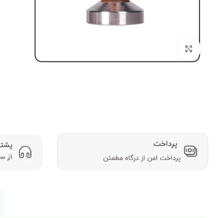
بزرگنمایی تصویر