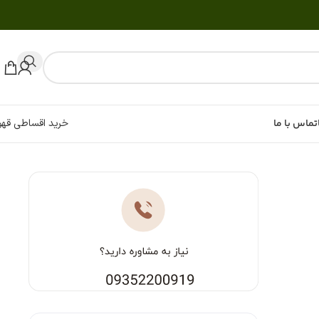
تماس با ما
خرید اقساطی قهو