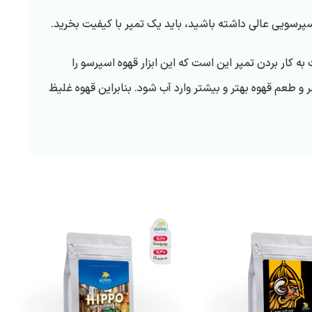
اسپرسویی عالی داشته باشید، باید یک تمپر با کیفیت بخرید.
ه کار بردن تمپر این است که این ابزار قهوه اسپرسو را
 طعم قهوه بهتر و بیشتر وارد آب شود. بنابراین قهوه غلیظ