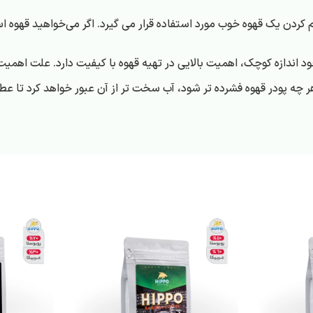
م کردن یک قهوه خوب مورد استفاده قرار می گیرد. اگر می‌خواهید قهوه 
 اندازه کوچک، اهمیت بالایی در تهیه قهوه با کیفیت دارد. علت اهمیت ب
ه پودر قهوه فشرده تر شود، آب سخت تر از آن عبور خواهد کرد تا عطر و