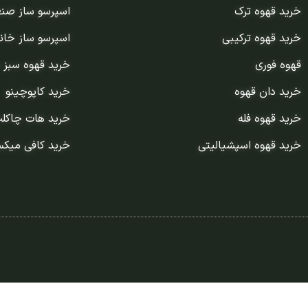
خرید قهوه ترک
اسپرسو ساز صن
خرید قهوه ترکیبی
اسپرسو ساز خان
قهوه فوری
خرید قهوه سبز 
خرید دان قهوه
خرید کاپوچینو
خرید قهوه فله
خرید هات چاکل
خرید قهوه اسپشیالیتی
خرید کافی میک