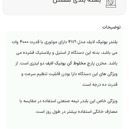
توضیحات
بلندر یونیک
لایف مدل 4119 دارای موتوری با قدرت ۴۰۰۰ وات
می باشد، بدنه این دستگاه از استیل و پلاستیک فشرده می
باشد. مخزن پارچ
مخلوط کن یونیک لایف
دو لیتری است. از
ویژگی های این دستگاه دارا بودن قابلیت تنظیم سرعت و
قدرت ده درجه است.
ویژگی خاص این بلندر نیمه صنعتی استفاده در مقایسه با
مصارف خانگی استفاده بیشتر در طول روز است.