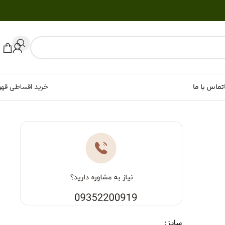
تماس با ما
خرید اقساطی قهو
سایز