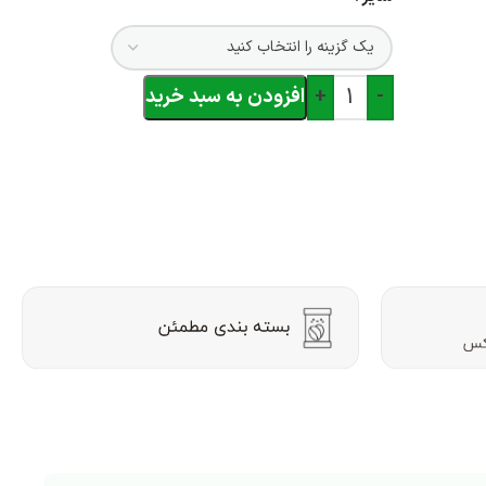
-
+
افزودن به سبد خرید