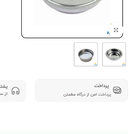
بزرگنمایی تصویر