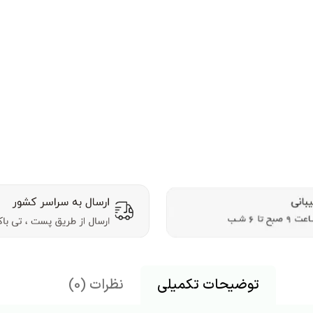
توضیحات تکمیلی
نظرات (0)