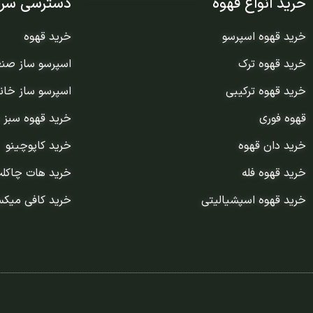
خرید انواع قهوه
دسترسی سری
خرید قهوه اسپرسو
خرید قهوه
خرید قهوه ترک
اسپرسو ساز صن
خرید قهوه ترکیبی
اسپرسو ساز خان
قهوه فوری
خرید قهوه سبز 
خرید دان قهوه
خرید کاپوچینو
خرید قهوه فله
خرید هات چاکل
خرید قهوه اسپشیالیتی
خرید کافی میک