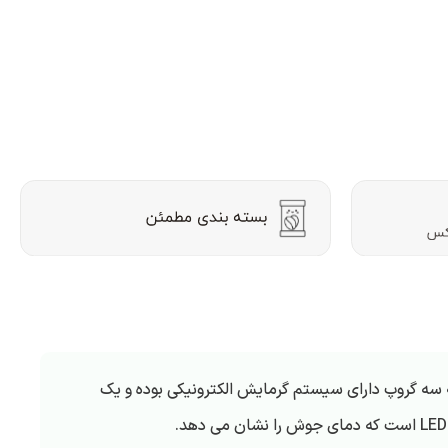
ازیاله سه گروپ دارای سیستم گرمایش الکترونیکی بوده و یک