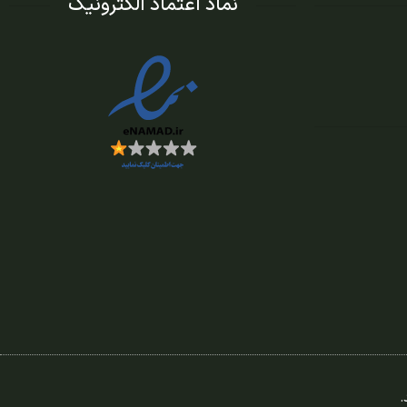
نماد اعتماد الکترونیک
.